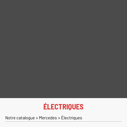
ÉLECTRIQUES
Notre catalogue
>
Mercedes
>
Électriques