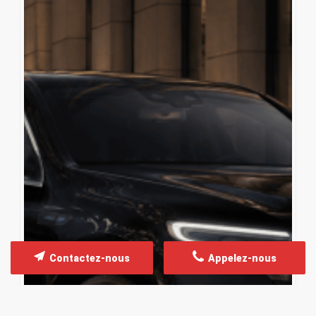
Contactez-nous
Appelez-nous