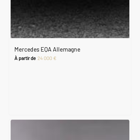
Mercedes EQA Allemagne
À partir de
24 000 €