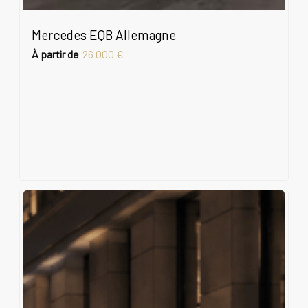
Mercedes EQB Allemagne
À partir de
26 000 €