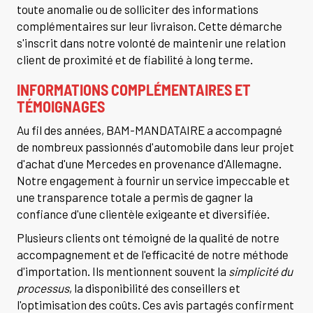
toute anomalie ou de solliciter des informations
complémentaires sur leur livraison. Cette démarche
s'inscrit dans notre volonté de maintenir une relation
client de proximité et de fiabilité à long terme.
INFORMATIONS COMPLÉMENTAIRES ET
TÉMOIGNAGES
Au fil des années, BAM-MANDATAIRE a accompagné
de nombreux passionnés d'automobile dans leur projet
d'achat d'une Mercedes en provenance d'Allemagne.
Notre engagement à fournir un service impeccable et
une transparence totale a permis de gagner la
confiance d'une clientèle exigeante et diversifiée.
Plusieurs clients ont témoigné de la qualité de notre
accompagnement et de l'efficacité de notre méthode
d'importation. Ils mentionnent souvent la
simplicité du
processus
, la disponibilité des conseillers et
l'optimisation des coûts. Ces avis partagés confirment