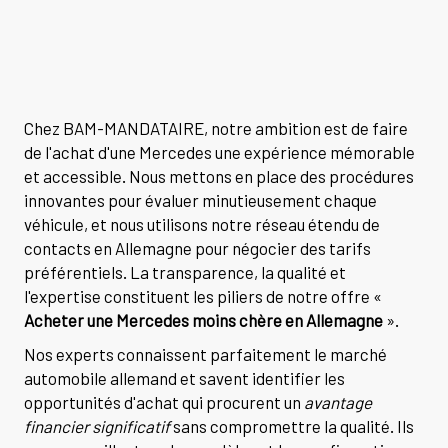
Chez BAM-MANDATAIRE, notre ambition est de faire
de l'achat d'une Mercedes une expérience mémorable
et accessible. Nous mettons en place des procédures
innovantes pour évaluer minutieusement chaque
véhicule, et nous utilisons notre réseau étendu de
contacts en Allemagne pour négocier des tarifs
préférentiels. La transparence, la qualité et
l'expertise constituent les piliers de notre offre «
Acheter une Mercedes moins chère en Allemagne
».
Nos experts connaissent parfaitement le marché
automobile allemand et savent identifier les
opportunités d'achat qui procurent un
avantage
financier significatif
sans compromettre la qualité. Ils