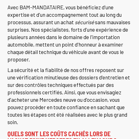
Avec BAM-MANDATAIRE, vous bénéficiez d'une
expertise et d'un accompagnement tout au long du
processus, assurant un achat
sécurisé
sans mauvaises
surprises. Nos spécialistes, forts d'une expérience de
plusieurs années dans le domaine de l'importation
automobile, mettent un point d'honneur à examiner
chaque détail technique du véhicule avant de vous le
proposer.
La sécurité et la fiabilité de nos offres reposent sur
une vérification minutieuse des dossiers d'entretien et
sur des contrôles techniques effectués par des
professionnels certifiés. Ainsi, que vous envisagiez
d'acheter une Mercedes neuve ou d'occasion, vous
pouvez procéder en toute confiance en sachant que
toutes les étapes ont été réalisées avec le plus grand
soin.
QUELS SONT LES COÛTS CACHÉS LORS DE