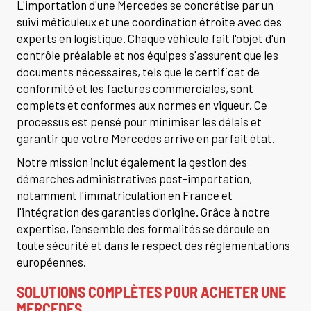
L'importation d'une Mercedes se concrétise par un
suivi méticuleux et une coordination étroite avec des
experts en logistique. Chaque véhicule fait l'objet d'un
contrôle préalable et nos équipes s'assurent que les
documents nécessaires, tels que le certificat de
conformité et les factures commerciales, sont
complets et conformes aux normes en vigueur. Ce
processus est pensé pour minimiser les délais et
garantir que votre Mercedes arrive en parfait état.
Notre mission inclut également la gestion des
démarches administratives post-importation,
notamment l'immatriculation en France et
l'intégration des garanties d'origine. Grâce à notre
expertise, l'ensemble des formalités se déroule en
toute sécurité et dans le respect des réglementations
européennes.
SOLUTIONS COMPLÈTES POUR ACHETER UNE
MERCEDES