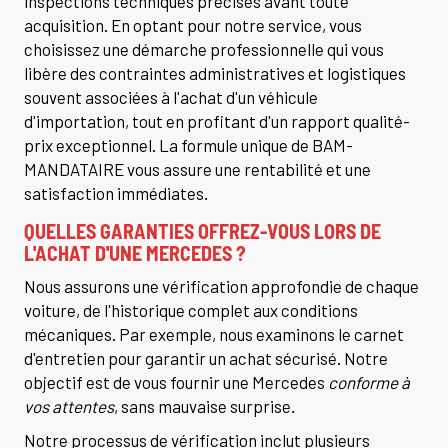
inspections techniques précises avant toute
acquisition. En optant pour notre service, vous
choisissez une démarche professionnelle qui vous
libère des contraintes administratives et logistiques
souvent associées à l'achat d'un véhicule
d'importation, tout en profitant d'un rapport qualité-
prix exceptionnel. La formule unique de BAM-
MANDATAIRE vous assure une rentabilité et une
satisfaction immédiates.
QUELLES GARANTIES OFFREZ-VOUS LORS DE
L'ACHAT D'UNE MERCEDES ?
Nous assurons une vérification approfondie de chaque
voiture, de l'historique complet aux conditions
mécaniques. Par exemple, nous examinons le carnet
d'entretien pour garantir un achat sécurisé. Notre
objectif est de vous fournir une Mercedes
conforme à
vos attentes
, sans mauvaise surprise.
Notre processus de vérification inclut plusieurs