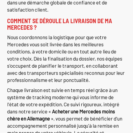
dans une démarche globale de confiance et de
satisfaction client.
COMMENT SE DÉROULE LA LIVRAISON DE MA
MERCEDES ?
Nous coordonnons la logistique pour que votre
Mercedes vous soit livrée dans les meilleures
conditions, à votre domicile ou en tout autre lieu de
votre choix. Dès la finalisation du dossier, nos équipes
s'occupent de planifier le transport, en collaborant
avec des transporteurs spécialisés reconnus pour leur
professionnalisme et leur ponctualité.
Chaque livraison est suivie en temps réel grâce à un
système de tracking moderne qui vous informe de
l'état de votre expédition. Ce suivi rigoureux, intégré
dans notre service «
Acheter une Mercedes moins
chère en Allemagne
», vous permet de bénéficier d'un
accompagnement personnalisé jusqu'à la remise en
main propre de votre véhicule. La sécurité et