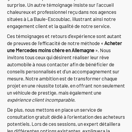
surprise. Un autre témoignage insiste sur l'accueil
chaleureux et professionnel reçu dans nos agences
situées à La Baule-Escoublac, illustrant ainsi notre
engagement client et la qualité de notre service.
Ces témoignages et retours d'expérience sont autant
de preuves de l'efficacité de notre méthode «
Acheter
une Mercedes moins chère en Allemagne
». Nous
invitons tous ceux qui désirent réaliser leur rêve
automobile à nous contacter afin de bénéficier de
conseils personnalisés et d'un accompagnement sur
mesure. Notre ambition est de transformer chaque
projet en une réussite totale, en offrant non seulement
un véhicule de prestige, mais également une
expérience client incomparable
.
De plus, nous mettons en place un service de
consultation gratuit dédié à l'orientation des acheteurs
potentiels. Lors de ces sessions, un expert détaillera
les différentes options existantes, expliquera la