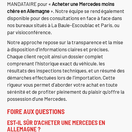
MANDATAIRE pour «
Acheter une Mercedes moins
chère en Allemagne
». Notre équipe se rend également
disponible pour des consultations en face à face dans
nos bureaux situés à La Baule-Escoublac et Paris, ou
par visioconférence.
Notre approche repose sur la transparence et la mise
à disposition d'informations claires et précises.
Chaque client reçoit ainsi un dossier complet
comprenant l'historique exact du véhicule, les
résultats des inspections techniques, et un résumé des
démarches effectuées lors de l'importation. Cette
rigueur vous permet d'aborder votre achat en toute
sérénité et de profiter pleinement du plaisir qu'offre la
possession d'une Mercedes.
FOIRE AUX QUESTIONS
EST-IL SÛR D'ACHETER UNE MERCEDES EN
ALLEMAGNE ?