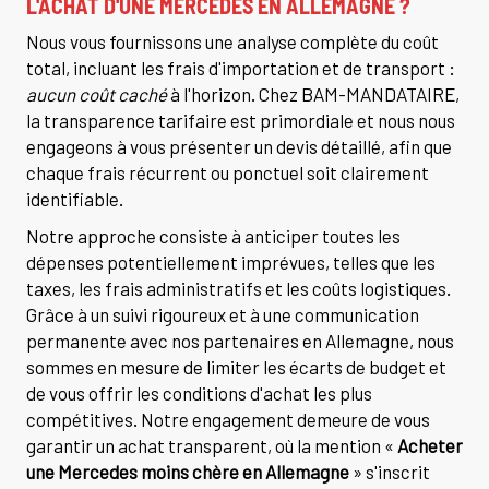
L'ACHAT D'UNE MERCEDES EN ALLEMAGNE ?
Nous vous fournissons une analyse complète du coût
total, incluant les frais d'importation et de transport :
aucun coût caché
à l'horizon. Chez BAM-MANDATAIRE,
la transparence tarifaire est primordiale et nous nous
engageons à vous présenter un devis détaillé, afin que
chaque frais récurrent ou ponctuel soit clairement
identifiable.
Notre approche consiste à anticiper toutes les
dépenses potentiellement imprévues, telles que les
taxes, les frais administratifs et les coûts logistiques.
Grâce à un suivi rigoureux et à une communication
permanente avec nos partenaires en Allemagne, nous
sommes en mesure de limiter les écarts de budget et
de vous offrir les conditions d'achat les plus
compétitives. Notre engagement demeure de vous
garantir un achat transparent, où la mention «
Acheter
une Mercedes moins chère en Allemagne
» s'inscrit