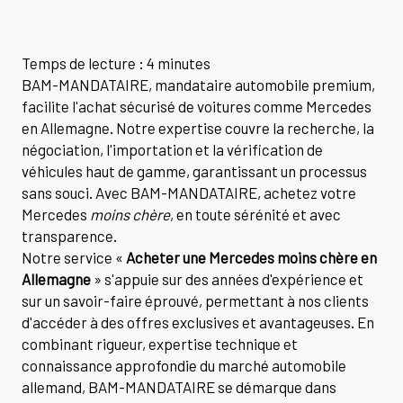
Temps de lecture : 4 minutes
BAM-MANDATAIRE, mandataire automobile premium,
facilite l'achat sécurisé de voitures comme Mercedes
en Allemagne. Notre expertise couvre la recherche, la
négociation, l'importation et la vérification de
véhicules haut de gamme, garantissant un processus
sans souci. Avec BAM-MANDATAIRE, achetez votre
Mercedes
moins chère
, en toute sérénité et avec
transparence.
Notre service «
Acheter une Mercedes moins chère en
Allemagne
» s'appuie sur des années d'expérience et
sur un savoir-faire éprouvé, permettant à nos clients
d'accéder à des offres exclusives et avantageuses. En
combinant rigueur, expertise technique et
connaissance approfondie du marché automobile
allemand, BAM-MANDATAIRE se démarque dans