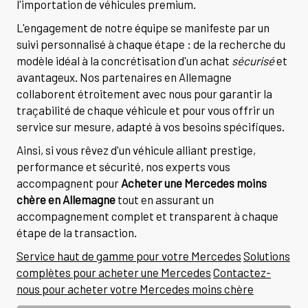
l'importation de véhicules premium.
L'engagement de notre équipe se manifeste par un
suivi personnalisé à chaque étape : de la recherche du
modèle idéal à la concrétisation d'un achat
sécurisé
et
avantageux. Nos partenaires en Allemagne
collaborent étroitement avec nous pour garantir la
traçabilité de chaque véhicule et pour vous offrir un
service sur mesure, adapté à vos besoins spécifiques.
Ainsi, si vous rêvez d'un véhicule alliant prestige,
performance et sécurité, nos experts vous
accompagnent pour
Acheter une Mercedes moins
chère en Allemagne
tout en assurant un
accompagnement complet et transparent à chaque
étape de la transaction.
Service haut de gamme pour votre Mercedes
Solutions
complètes pour acheter une Mercedes
Contactez-
nous pour acheter votre Mercedes moins chère