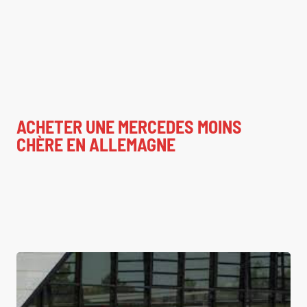
ACHETER UNE MERCEDES MOINS
CHÈRE EN ALLEMAGNE