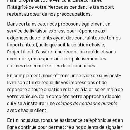
l'intégrité de votre Mercedes pendant le transport
restent au cœur de nos préoccupations.
Dans certains cas, nous proposons également un
service de livraison express pour répondre aux
exigences des clients ayant des contraintes de temps
importantes. Quelle que soit la solution choisie,
l'objectif est d'assurer une réception rapide et sans
encombre, en respectant scrupuleusement les
normes de sécurité et les délais annoncés.
En complément, nous offrons un service de suivi post-
livraison afin de recueillir vos impressions et de
répondre à toute question relative à la prise en main de
votre véhicule. Cela complète notre approche globale
qui vise à instaurer une
relation de confiance durable
avec chaque client.
Enfin, nous assurons une assistance téléphonique et en
ligne continue pour permettre à nos clients de signaler