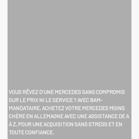
VOUS RÊVEZ D'UNE MERCEDES SANS COMPROMIS
SUR LE PRIX NI LE SERVICE ? AVEC BAM-
MANDATAIRE, ACHETEZ VOTRE MERCEDES MOINS
CHÈRE EN ALLEMAGNE AVEC UNE ASSISTANCE DE A
À Z, POUR UNE ACQUISITION SANS STRESS ET EN
TOUTE CONFIANCE.