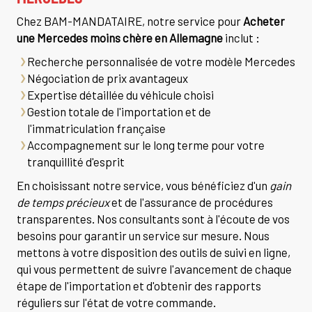
Chez BAM-MANDATAIRE, notre service pour
Acheter
une Mercedes moins chère en Allemagne
inclut :
Recherche personnalisée de votre modèle Mercedes
Négociation de prix avantageux
Expertise détaillée du véhicule choisi
Gestion totale de l'importation et de
l'immatriculation française
Accompagnement sur le long terme pour votre
tranquillité d'esprit
En choisissant notre service, vous bénéficiez d'un
gain
de temps précieux
et de l'assurance de procédures
transparentes. Nos consultants sont à l'écoute de vos
besoins pour garantir un service sur mesure. Nous
mettons à votre disposition des outils de suivi en ligne,
qui vous permettent de suivre l'avancement de chaque
étape de l'importation et d'obtenir des rapports
réguliers sur l'état de votre commande.