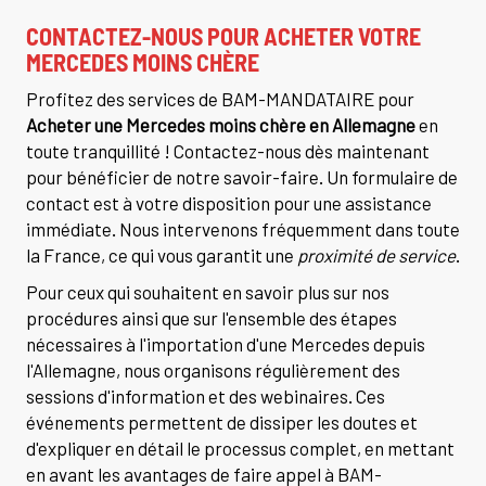
CONTACTEZ-NOUS POUR ACHETER VOTRE
MERCEDES MOINS CHÈRE
Profitez des services de BAM-MANDATAIRE pour
Acheter une Mercedes moins chère en Allemagne
en
toute tranquillité ! Contactez-nous dès maintenant
pour bénéficier de notre savoir-faire. Un formulaire de
contact est à votre disposition pour une assistance
immédiate. Nous intervenons fréquemment dans toute
la France, ce qui vous garantit une
proximité de service
.
Pour ceux qui souhaitent en savoir plus sur nos
procédures ainsi que sur l'ensemble des étapes
nécessaires à l'importation d'une Mercedes depuis
l'Allemagne, nous organisons régulièrement des
sessions d'information et des webinaires. Ces
événements permettent de dissiper les doutes et
d'expliquer en détail le processus complet, en mettant
en avant les avantages de faire appel à BAM-