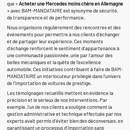
que «
Acheter une Mercedes moins chère en Allemagne
» avec BAM-MANDATAIRE est synonyme de sécurité,
de transparence et de performance.
Nous organisons régulièrement des rencontres et des
événements pour permettre à nos clients d'échanger
et de partager leur expérience. Ces moments
d'échange renforcent le sentiment d'appartenance à
une communauté passionnée, unie par l'amour des
belles mécaniques et la quête de l'excellence
automobile. Ces initiatives contribuent à faire de BAM-
MANDATAIRE un interlocuteur privilégié dans l'univers
de l'importation de voitures de prestige.
Les témoignages recueillis mettent en évidence la
précision et le sérieux de nos interventions. Par
exemple, l'un de nos clients a souligné comment la
gestion administrative et technique effectuée par nos
experts avait permis d'éviter bien des déconvenues, en
garantissant un processus d'importation sans