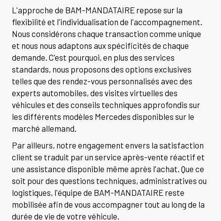
L'approche de BAM-MANDATAIRE repose sur la
flexibilité et l'individualisation de l'accompagnement.
Nous considérons chaque transaction comme unique
et nous nous adaptons aux spécificités de chaque
demande. C'est pourquoi, en plus des services
standards, nous proposons des options exclusives
telles que des rendez-vous personnalisés avec des
experts automobiles, des visites virtuelles des
véhicules et des conseils techniques approfondis sur
les différents modèles Mercedes disponibles sur le
marché allemand.
Par ailleurs, notre engagement envers la satisfaction
client se traduit par un service après-vente réactif et
une assistance disponible même après l'achat. Que ce
soit pour des questions techniques, administratives ou
logistiques, l'équipe de BAM-MANDATAIRE reste
mobilisée afin de vous accompagner tout au long de la
durée de vie de votre véhicule.