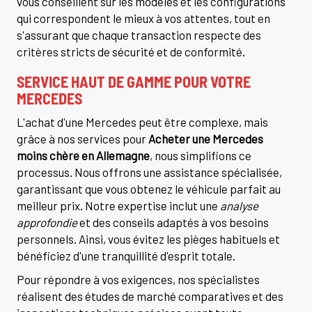
vous conseillent sur les modèles et les configurations
qui correspondent le mieux à vos attentes, tout en
s'assurant que chaque transaction respecte des
critères stricts de sécurité et de conformité.
SERVICE HAUT DE GAMME POUR VOTRE
MERCEDES
L'achat d'une Mercedes peut être complexe, mais
grâce à nos services pour
Acheter une Mercedes
moins chère en Allemagne
, nous simplifions ce
processus. Nous offrons une assistance spécialisée,
garantissant que vous obtenez le véhicule parfait au
meilleur prix. Notre expertise inclut une
analyse
approfondie
et des conseils adaptés à vos besoins
personnels. Ainsi, vous évitez les pièges habituels et
bénéficiez d'une tranquillité d'esprit totale.
Pour répondre à vos exigences, nos spécialistes
réalisent des études de marché comparatives et des