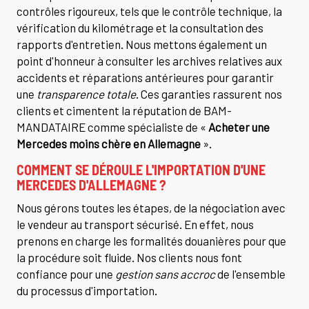
contrôles rigoureux, tels que le contrôle technique, la
vérification du kilométrage et la consultation des
rapports d'entretien. Nous mettons également un
point d'honneur à consulter les archives relatives aux
accidents et réparations antérieures pour garantir
une
transparence totale
. Ces garanties rassurent nos
clients et cimentent la réputation de BAM-
MANDATAIRE comme spécialiste de «
Acheter une
Mercedes moins chère en Allemagne
».
COMMENT SE DÉROULE L'IMPORTATION D'UNE
MERCEDES D'ALLEMAGNE ?
Nous gérons toutes les étapes, de la négociation avec
le vendeur au transport sécurisé. En effet, nous
prenons en charge les formalités douanières pour que
la procédure soit fluide. Nos clients nous font
confiance pour une
gestion sans accroc
de l'ensemble
du processus d'importation.