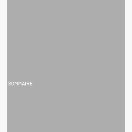
SOMMAIRE