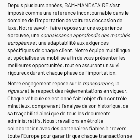
Depuis plusieurs années, BAM-MANDATAIRE s'est
imposé comme une référence incontournable dans le
domaine de l'importation de voitures d'occasion de
luxe. Notre savoir-faire repose sur une expérience
éprouvée, une
connaissance approfondie des marchés
européens
et une adaptabilité aux exigences
spécifiques de chaque client. Notre équipe multilingue
et spécialisée se mobilise afin de vous présenter les
meilleures opportunités, tout en assurant un suivi
rigoureux durant chaque phase de l'importation.
Notre engagement repose sur la
transparence
, la
rigueur
et le respect des réglementations en vigueur.
Chaque véhicule sélectionné fait l'objet d'un contrôle
minutieux, comprenant l'analyse de son historique, de
sa traçabilité ainsi que de tous les documents
administratifs. Nous travaillons en étroite
collaboration avec des partenaires fiables à travers
toute l'Europe pour garantir que chaque transaction se