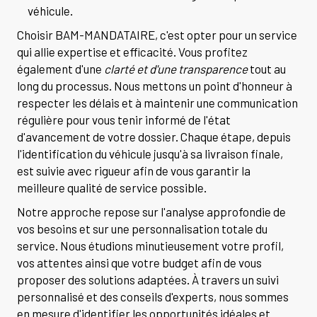
véhicule.
Choisir BAM-MANDATAIRE, c'est opter pour un service
qui allie expertise et efficacité. Vous profitez
également d'une
clarté et d'une transparence
tout au
long du processus. Nous mettons un point d'honneur à
respecter les délais et à maintenir une communication
régulière pour vous tenir informé de l'état
d'avancement de votre dossier. Chaque étape, depuis
l'identification du véhicule jusqu'à sa livraison finale,
est suivie avec rigueur afin de vous garantir la
meilleure qualité de service possible.
Notre approche repose sur l'analyse approfondie de
vos besoins et sur une personnalisation totale du
service. Nous étudions minutieusement votre profil,
vos attentes ainsi que votre budget afin de vous
proposer des solutions adaptées. À travers un suivi
personnalisé et des conseils d'experts, nous sommes
en mesure d'identifier les opportunités idéales et