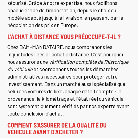
sécurisé. Grâce à notre expertise, nous facilitons
chaque étape de l'importation, depuis le choix du
modèle adapté jusqu'à la livraison, en passant par la
négociation des prix en Europe.
L'ACHAT À DISTANCE VOUS PRÉOCCUPE-T-IL ?
Chez BAM-MANDATAIRE, nous comprenons les
inquiétudes liées à l'achat à distance. C'est pourquoi
nous assurons une
vérification complète de l'historique
du véhicule
et coordonnons toutes les démarches
administratives nécessaires pour protéger votre
investissement. Dans un marché aussi spécialisé que
celui des voitures de luxe, chaque détail compte : la
provenance, le kilométrage et l'état réel du véhicule
sont systématiquement vérifiés par nos experts avant
toute conclusion d'achat.
COMMENT S'ASSURER DE LA QUALITÉ DU
VÉHICULE AVANT D'ACHETER ?