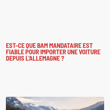
EST-CE QUE BAM MANDATAIRE EST
FIABLE POUR IMPORTER UNE VOITURE
DEPUIS L'ALLEMAGNE ?