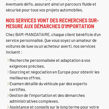
éventuels défis, assurant ainsi un parcours fluide et
sécurisé pour tous vos projets automobiles.
NOS SERVICES VONT DES RECHERCHES SUR-
MESURE AUX DÉMARCHES D'IMPORTATION
Chez BAM-MANDATAIRE, chaque client bénéficie d'un
service personnalisé. Que vous soyez un amateur de
voitures de luxe ou un acheteur averti, nos services
incluent :
Recherche personnalisée et adaptation à vos
exigences précises.
Sourcing et négociation en Europe pour obtenir les
meilleures offres.
Examen détaillé du véhicule par des experts
certifiés.
Gestion de l'importation et des démarches
administratives complexes.
Assistance et conseils sur le long terme pour votre