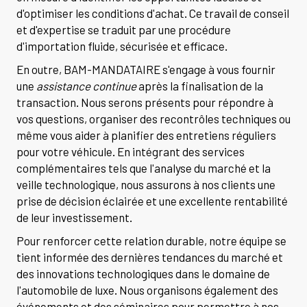
d'optimiser les conditions d'achat. Ce travail de conseil
et d'expertise se traduit par une procédure
d'importation fluide, sécurisée et efficace.
En outre, BAM-MANDATAIRE s'engage à vous fournir
une
assistance continue
après la finalisation de la
transaction. Nous serons présents pour répondre à
vos questions, organiser des recontrôles techniques ou
même vous aider à planifier des entretiens réguliers
pour votre véhicule. En intégrant des services
complémentaires tels que l'analyse du marché et la
veille technologique, nous assurons à nos clients une
prise de décision éclairée et une excellente rentabilité
de leur investissement.
Pour renforcer cette relation durable, notre équipe se
tient informée des dernières tendances du marché et
des innovations technologiques dans le domaine de
l'automobile de luxe. Nous organisons également des
événements et des séminaires pour permettre à nos