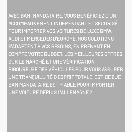
AVEC BAM-MANDATAIRE, VOUS BÉNÉFICIEZ D'UN
ACCOMPAGNEMENT INDÉPENDANT ET SÉCURISÉ
POUR IMPORTER VOS VOITURES DE LUXE BMW,
AUDI ET MERCEDES D'EUROPE. NOS SOLUTIONS
S'ADAPTENT À VOS BESOINS, EN PRENANT EN
COMPTE VOTRE BUDGET, LES MEILLEURES OFFRES
SUR LE MARCHÉ ET UNE VÉRIFICATION
RIGOUREUSE DES VÉHICULES POUR VOUS ASSURER
UNE TRANQUILLITÉ D'ESPRIT TOTALE.
EST-CE QUE
BAM MANDATAIRE EST FIABLE POUR IMPORTER
UNE VOITURE DEPUIS L'ALLEMAGNE ?