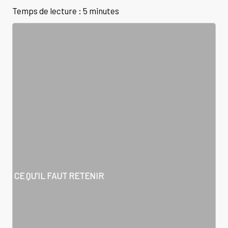
Temps de lecture : 5 minutes
CE QU'IL FAUT RETENIR