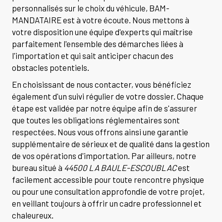
personnalisés sur le choix du véhicule, BAM-
MANDATAIRE est à votre écoute. Nous mettons à
votre disposition une équipe d'experts qui maîtrise
parfaitement l'ensemble des démarches liées à
l'importation et qui sait anticiper chacun des
obstacles potentiels.
En choisissant de nous contacter, vous bénéficiez
également d'un suivi régulier de votre dossier. Chaque
étape est validée par notre équipe afin de s'assurer
que toutes les obligations réglementaires sont
respectées. Nous vous offrons ainsi une garantie
supplémentaire de sérieux et de qualité dans la gestion
de vos opérations d'importation. Par ailleurs, notre
bureau situé à
44500 LA BAULE-ESCOUBLAC
est
facilement accessible pour toute rencontre physique
ou pour une consultation approfondie de votre projet,
en veillant toujours à offrir un cadre professionnel et
chaleureux.