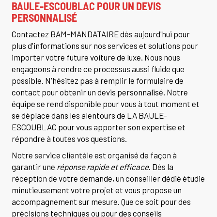
BAULE-ESCOUBLAC POUR UN DEVIS
PERSONNALISÉ
Contactez BAM-MANDATAIRE dès aujourd'hui pour
plus d'informations sur nos services et solutions pour
importer votre future voiture de luxe. Nous nous
engageons à rendre ce processus aussi fluide que
possible. N'hésitez pas à remplir le formulaire de
contact pour obtenir un devis personnalisé. Notre
équipe se rend disponible pour vous à tout moment et
se déplace dans les alentours de LA BAULE-
ESCOUBLAC pour vous apporter son expertise et
répondre à toutes vos questions.
Notre service clientèle est organisé de façon à
garantir une
réponse rapide et efficace
. Dès la
réception de votre demande, un conseiller dédié étudie
minutieusement votre projet et vous propose un
accompagnement sur mesure. Que ce soit pour des
précisions techniques ou pour des conseils