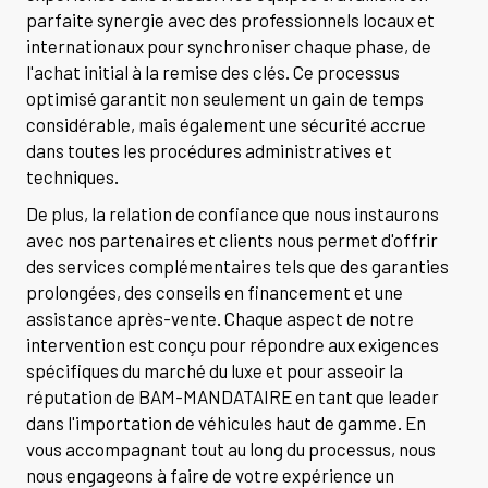
parfaite synergie avec des professionnels locaux et
internationaux pour synchroniser chaque phase, de
l'achat initial à la remise des clés. Ce processus
optimisé garantit non seulement un gain de temps
considérable, mais également une sécurité accrue
dans toutes les procédures administratives et
techniques.
De plus, la relation de confiance que nous instaurons
avec nos partenaires et clients nous permet d'offrir
des services complémentaires tels que des garanties
prolongées, des conseils en financement et une
assistance après-vente. Chaque aspect de notre
intervention est conçu pour répondre aux exigences
spécifiques du marché du luxe et pour asseoir la
réputation de BAM-MANDATAIRE en tant que leader
dans l'importation de véhicules haut de gamme. En
vous accompagnant tout au long du processus, nous
nous engageons à faire de votre expérience un