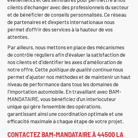
clients d'échanger avec des professionnels du secteur
et de bénéficier de conseils personnalisés. Ce réseau
de partenaires et d'experts internationaux nous
permet d'offrir des services à la hauteur de vos
attentes.
Par ailleurs, nous mettons en place des mécanismes
de contrôle réguliers afin d'évaluer la satisfaction de
nos clients et d'identifier les axes d'amélioration de
notre offre. Cette
politique de qualité continue
nous
permet d'ajuster nos méthodes et de maintenir un haut
niveau de performance dans tous les domaines de
l'importation automobile. En travaillant avec BAM-
MANDATAIRE, vous bénéficiez d'un interlocuteur
unique qui gère l'ensemble des opérations,
garantissant ainsi une coordination optimale et une
efficacité maximale à chaque étape de votre projet.
CONTACTEZ BAM-MANDATAIRE À 44500 LA