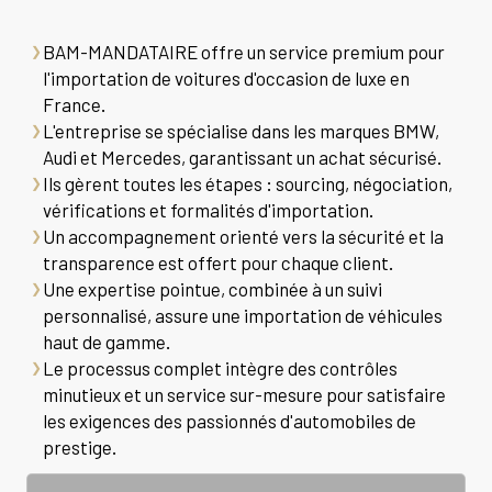
BAM-MANDATAIRE offre un service premium pour
l'importation de voitures d'occasion de luxe en
France.
L'entreprise se spécialise dans les marques BMW,
Audi et Mercedes, garantissant un achat sécurisé.
Ils gèrent toutes les étapes : sourcing, négociation,
vérifications et formalités d'importation.
Un accompagnement orienté vers la sécurité et la
transparence est offert pour chaque client.
Une expertise pointue, combinée à un suivi
personnalisé, assure une importation de véhicules
haut de gamme.
Le processus complet intègre des contrôles
minutieux et un service sur-mesure pour satisfaire
les exigences des passionnés d'automobiles de
prestige.