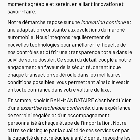
moment agréable et serein, en alliant innovation et
savoir-faire.
Notre démarche repose sur une
innovation continue
et
une adaptation constante aux évolutions du marché
automobile. Nous intégrons régulièrement de
nouvelles technologies pour améliorer l'efficacité de
nos contrôles et offrir une transparence totale dans le
suivi de votre dossier. Ce souci du détail, couplé à notre
engagement en faveur de la sécurité, garantit que
chaque transaction se déroule dans les meilleures
conditions possibles, vous permettant ainsi d'investir
en toute confiance dans votre voiture de luxe.
En somme, choisir BAM-MANDATAIRE c'est bénéficier
d'une
expertise technique confirmée
, d'une expérience
de terrain inégalée et d'un accompagnement
personnalisé à chaque étape de l'importation. Notre
offre se distingue par la qualité de ses services et par
la capacité de notre équipe à anticiper et résoudre les