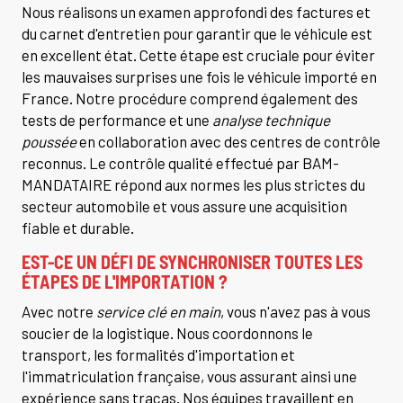
Nous réalisons un examen approfondi des factures et
du carnet d'entretien pour garantir que le véhicule est
en excellent état. Cette étape est cruciale pour éviter
les mauvaises surprises une fois le véhicule importé en
France. Notre procédure comprend également des
tests de performance et une
analyse technique
poussée
en collaboration avec des centres de contrôle
reconnus. Le contrôle qualité effectué par BAM-
MANDATAIRE répond aux normes les plus strictes du
secteur automobile et vous assure une acquisition
fiable et durable.
EST-CE UN DÉFI DE SYNCHRONISER TOUTES LES
ÉTAPES DE L'IMPORTATION ?
Avec notre
service clé en main
, vous n'avez pas à vous
soucier de la logistique. Nous coordonnons le
transport, les formalités d'importation et
l'immatriculation française, vous assurant ainsi une
expérience sans tracas. Nos équipes travaillent en