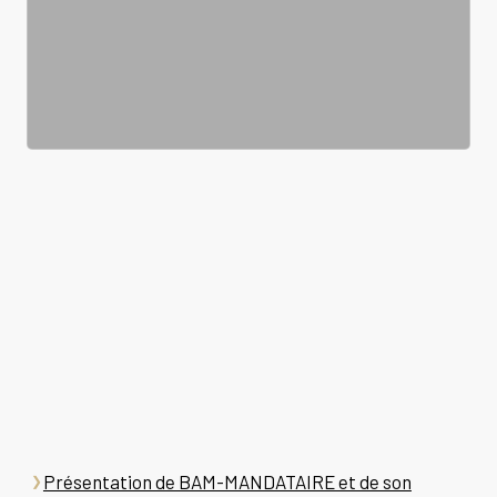
Présentation de BAM-MANDATAIRE et de son