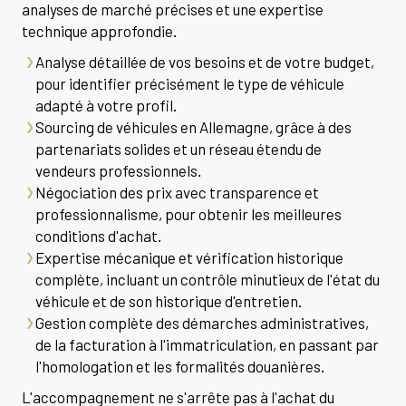
analyses de marché précises et une expertise
technique approfondie.
Analyse détaillée de vos besoins et de votre budget,
pour identifier précisément le type de véhicule
adapté à votre profil.
Sourcing de véhicules en Allemagne, grâce à des
partenariats solides et un réseau étendu de
vendeurs professionnels.
Négociation des prix avec transparence et
professionnalisme, pour obtenir les meilleures
conditions d'achat.
Expertise mécanique et vérification historique
complète, incluant un contrôle minutieux de l'état du
véhicule et de son historique d'entretien.
Gestion complète des démarches administratives,
de la facturation à l'immatriculation, en passant par
l'homologation et les formalités douanières.
L'accompagnement ne s'arrête pas à l'achat du