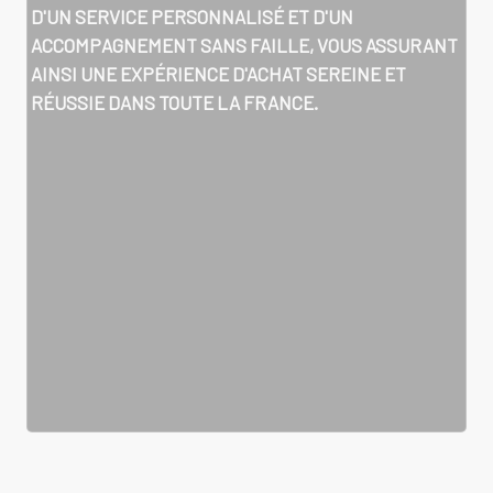
D'UN SERVICE PERSONNALISÉ ET D'UN
ACCOMPAGNEMENT SANS FAILLE, VOUS ASSURANT
AINSI UNE EXPÉRIENCE D'ACHAT SEREINE ET
RÉUSSIE DANS TOUTE LA FRANCE.