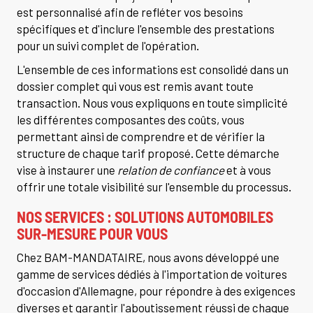
est personnalisé afin de refléter vos besoins
spécifiques et d'inclure l'ensemble des prestations
pour un suivi complet de l'opération.
L'ensemble de ces informations est consolidé dans un
dossier complet qui vous est remis avant toute
transaction. Nous vous expliquons en toute simplicité
les différentes composantes des coûts, vous
permettant ainsi de comprendre et de vérifier la
structure de chaque tarif proposé. Cette démarche
vise à instaurer une
relation de confiance
et à vous
offrir une totale visibilité sur l'ensemble du processus.
NOS SERVICES : SOLUTIONS AUTOMOBILES
SUR-MESURE POUR VOUS
Chez BAM-MANDATAIRE, nous avons développé une
gamme de services dédiés à l'importation de voitures
d'occasion d'Allemagne, pour répondre à des exigences
diverses et garantir l'aboutissement réussi de chaque