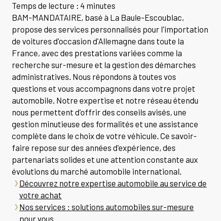
Temps de lecture : 4 minutes
BAM-MANDATAIRE, basé à La Baule-Escoublac,
propose des services personnalisés pour l'importation
de voitures d'occasion d'Allemagne dans toute la
France, avec des prestations variées comme la
recherche sur-mesure et la gestion des démarches
administratives. Nous répondons à toutes vos
questions et vous accompagnons dans votre projet
automobile. Notre expertise et notre réseau étendu
nous permettent d'offrir des conseils avisés, une
gestion minutieuse des formalités et une assistance
complète dans le choix de votre véhicule. Ce savoir-
faire repose sur des années d'expérience, des
partenariats solides et une attention constante aux
évolutions du marché automobile international.
Découvrez notre expertise automobile au service de
votre achat
Nos services : solutions automobiles sur-mesure
pour vous