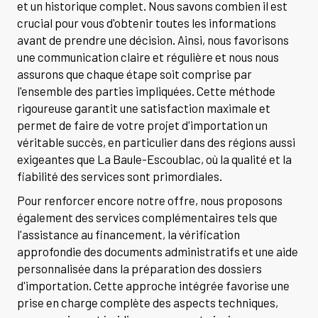
et un historique complet. Nous savons combien il est
crucial pour vous d'obtenir toutes les informations
avant de prendre une décision. Ainsi, nous favorisons
une communication claire et régulière et nous nous
assurons que chaque étape soit comprise par
l'ensemble des parties impliquées. Cette méthode
rigoureuse garantit une satisfaction maximale et
permet de faire de votre projet d'importation un
véritable succès, en particulier dans des régions aussi
exigeantes que La Baule-Escoublac, où la qualité et la
fiabilité des services sont primordiales.
Pour renforcer encore notre offre, nous proposons
également des services complémentaires tels que
l'assistance au financement, la vérification
approfondie des documents administratifs et une aide
personnalisée dans la préparation des dossiers
d'importation. Cette approche intégrée favorise une
prise en charge complète des aspects techniques,