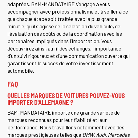
adaptées. BAM-MANDATAIRE s'engage à vous
accompagner avec professionnalisme et à veiller à ce
que chaque étape soit traitée avec la plus grande
minutie, qu'il s'agisse de la sélection du véhicule, de
l'évaluation des coûts ou de la coordination avec les
partenaires impliqués dans l'importation. Vous
découvrirez ainsi, au fil des échanges, l'importance
d'un suivi rigoureux et d'une communication ouverte qui
garantissent le succès de votre investissement
automobile.
FAQ
QUELLES MARQUES DE VOITURES POUVEZ-VOUS
IMPORTER D'ALLEMAGNE ?
BAM-MANDATAIRE importe une grande variété de
marques reconnues pour leur fiabilité et leur
performance. Nous travaillons notamment avec des
marques prestigieuses telles que
BMW, Audi, Mercedes