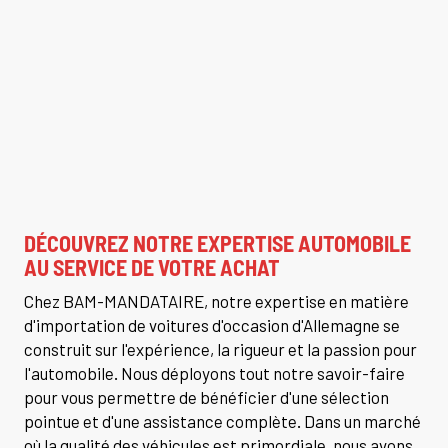
DÉCOUVREZ NOTRE EXPERTISE AUTOMOBILE
AU SERVICE DE VOTRE ACHAT
Chez BAM-MANDATAIRE, notre expertise en matière
d'importation de voitures d'occasion d'Allemagne se
construit sur l'expérience, la rigueur et la passion pour
l'automobile. Nous déployons tout notre savoir-faire
pour vous permettre de bénéficier d'une sélection
pointue et d'une assistance complète. Dans un marché
où la qualité des véhicules est primordiale, nous avons