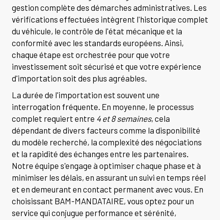
gestion complète des démarches administratives. Les
vérifications effectuées intègrent l'historique complet
du véhicule, le contrôle de l'état mécanique et la
conformité avec les standards européens. Ainsi,
chaque étape est orchestrée pour que votre
investissement soit sécurisé et que votre expérience
d'importation soit des plus agréables.
La durée de l'importation est souvent une
interrogation fréquente. En moyenne, le processus
complet requiert entre
4 et 8 semaines
, cela
dépendant de divers facteurs comme la disponibilité
du modèle recherché, la complexité des négociations
et la rapidité des échanges entre les partenaires.
Notre équipe s'engage à optimiser chaque phase et à
minimiser les délais, en assurant un suivi en temps réel
et en demeurant en contact permanent avec vous. En
choisissant BAM-MANDATAIRE, vous optez pour un
service qui conjugue performance et sérénité,