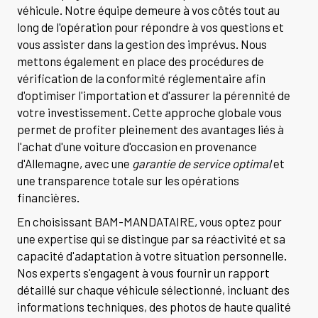
véhicule. Notre équipe demeure à vos côtés tout au
long de l'opération pour répondre à vos questions et
vous assister dans la gestion des imprévus. Nous
mettons également en place des procédures de
vérification de la conformité réglementaire afin
d'optimiser l'importation et d'assurer la pérennité de
votre investissement. Cette approche globale vous
permet de profiter pleinement des avantages liés à
l'achat d'une voiture d'occasion en provenance
d'Allemagne, avec une
garantie de service optimal
et
une transparence totale sur les opérations
financières.
En choisissant BAM-MANDATAIRE, vous optez pour
une expertise qui se distingue par sa réactivité et sa
capacité d'adaptation à votre situation personnelle.
Nos experts s'engagent à vous fournir un rapport
détaillé sur chaque véhicule sélectionné, incluant des
informations techniques, des photos de haute qualité