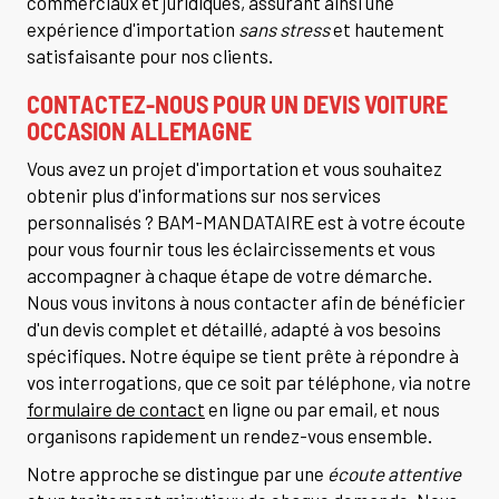
commerciaux et juridiques, assurant ainsi une
expérience d'importation
sans stress
et hautement
satisfaisante pour nos clients.
CONTACTEZ-NOUS POUR UN DEVIS
VOITURE
OCCASION ALLEMAGNE
Vous avez un projet d'importation et vous souhaitez
obtenir plus d'informations sur nos services
personnalisés ? BAM-MANDATAIRE est à votre écoute
pour vous fournir tous les éclaircissements et vous
accompagner à chaque étape de votre démarche.
Nous vous invitons à nous contacter afin de bénéficier
d'un devis complet et détaillé, adapté à vos besoins
spécifiques. Notre équipe se tient prête à répondre à
vos interrogations, que ce soit par téléphone, via notre
formulaire de contact
en ligne ou par email, et nous
organisons rapidement un rendez-vous ensemble.
Notre approche se distingue par une
écoute attentive