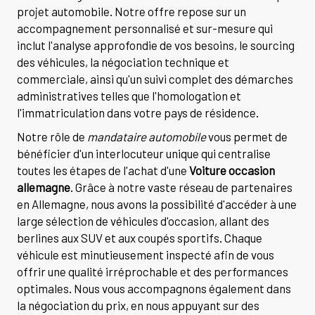
projet automobile. Notre offre repose sur un
accompagnement personnalisé et sur-mesure qui
inclut l'analyse approfondie de vos besoins, le sourcing
des véhicules, la négociation technique et
commerciale, ainsi qu'un suivi complet des démarches
administratives telles que l'homologation et
l'immatriculation dans votre pays de résidence.
Notre rôle de
mandataire automobile
vous permet de
bénéficier d'un interlocuteur unique qui centralise
toutes les étapes de l'achat d'une
Voiture occasion
allemagne
. Grâce à notre vaste réseau de partenaires
en Allemagne, nous avons la possibilité d'accéder à une
large sélection de véhicules d'occasion, allant des
berlines aux SUV et aux coupés sportifs. Chaque
véhicule est minutieusement inspecté afin de vous
offrir une qualité irréprochable et des performances
optimales. Nous vous accompagnons également dans
la négociation du prix, en nous appuyant sur des