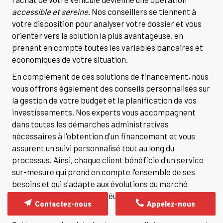
accessible et sereine
. Nos conseillers se tiennent à
votre disposition pour analyser votre dossier et vous
orienter vers la solution la plus avantageuse, en
prenant en compte toutes les variables bancaires et
économiques de votre situation.
En complément de ces solutions de financement, nous
vous offrons également des conseils personnalisés sur
la gestion de votre budget et la planification de vos
investissements. Nos experts vous accompagnent
dans toutes les démarches administratives
nécessaires à l'obtention d'un financement et vous
assurent un suivi personnalisé tout au long du
processus. Ainsi, chaque client bénéficie d'un service
sur-mesure qui prend en compte l'ensemble de ses
besoins et qui s'adapte aux évolutions du marché
financier, garantissant la réussite de votre projet
Contactez-nous
Appelez-nous
d'importation.