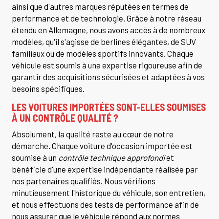
ainsi que d'autres marques réputées en termes de
performance et de technologie. Grâce à notre réseau
étendu en Allemagne, nous avons accès à de nombreux
modèles, qu'il s'agisse de berlines élégantes, de SUV
familiaux ou de modèles sportifs innovants. Chaque
véhicule est soumis à une expertise rigoureuse afin de
garantir des acquisitions sécurisées et adaptées à vos
besoins spécifiques.
LES VOITURES IMPORTÉES SONT-ELLES SOUMISES
À UN CONTRÔLE QUALITÉ ?
Absolument, la qualité reste au cœur de notre
démarche. Chaque voiture d'occasion importée est
soumise à un
contrôle technique approfondi
et
bénéficie d'une expertise indépendante réalisée par
nos partenaires qualifiés. Nous vérifions
minutieusement l'historique du véhicule, son entretien,
et nous effectuons des tests de performance afin de
nous assurer que le véhicule répond aux normes