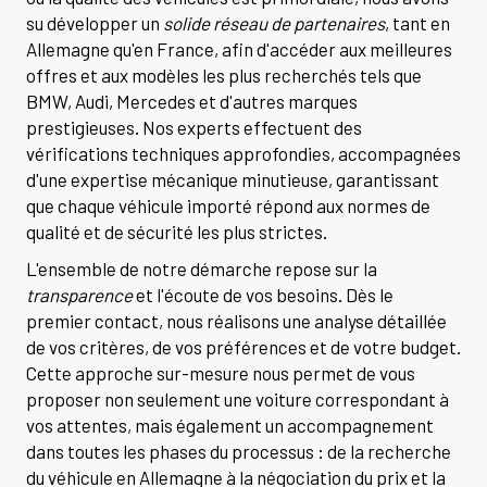
su développer un
solide réseau de partenaires
, tant en
Allemagne qu'en France, afin d'accéder aux meilleures
offres et aux modèles les plus recherchés tels que
BMW, Audi, Mercedes et d'autres marques
prestigieuses. Nos experts effectuent des
vérifications techniques approfondies, accompagnées
d'une expertise mécanique minutieuse, garantissant
que chaque véhicule importé répond aux normes de
qualité et de sécurité les plus strictes.
L'ensemble de notre démarche repose sur la
transparence
et l'écoute de vos besoins. Dès le
premier contact, nous réalisons une analyse détaillée
de vos critères, de vos préférences et de votre budget.
Cette approche sur-mesure nous permet de vous
proposer non seulement une voiture correspondant à
vos attentes, mais également un accompagnement
dans toutes les phases du processus : de la recherche
du véhicule en Allemagne à la négociation du prix et la