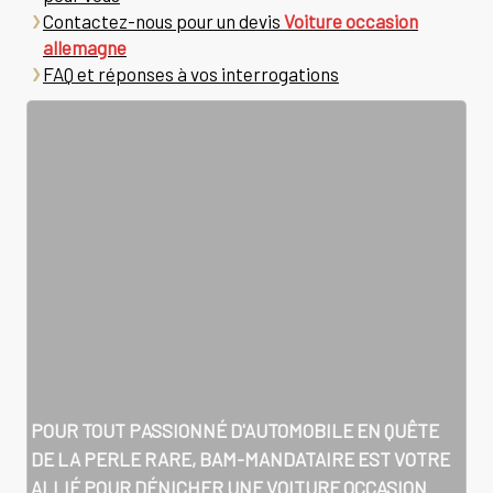
Contactez-nous pour un devis
Voiture occasion
allemagne
FAQ et réponses à vos interrogations
POUR TOUT PASSIONNÉ D'AUTOMOBILE EN QUÊTE
DE LA PERLE RARE, BAM-MANDATAIRE EST VOTRE
ALLIÉ POUR DÉNICHER UNE
VOITURE OCCASION