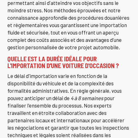
permettant ainsi d'atteindre vos objectifs sans le
moindre stress. Nos méthodes éprouvées et notre
connaissance approfondie des procédures douanières
et réglementaires vous garantissent une importation
fluide et sécurisée, tout en vous offrant un aperçu
complet des coûts associés et des avantages d'une
gestion personnalisée de votre projet automobile.
QUELLE EST LA DURÉE IDÉALE POUR
L'IMPORTATION D'UNE VOITURE D'OCCASION ?
Le délai d'importation varie en fonction de la
disponibilité du véhicule et de la complexité des
formalités administratives. En règle générale, vous
pouvez anticiper un délai de
4 à 8 semaines
pour
finaliser l'ensemble du processus. Nos experts
travaillent en étroite collaboration avec des
partenaires locaux et internationaux pour accélérer
les négociations et garantir que toutes les inspections
techniques et légales soient réalisées dans les