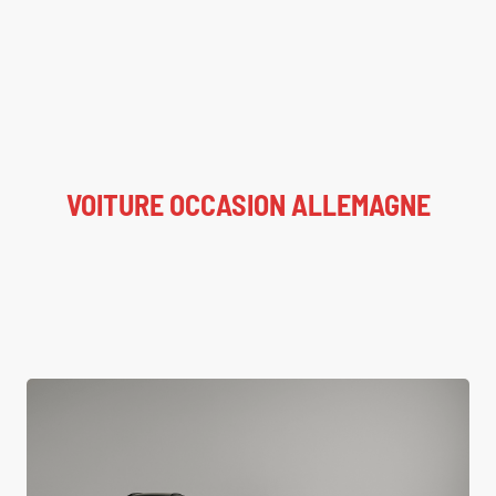
VOITURE OCCASION ALLEMAGNE