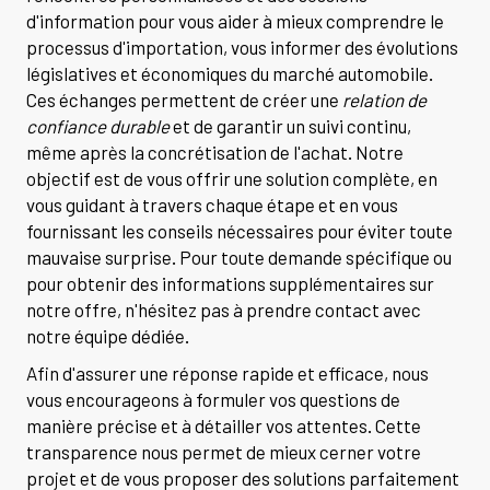
d'information pour vous aider à mieux comprendre le
processus d'importation, vous informer des évolutions
législatives et économiques du marché automobile.
Ces échanges permettent de créer une
relation de
confiance durable
et de garantir un suivi continu,
même après la concrétisation de l'achat. Notre
objectif est de vous offrir une solution complète, en
vous guidant à travers chaque étape et en vous
fournissant les conseils nécessaires pour éviter toute
mauvaise surprise. Pour toute demande spécifique ou
pour obtenir des informations supplémentaires sur
notre offre, n'hésitez pas à prendre contact avec
notre équipe dédiée.
Afin d'assurer une réponse rapide et efficace, nous
vous encourageons à formuler vos questions de
manière précise et à détailler vos attentes. Cette
transparence nous permet de mieux cerner votre
projet et de vous proposer des solutions parfaitement