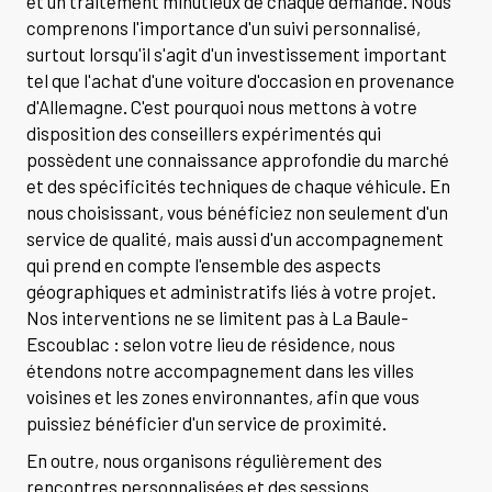
et un traitement minutieux de chaque demande. Nous
comprenons l'importance d'un suivi personnalisé,
surtout lorsqu'il s'agit d'un investissement important
tel que l'achat d'une voiture d'occasion en provenance
d'Allemagne. C'est pourquoi nous mettons à votre
disposition des conseillers expérimentés qui
possèdent une connaissance approfondie du marché
et des spécificités techniques de chaque véhicule. En
nous choisissant, vous bénéficiez non seulement d'un
service de qualité, mais aussi d'un accompagnement
qui prend en compte l'ensemble des aspects
géographiques et administratifs liés à votre projet.
Nos interventions ne se limitent pas à La Baule-
Escoublac : selon votre lieu de résidence, nous
étendons notre accompagnement dans les villes
voisines et les zones environnantes, afin que vous
puissiez bénéficier d'un service de proximité.
En outre, nous organisons régulièrement des
rencontres personnalisées et des sessions