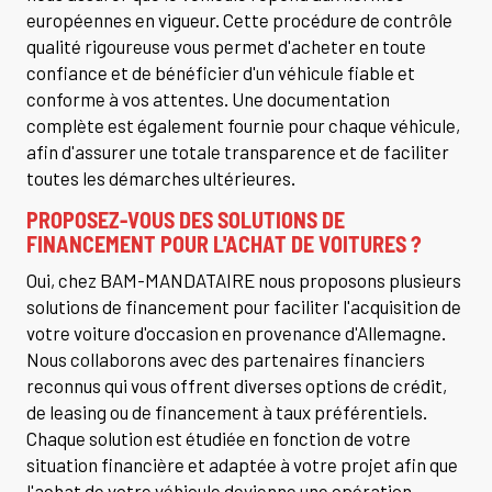
européennes en vigueur. Cette procédure de contrôle
qualité rigoureuse vous permet d'acheter en toute
confiance et de bénéficier d'un véhicule fiable et
conforme à vos attentes. Une documentation
complète est également fournie pour chaque véhicule,
afin d'assurer une totale transparence et de faciliter
toutes les démarches ultérieures.
PROPOSEZ-VOUS DES SOLUTIONS DE
FINANCEMENT POUR L'ACHAT DE VOITURES ?
Oui, chez BAM-MANDATAIRE nous proposons plusieurs
solutions de financement pour faciliter l'acquisition de
votre voiture d'occasion en provenance d'Allemagne.
Nous collaborons avec des partenaires financiers
reconnus qui vous offrent diverses options de crédit,
de leasing ou de financement à taux préférentiels.
Chaque solution est étudiée en fonction de votre
situation financière et adaptée à votre projet afin que
l'achat de votre véhicule devienne une opération