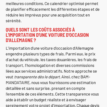
meilleures conditions. Ce calendrier optimisé permet
de planifier efficacement les différentes étapes et de
réduire les imprévus pour une acquisition tout en
sérénité.
QUELS SONT LES COÛTS ASSOCIÉS À
L'IMPORTATION D'UNE VOITURE D'OCCASION
D'ALLEMAGNE ?
L'importation d'une voiture d'occasion d'Allemagne
engendre plusieurs types de frais. Parmi eux, le prix
d'achat du véhicule, les taxes douanières, les frais de
transport, l'homologation et diverses commissions
liées aux services administratifs. Notre approche se
veut
transparente dès le départ
. Ainsi, chez BAM-
MANDATAIRE, nous vous fournissons une estimation
détaillée et sans surprise, prenant en compte
l'ensemble de ces éléments. Cette transparence vous
aide à établir un budget réaliste et à envisager
sereinement votre projet d'importation. Chaque devis