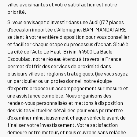
villes avoisinantes et votre satisfaction est notre
priorité.
Si vous envisagez d'investir dans une Audi Q7 7 places
d'occasion importée d'Allemagne, BAM-MANDATAIRE
se tient à votre entière disposition pour vous conseiller
et faciliter chaque étape du processus d'achat. Situé à
La cité de l'Auto Le Haut-Brivin, 44500 La Baule-
Escoublac, notre réseau étendu à travers la France
permet d'offrir des services de proximité dans
plusieurs villes et régions stratégiques. Que vous soyez
un particulier ou un professionnel, notre équipe
d'experts propose un accompagnement sur mesure et
une assistance complète. Nous organisons des
rendez-vous personnalisés et mettons à disposition
des visites virtuelles détaillées pour vous permettre
d'examiner minutieusement chaque véhicule avant de
finaliser votre investissement. Votre satisfaction
demeure notre moteur, et nous œuvrons sans relâche