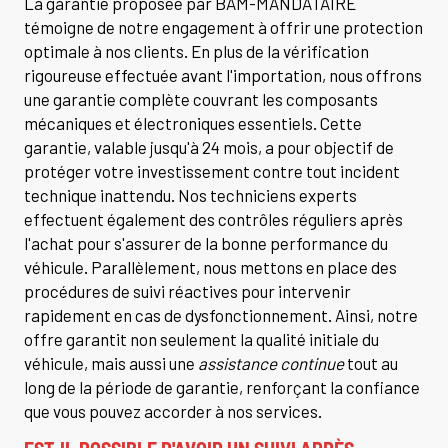
La garantie proposée par BAM-MANDATAIRE
témoigne de notre engagement à offrir une protection
optimale à nos clients. En plus de la vérification
rigoureuse effectuée avant l'importation, nous offrons
une garantie complète couvrant les composants
mécaniques et électroniques essentiels. Cette
garantie, valable jusqu'à 24 mois, a pour objectif de
protéger votre investissement contre tout incident
technique inattendu. Nos techniciens experts
effectuent également des contrôles réguliers après
l'achat pour s'assurer de la bonne performance du
véhicule. Parallèlement, nous mettons en place des
procédures de suivi réactives pour intervenir
rapidement en cas de dysfonctionnement. Ainsi, notre
offre garantit non seulement la qualité initiale du
véhicule, mais aussi une
assistance continue
tout au
long de la période de garantie, renforçant la confiance
que vous pouvez accorder à nos services.