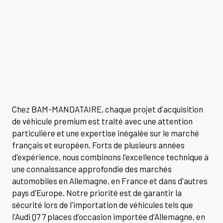
Chez BAM-MANDATAIRE, chaque projet d'acquisition
de véhicule premium est traité avec une attention
particulière et une expertise inégalée sur le marché
français et européen. Forts de plusieurs années
d'expérience, nous combinons l'excellence technique à
une connaissance approfondie des marchés
automobiles en Allemagne, en France et dans d'autres
pays d'Europe. Notre priorité est de garantir la
sécurité lors de l'importation de véhicules tels que
l'Audi Q7 7 places d'occasion importée d'Allemagne, en