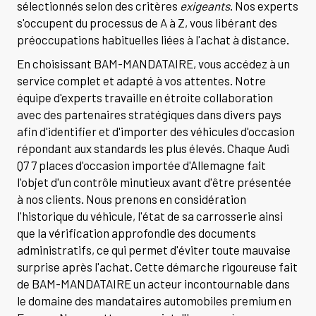
sélectionnés selon des critères
exigeants
. Nos experts
s'occupent du processus de A à Z, vous libérant des
préoccupations habituelles liées à l'achat à distance.
En choisissant BAM-MANDATAIRE, vous accédez à un
service complet et adapté à vos attentes. Notre
équipe d'experts travaille en étroite collaboration
avec des partenaires stratégiques dans divers pays
afin d'identifier et d'importer des véhicules d'occasion
répondant aux standards les plus élevés. Chaque Audi
Q7 7 places d'occasion importée d'Allemagne fait
l'objet d'un contrôle minutieux avant d'être présentée
à nos clients. Nous prenons en considération
l'historique du véhicule, l'état de sa carrosserie ainsi
que la vérification approfondie des documents
administratifs, ce qui permet d'éviter toute mauvaise
surprise après l'achat. Cette démarche rigoureuse fait
de BAM-MANDATAIRE un acteur incontournable dans
le domaine des mandataires automobiles premium en