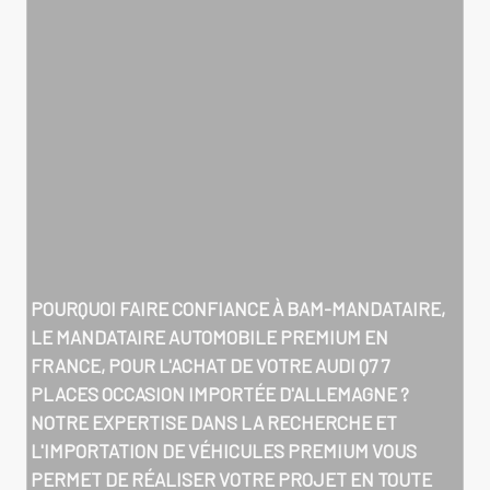
POURQUOI FAIRE CONFIANCE À BAM-MANDATAIRE,
LE MANDATAIRE AUTOMOBILE PREMIUM EN
FRANCE, POUR L'ACHAT DE VOTRE
AUDI Q7 7
PLACES OCCASION IMPORTÉE D'ALLEMAGNE
?
NOTRE EXPERTISE DANS LA RECHERCHE ET
L'IMPORTATION DE VÉHICULES PREMIUM VOUS
PERMET DE RÉALISER VOTRE PROJET EN TOUTE