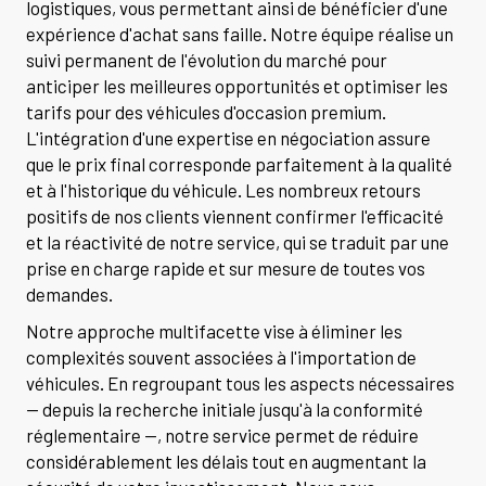
logistiques, vous permettant ainsi de bénéficier d'une
expérience d'achat sans faille. Notre équipe réalise un
suivi permanent de l'évolution du marché pour
anticiper les meilleures opportunités et optimiser les
tarifs pour des véhicules d'occasion premium.
L'intégration d'une expertise en négociation assure
que le prix final corresponde parfaitement à la qualité
et à l'historique du véhicule. Les nombreux retours
positifs de nos clients viennent confirmer l'efficacité
et la réactivité de notre service, qui se traduit par une
prise en charge rapide et sur mesure de toutes vos
demandes.
Notre approche multifacette vise à éliminer les
complexités souvent associées à l'importation de
véhicules. En regroupant tous les aspects nécessaires
— depuis la recherche initiale jusqu'à la conformité
réglementaire —, notre service permet de réduire
considérablement les délais tout en augmentant la