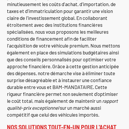
minutieusement les coûts d'achat, d'importation, de
taxes et d'immatriculation pour garantir une vision
claire de l'investissement global. En collaborant
étroitement avec des institutions financières
spécialisées, nous vous proposons les meilleures
conditions de financement afin de faciliter
l'acquisition de votre véhicule premium. Nous mettons
également en place des simulations budgétaires ainsi
que des conseils personnalisés pour optimiser votre
approche financière. Grâce à cette gestion anticipée
des dépenses, notre démarche vise à éliminer toute
surprise désagréable et à instaurer une confiance
durable entre vous et BAM-MANDATAIRE. Cette
rigueur financière permet non seulement d'optimiser
le coût total, mais également de maintenir un
rapport
qualité-prix exceptionnel
sur un marché aussi
compétitif que celui des véhicules importés.
NOS SOLUTIONS TOUT-EN-UN POUR L'ACHAT