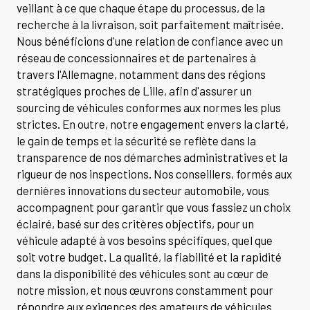
veillant à ce que chaque étape du processus, de la
recherche à la livraison, soit parfaitement maîtrisée.
Nous bénéficions d'une relation de confiance avec un
réseau de concessionnaires et de partenaires à
travers l'Allemagne, notamment dans des régions
stratégiques proches de Lille, afin d'assurer un
sourcing de véhicules conformes aux normes les plus
strictes. En outre, notre engagement envers la clarté,
le gain de temps et la sécurité se reflète dans la
transparence de nos démarches administratives et la
rigueur de nos inspections. Nos conseillers, formés aux
dernières innovations du secteur automobile, vous
accompagnent pour garantir que vous fassiez un choix
éclairé, basé sur des critères objectifs, pour un
véhicule adapté à vos besoins spécifiques, quel que
soit votre budget. La qualité, la fiabilité et la rapidité
dans la disponibilité des véhicules sont au cœur de
notre mission, et nous œuvrons constamment pour
répondre aux exigences des amateurs de véhicules