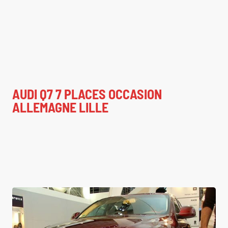
AUDI Q7 7 PLACES OCCASION
ALLEMAGNE LILLE