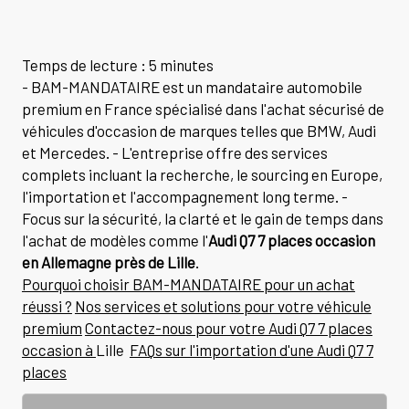
Temps de lecture : 5 minutes
- BAM-MANDATAIRE est un mandataire automobile
premium en France spécialisé dans l'achat sécurisé de
véhicules d'occasion de marques telles que BMW, Audi
et Mercedes. - L'entreprise offre des services
complets incluant la recherche, le sourcing en Europe,
l'importation et l'accompagnement long terme. -
Focus sur la sécurité, la clarté et le gain de temps dans
l'achat de modèles comme l'
Audi Q7 7 places occasion
en Allemagne près de Lille
.
Pourquoi choisir BAM-MANDATAIRE pour un achat
réussi ?
Nos services et solutions pour votre véhicule
premium
Contactez-nous pour votre Audi Q7 7 places
occasion à
Lille
FAQs sur l'importation d'une Audi Q7 7
places