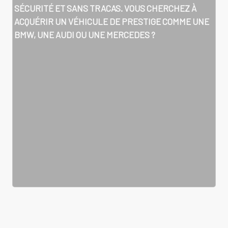
SÉCURITÉ ET SANS TRACAS. VOUS CHERCHEZ À
ACQUÉRIR UN VÉHICULE DE PRESTIGE COMME UNE
BMW, UNE AUDI OU UNE MERCEDES ?