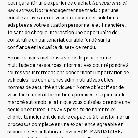
pour garantir une expérience d'achat
transparente et
sans stress
. Notre engagement se traduit par une
écoute active afin de vous proposer des solutions
adaptées à votre situation personnelle et financière,
faisant de chaque interaction une opportunité de
construire un partenariat durable fondé sur la
confiance et la qualité du service rendu.
En outre, nous mettons à votre disposition une
multitude de ressources informatives pour répondre à
toutes vos interrogations concernant l'importation de
véhicules, les démarches administratives et les
normes de sécurité en vigueur. Notre objectif est de
vous fournir des informations précises et à jour sur le
marché automobile, afin que vous puissiez prendre une
décision éclairée. Les avis positifs de nombreux
clients témoignent de notre capacité à transformer un
processus complexe en une expérience agréable et
sécurisée. En collaborant avec BAM-MANDATAIRE,