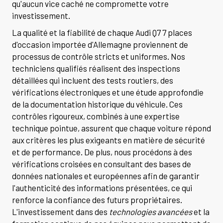
qu'aucun vice caché ne compromette votre
investissement.
La qualité et la fiabilité de chaque Audi Q7 7 places
d'occasion importée d'Allemagne proviennent de
processus de contrôle stricts et uniformes. Nos
techniciens qualifiés réalisent des inspections
détaillées qui incluent des tests routiers, des
vérifications électroniques et une étude approfondie
de la documentation historique du véhicule. Ces
contrôles rigoureux, combinés à une expertise
technique pointue, assurent que chaque voiture répond
aux critères les plus exigeants en matière de sécurité
et de performance. De plus, nous procédons à des
vérifications croisées en consultant des bases de
données nationales et européennes afin de garantir
l'authenticité des informations présentées, ce qui
renforce la confiance des futurs propriétaires.
L'investissement dans des
technologies avancées
et la