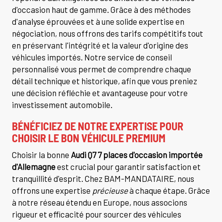
d'occasion haut de gamme. Grâce à des méthodes
d'analyse éprouvées et à une solide expertise en
négociation, nous offrons des tarifs compétitifs tout
en préservant l'intégrité et la valeur d'origine des
véhicules importés. Notre service de conseil
personnalisé vous permet de comprendre chaque
détail technique et historique, afin que vous preniez
une décision réfléchie et avantageuse pour votre
investissement automobile.
BÉNÉFICIEZ DE NOTRE EXPERTISE POUR
CHOISIR LE BON VÉHICULE PREMIUM
Choisir la bonne
Audi Q7 7 places d'occasion importée
d'Allemagne
est crucial pour garantir satisfaction et
tranquillité d'esprit. Chez BAM-MANDATAIRE, nous
offrons une expertise
précieuse
à chaque étape. Grâce
à notre réseau étendu en Europe, nous associons
rigueur et efficacité pour sourcer des véhicules