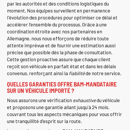
par les autorités et des conditions logistiques du
moment. Nos équipes surveillent en permanence
l'évolution des procédures pour optimiser ce délai et
accélérer l'ensemble du processus. Grâce à une
coordination étroite avec nos partenaires en
Allemagne, nous nous efforçons de réduire toute
attente imprévue et de fournir une estimation aussi
précise que possible dès la phase de consultation.
Cette gestion proactive assure que chaque client
reçoit son véhicule en parfait état et dans les délais
convenus, renforçant ainsi la
fiabilité
de notre service.
QUELLES GARANTIES OFFRE BAM-MANDATAIRE
SUR UN VÉHICULE IMPORTÉ ?
Nous assurons une vérification
exhaustive
du véhicule
et proposons une garantie allant jusqu'à 24 mois,
couvrant tous les aspects mécaniques pour vous offrir
une tranquillité d'esprit sur la route.