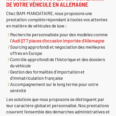
DE VOTRE VÉHICULE EN ALLEMAGNE
Chez BAM-MANDATAIRE, nous proposons une
prestation
complète
répondant à toutes vos attentes
en matière de véhicules de luxe :
Recherche personnalisée pour des modèles comme
l'
Audi Q7 7 places d'occasion importée d'Allemagne
Sourcing approfondi et négociation des meilleures
offres en Europe
Contrôle approfondi de l'historique et des dossiers
du véhicule
Gestion des formalités d'importation et
d'immatriculation française
Accompagnement sur le long terme pour votre
sérénité
Les solutions que nous proposons se distinguent par
leur caractère global et personnalisé. Nos prestations
couvrent l'ensemble des démarches administratives et