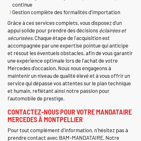
continue
Gestion complète des formalités d'importation
Grâce à ces services complets, vous disposez d'un
appui solide pour prendre des décisions
éclairées et
sécurisées
. Chaque étape de l'acquisition est
accompagnée par une expertise pointue qui anticipe
et résout les éventuels obstacles, afin de vous garantir
une expérience optimale lors de l'achat de votre
Mercedes d'occasion. Nous nous engageons à
maintenir un niveau de qualité élevé et à vous offrir un
service qui dépasse vos attentes sur le plan technique
et humain, reflétant ainsi notre passion pour
l'automobile de prestige.
CONTACTEZ-NOUS POUR VOTRE MANDATAIRE
MERCEDES À MONTPELLIER
Pour tout complément d'information, n'hésitez pas à
prendre contact avec BAM-MANDATAIRE. Notre