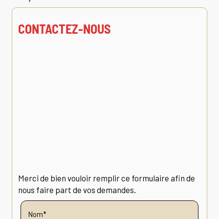
CONTACTEZ-NOUS
Merci de bien vouloir remplir ce formulaire afin de
nous faire part de vos demandes.