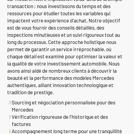
transaction ; nous investissons du temps et des
ressources pour étudier toutes les variables qui
impactent votre expérience d'achat. Notre objectif
est de vous fournir des conseils détaillés, des
inspections minutieuses et un suivi rigoureux tout au
long du processus. Cette approche holistique nous
permet de garantir un service irréprochable, où
chaque détail est examiné pour optimiser la valeur et
la qualité de votre investissement automobile. Nous
avons ainsi aidé de nombreux clients à découvrir la
beauté et la performance des modèles Mercedes
authentiques, alliant innovation technologique et
tradition de prestige.
Sourcing et négociation personnalisée pour des
Mercedes
Vérification rigoureuse de l'historique et des
factures
Accompagnement long terme pour une tranquillité