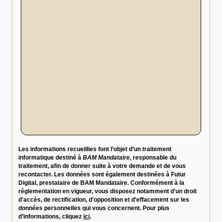
Les informations recueillies font l’objet d’un traitement
informatique destiné à
BAM Mandataire
, responsable du
traitement, afin de donner suite à votre demande et de vous
recontacter. Les données sont également destinées à Futur
Digital, prestataire de BAM Mandataire. Conformément à la
réglementation en vigueur, vous disposez notamment d'un droit
d'accès, de rectification, d'opposition et d'effacement sur les
données personnelles qui vous concernent. Pour plus
d’informations, cliquez
ici
.