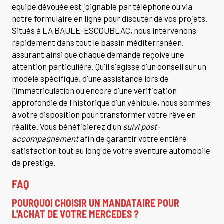
équipe dévouée est joignable par téléphone ou via
notre formulaire en ligne pour discuter de vos projets.
Situés à LA BAULE-ESCOUBLAC, nous intervenons
rapidement dans tout le bassin méditerranéen,
assurant ainsi que chaque demande reçoive une
attention particulière. Qu'il s'agisse d'un conseil sur un
modèle spécifique, d'une assistance lors de
l'immatriculation ou encore d'une vérification
approfondie de l'historique d'un véhicule, nous sommes
à votre disposition pour transformer votre rêve en
réalité. Vous bénéficierez d'un
suivi post-
accompagnement
afin de garantir votre entière
satisfaction tout au long de votre aventure automobile
de prestige.
FAQ
POURQUOI CHOISIR UN MANDATAIRE POUR
L'ACHAT DE VOTRE MERCEDES ?