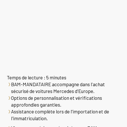
Temps de lecture : 5 minutes
BAM-MANDATAIRE accompagne dans l'achat
sécurisé de voitures Mercedes d'Europe.
Options de personnalisation et vérifications
approfondies garanties.
Assistance complète lors de l'importation et de
l'immatriculation.