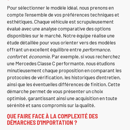
Pour sélectionner le modèle idéal, nous prenons en
compte l'ensemble de vos préférences techniques et
esthétiques. Chaque véhicule est scrupuleusement
évalué avec une analyse comparative des options
disponibles sur le marché. Notre équipe réalise une
étude détaillée pour vous orienter vers des modèles
offrant un excellent équilibre entre
performance
,
confort
et
économie
. Par exemple, si vous recherchez
une Mercedes Classe C performante, nous étudions
minutieusement chaque proposition en comparant les
protocoles de vérification, les historiques d'entretien,
ainsi que les éventuelles différences de finition. Cette
démarche permet de vous présenter un choix
optimisé, garantissant ainsi une acquisition en toute
sérénité et sans compromis sur la qualité.
QUE FAIRE FACE À LA COMPLEXITÉ DES
DÉMARCHES D'IMPORTATION ?