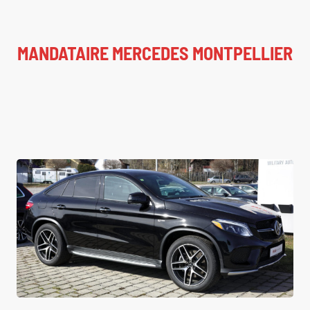
MANDATAIRE MERCEDES MONTPELLIER