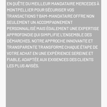
EN QUÊTE DU MEILLEUR MANDATAIRE MERCEDES À
MONTPELLIER POUR SÉCURISER VOS
TRANSACTIONS ? BAM-MANDATAIRE OFFRE NON
SEULEMENT UN ACCOMPAGNEMENT
PERSONNALISÉ MAIS ÉGALEMENT UNE EXPERTISE
APPROFONDIE QUI SIMPLIFIE L'ENSEMBLE DES
DÉMARCHES. NOTRE APPROCHE INNOVANTE ET
TRANSPARENTE TRANSFORME CHAQUE ÉTAPE DE
VOTRE ACHAT EN UNE EXPÉRIENCE SEREINE ET
FIABLE, ADAPTÉE AUX EXIGENCES DES CLIENTS
LES PLUS AVISÉS.