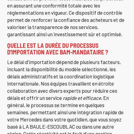
en assurant une conformité totale avec les
réglementations en vigueur. Ce dispositif de contrôle
permet de renforcer la confiance des acheteurs et de
valoriser la transparence de nos services,
garantissant ainsi un investissement sûr et optimisé.
QUELLE EST LA DURÉE DU PROCESSUS
D'IMPORTATION AVEC BAM-MANDATAIRE ?
Le délai d'importation dépend de plusieurs facteurs,
incluant la disponibilité du modèle sélectionné, les
délais administratifs et la coordination logistique
internationale. Nos équipes travaillent en étroite
collaboration avec divers experts pour réduire ces
délais et offrir un service
rapide et efficace
. En
général, le processus se termine en quelques
semaines, permettant ainsi une intégration rapide de
votre Mercedes dans votre quotidien, que vous soyez
basé à LA BAULE-ESCOUBLAC ou dans une autre
région. Cette réactivité est le fruit d'une gestion