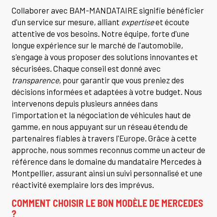
Collaborer avec BAM-MANDATAIRE signifie bénéficier
d'un service sur mesure, alliant
expertise
et écoute
attentive de vos besoins. Notre équipe, forte d'une
longue expérience sur le marché de l'automobile,
s'engage à vous proposer des solutions innovantes et
sécurisées. Chaque conseil est donné avec
transparence
, pour garantir que vous preniez des
décisions informées et adaptées à votre budget. Nous
intervenons depuis plusieurs années dans
l'importation et la négociation de véhicules haut de
gamme, en nous appuyant sur un réseau étendu de
partenaires fiables à travers l'Europe. Grâce à cette
approche, nous sommes reconnus comme un acteur de
référence dans le domaine du mandataire Mercedes à
Montpellier, assurant ainsi un suivi personnalisé et une
réactivité exemplaire lors des imprévus.
COMMENT CHOISIR LE BON MODÈLE DE MERCEDES
?