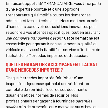
En faisant appel à BAM-MANDATAIRE, vous tirez parti
d'une expertise pointue et d'une approche
transparente qui simplifie toutes les démarches
administratives et techniques. Nous mettons un point
d'honneur à concevoir des solutions innovantes pour
répondre à vos attentes spécifiques, tout en assurant
une
complète tranquillité d'esprit
. Cette démarche est
essentielle pour garantir non seulement la qualité du
véhicule mais aussi la fiabilité du service offert lors de
l'achat d'une Mercedes importée et d'occasion.
QUELLES GARANTIES ACCOMPAGNENT L'ACHAT
D'UNE MERCEDES IMPORTÉE ?
Chaque Mercedes importée fait l'objet d'une
inspection rigoureuse qui inclut une vérification
complète de son historique, de ses documents
douaniers et des normes de sécurité. Nos
professionnels s'engagent à fournir des
garanties
solides
afin de prévenir toute mauvaise surprise, tout