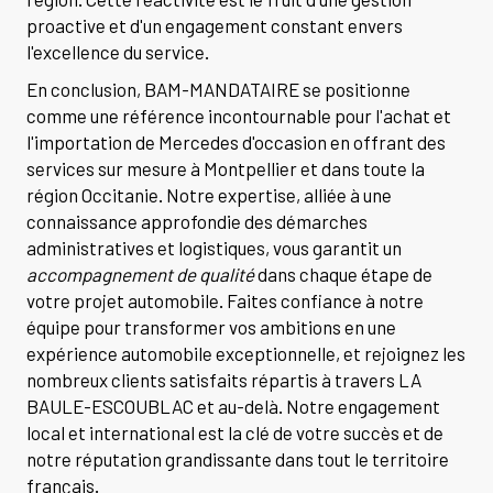
proactive et d'un engagement constant envers
l'excellence du service.
En conclusion, BAM-MANDATAIRE se positionne
comme une référence incontournable pour l'achat et
l'importation de Mercedes d'occasion en offrant des
services sur mesure à Montpellier et dans toute la
région Occitanie. Notre expertise, alliée à une
connaissance approfondie des démarches
administratives et logistiques, vous garantit un
accompagnement de qualité
dans chaque étape de
votre projet automobile. Faites confiance à notre
équipe pour transformer vos ambitions en une
expérience automobile exceptionnelle, et rejoignez les
nombreux clients satisfaits répartis à travers LA
BAULE-ESCOUBLAC et au-delà. Notre engagement
local et international est la clé de votre succès et de
notre réputation grandissante dans tout le territoire
français.