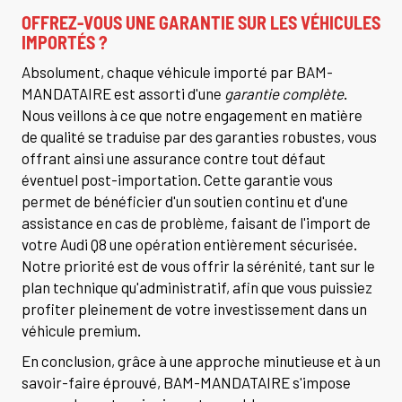
OFFREZ-VOUS UNE GARANTIE SUR LES VÉHICULES
IMPORTÉS ?
Absolument, chaque véhicule importé par BAM-
MANDATAIRE est assorti d'une
garantie complète
.
Nous veillons à ce que notre engagement en matière
de qualité se traduise par des garanties robustes, vous
offrant ainsi une assurance contre tout défaut
éventuel post-importation. Cette garantie vous
permet de bénéficier d'un soutien continu et d'une
assistance en cas de problème, faisant de l'import de
votre Audi Q8 une opération entièrement sécurisée.
Notre priorité est de vous offrir la sérénité, tant sur le
plan technique qu'administratif, afin que vous puissiez
profiter pleinement de votre investissement dans un
véhicule premium.
En conclusion, grâce à une approche minutieuse et à un
savoir-faire éprouvé, BAM-MANDATAIRE s'impose