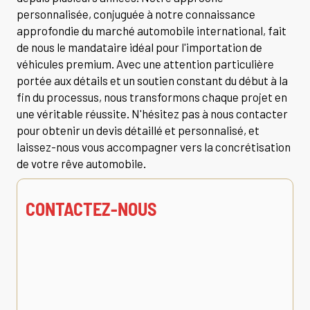
personnalisée, conjuguée à notre connaissance
approfondie du marché automobile international, fait
de nous le mandataire idéal pour l'importation de
véhicules premium. Avec une attention particulière
portée aux détails et un soutien constant du début à la
fin du processus, nous transformons chaque projet en
une véritable réussite. N'hésitez pas à nous contacter
pour obtenir un devis détaillé et personnalisé, et
laissez-nous vous accompagner vers la concrétisation
de votre rêve automobile.
CONTACTEZ-NOUS