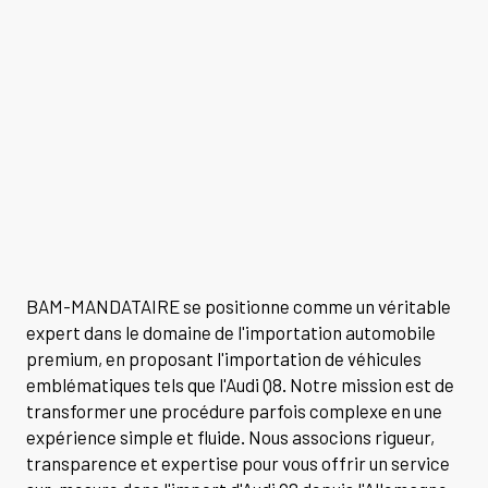
BAM-MANDATAIRE se positionne comme un véritable
expert dans le domaine de l'importation automobile
premium, en proposant l'importation de véhicules
emblématiques tels que l'Audi Q8. Notre mission est de
transformer une procédure parfois complexe en une
expérience simple et fluide. Nous associons rigueur,
transparence et expertise pour vous offrir un service