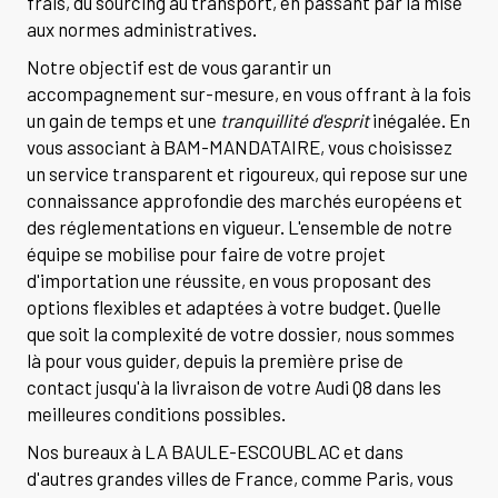
frais, du sourcing au transport, en passant par la mise
aux normes administratives.
Notre objectif est de vous garantir un
accompagnement sur-mesure, en vous offrant à la fois
un gain de temps et une
tranquillité d'esprit
inégalée. En
vous associant à BAM-MANDATAIRE, vous choisissez
un service transparent et rigoureux, qui repose sur une
connaissance approfondie des marchés européens et
des réglementations en vigueur. L'ensemble de notre
équipe se mobilise pour faire de votre projet
d'importation une réussite, en vous proposant des
options flexibles et adaptées à votre budget. Quelle
que soit la complexité de votre dossier, nous sommes
là pour vous guider, depuis la première prise de
contact jusqu'à la livraison de votre Audi Q8 dans les
meilleures conditions possibles.
Nos bureaux à LA BAULE-ESCOUBLAC et dans
d'autres grandes villes de France, comme Paris, vous