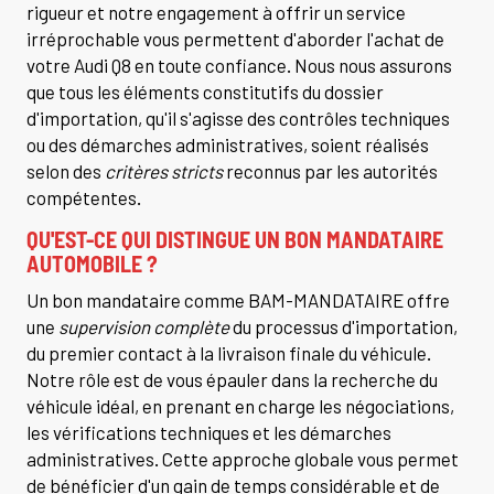
rigueur et notre engagement à offrir un service
irréprochable vous permettent d'aborder l'achat de
votre Audi Q8 en toute confiance. Nous nous assurons
que tous les éléments constitutifs du dossier
d'importation, qu'il s'agisse des contrôles techniques
ou des démarches administratives, soient réalisés
selon des
critères stricts
reconnus par les autorités
compétentes.
QU'EST-CE QUI DISTINGUE UN BON MANDATAIRE
AUTOMOBILE ?
Un bon mandataire comme BAM-MANDATAIRE offre
une
supervision complète
du processus d'importation,
du premier contact à la livraison finale du véhicule.
Notre rôle est de vous épauler dans la recherche du
véhicule idéal, en prenant en charge les négociations,
les vérifications techniques et les démarches
administratives. Cette approche globale vous permet
de bénéficier d'un gain de temps considérable et de