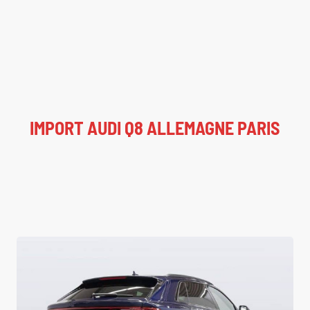
IMPORT AUDI Q8 ALLEMAGNE PARIS