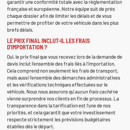
garantir une conformité totale avec la réglementation
française et européenne. Notre équipe suit de près
chaque dossier afin de limiter les délais et de vous
permettre de profiter de votre véhicule dans les plus
brefs délais.
LE PRIX FINAL INCLUT-IL LES FRAIS
D'IMPORTATION ?
Oui, le prix final que vous recevez lors de la demande de
devis inclut l'ensemble des frais liés à l'importation.
Cela comprend non seulement les frais de transport,
mais aussi l'ensemble des démarches administratives
et les vérifications techniques effectuées sur le
véhicule. Nous nous assurons qu'
aucun frais caché
ne
vienne surprendre nos clients en fin de processus. La
transparence dans la tarification est l'une de nos
priorités, et cela garantit que votre investissement
respecte strictement les prévisions budgétaires
établies dès le départ.