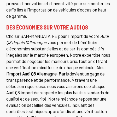
preuve d'innovation et d'inventivité pour surmonter les
défis liés à l'importation de véhicules d'occasion haut
de gamme.
DES ÉCONOMIES SUR VOTRE AUDI Q8
Choisir BAM-MANDATAIRE pour l'import de votre
Audi
Q8 depuis l'Allemagne
vous permet de bénéficier
d'économies substantielles et de tarifs compétitifs
inégalés sur le marché européen. Notre expertise nous
permet de négocier les meilleurs prix, tout en offrant
une vérification minutieuse de chaque véhicule. Ainsi,
l'
import Audi Q8 Allemagne-Paris
devient un gage de
transparence et de performance. À travers une
sélection rigoureuse, nous vous assurons que chaque
Audi Q8 importée respecte les plus hauts standards de
qualité et de sécurité. Notre méthode repose sur une
évaluation détaillée des véhicules, incluant des
contrôles techniques approfondis et une vérification