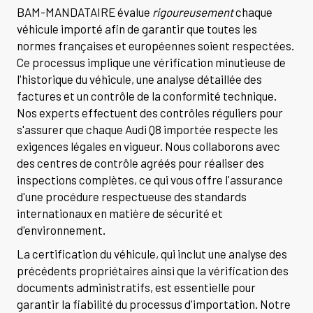
BAM-MANDATAIRE évalue
rigoureusement
chaque
véhicule importé afin de garantir que toutes les
normes françaises et européennes soient respectées.
Ce processus implique une vérification minutieuse de
l'historique du véhicule, une analyse détaillée des
factures et un contrôle de la conformité technique.
Nos experts effectuent des contrôles réguliers pour
s'assurer que chaque Audi Q8 importée respecte les
exigences légales en vigueur. Nous collaborons avec
des centres de contrôle agréés pour réaliser des
inspections complètes, ce qui vous offre l'assurance
d'une procédure respectueuse des standards
internationaux en matière de sécurité et
d'environnement.
La certification du véhicule, qui inclut une analyse des
précédents propriétaires ainsi que la vérification des
documents administratifs, est essentielle pour
garantir la fiabilité du processus d'importation. Notre