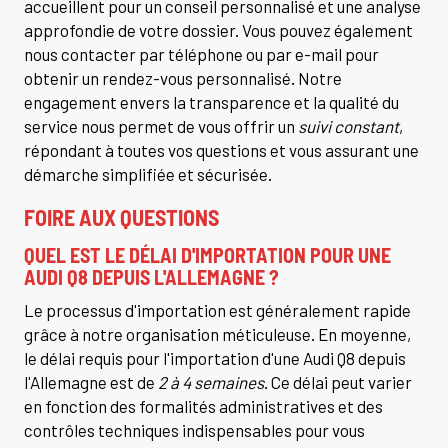
accueillent pour un conseil personnalisé et une analyse
approfondie de votre dossier. Vous pouvez également
nous contacter par téléphone ou par e-mail pour
obtenir un rendez-vous personnalisé. Notre
engagement envers la transparence et la qualité du
service nous permet de vous offrir un
suivi constant
,
répondant à toutes vos questions et vous assurant une
démarche simplifiée et sécurisée.
FOIRE AUX QUESTIONS
QUEL EST LE DÉLAI D'IMPORTATION POUR UNE
AUDI Q8 DEPUIS L'ALLEMAGNE ?
Le processus d'importation est généralement rapide
grâce à notre organisation méticuleuse. En moyenne,
le délai requis pour l'importation d'une Audi Q8 depuis
l'Allemagne est de
2 à 4 semaines
. Ce délai peut varier
en fonction des formalités administratives et des
contrôles techniques indispensables pour vous