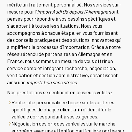
mérite un traitement personnalisé. Nos services sur-
mesure pour l'
import Audi Q8 depuis l'Allemagne
sont
pensés pour répondre à vos besoins spécifiques et
s'adaptent à toutes les situations. Nous vous
accompagnons à chaque étape, en vous fournissant
des conseils pratiques et des solutions innovantes qui
simplifient le processus d'importation. Grâce à notre
réseau étendu de partenaires en Allemagne et en
France, nous sommes en mesure de vous offrir un
service complet intégrant recherche, négociation,
vérification et gestion administrative, garantissant
ainsi une
importation sans stress
.
Nos prestations se déclinent en plusieurs volets :
Recherche personnalisée basée sur les critères
spécifiques de chaque client afin d'identifier le
véhicule correspondant à vos exigences.
Négociation des prix des véhicules sur le marché
européen, avec une attention particulière portée sur