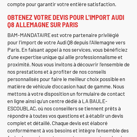
compte pour garantir votre entière satisfaction.
OBTENEZ VOTRE DEVIS POUR L'IMPORT AUDI
Q8 ALLEMAGNE SUR PARIS
BAM-MANDATAIRE est votre partenaire privilégié
pour l'import de votre Audi Q8 depuis l'Allemagne vers
Paris. En faisant appel à nos services, vous bénéficiez
d'une expertise unique qui allie professionnalisme et
proximité. Nous vous invitons à découvrir l'ensemble de
nos prestations et à profiter de nos conseils
personnalisés pour faire le meilleur choix possible en
matière de véhicule d'occasion haut de gamme. Nous
mettons à votre disposition un formulaire de contact
en ligne ainsi qu'un centre dédié à LA BAULE-
ESCOUBLAC, où nos conseillers se tiennent prêts à
répondre à toutes vos questions et à établir un devis
complet et détaillé. Chaque devis est élaboré
conformément à vos besoins et intègre l'ensemble des