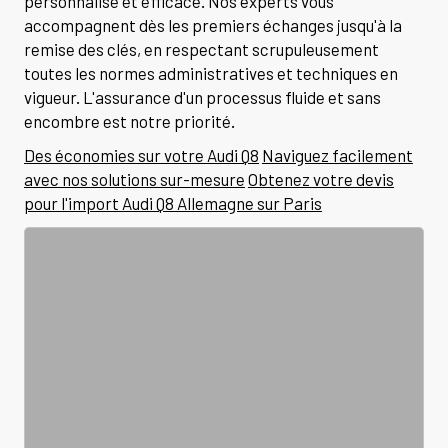
personnalisé et efficace. Nos experts vous
accompagnent dès les premiers échanges jusqu'à la
remise des clés, en respectant scrupuleusement
toutes les normes administratives et techniques en
vigueur. L'assurance d'un processus fluide et sans
encombre est notre priorité.
Des économies sur votre Audi Q8
Naviguez facilement
avec nos solutions sur-mesure
Obtenez votre devis
pour l'import Audi Q8 Allemagne sur Paris