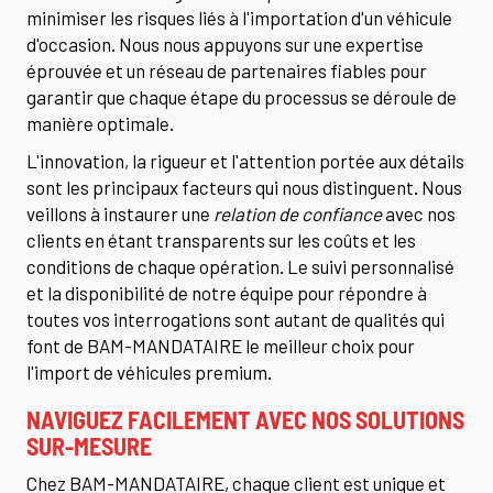
minimiser les risques liés à l'importation d'un véhicule
d'occasion. Nous nous appuyons sur une expertise
éprouvée et un réseau de partenaires fiables pour
garantir que chaque étape du processus se déroule de
manière optimale.
L'innovation, la rigueur et l'attention portée aux détails
sont les principaux facteurs qui nous distinguent. Nous
veillons à instaurer une
relation de confiance
avec nos
clients en étant transparents sur les coûts et les
conditions de chaque opération. Le suivi personnalisé
et la disponibilité de notre équipe pour répondre à
toutes vos interrogations sont autant de qualités qui
font de BAM-MANDATAIRE le meilleur choix pour
l'import de véhicules premium.
NAVIGUEZ FACILEMENT AVEC NOS SOLUTIONS
SUR-MESURE
Chez BAM-MANDATAIRE, chaque client est unique et