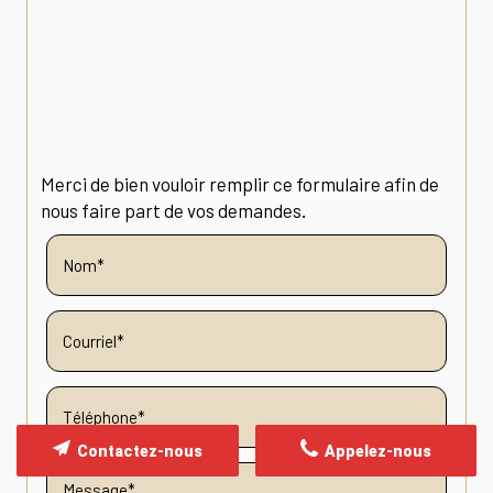
Merci de bien vouloir remplir ce formulaire afin de
nous faire part de vos demandes.
Contactez-nous
Appelez-nous