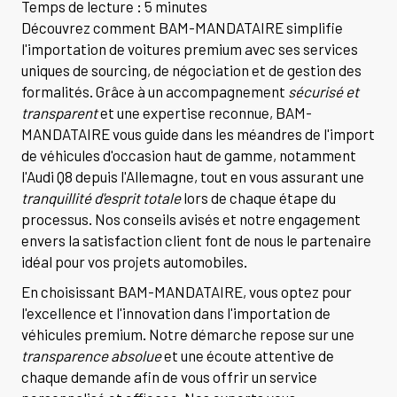
Temps de lecture : 5 minutes
Découvrez comment BAM-MANDATAIRE simplifie
l'importation de voitures premium avec ses services
uniques de sourcing, de négociation et de gestion des
formalités. Grâce à un accompagnement
sécurisé et
transparent
et une expertise reconnue, BAM-
MANDATAIRE vous guide dans les méandres de l'import
de véhicules d'occasion haut de gamme, notamment
l'Audi Q8 depuis l'Allemagne, tout en vous assurant une
tranquillité d'esprit totale
lors de chaque étape du
processus. Nos conseils avisés et notre engagement
envers la satisfaction client font de nous le partenaire
idéal pour vos projets automobiles.
En choisissant BAM-MANDATAIRE, vous optez pour
l'excellence et l'innovation dans l'importation de
véhicules premium. Notre démarche repose sur une
transparence absolue
et une écoute attentive de
chaque demande afin de vous offrir un service