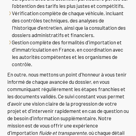
l'obtention des tarifs les plus justes et compétitifs.
Vérification complète de chaque véhicule, incluant
des contrôles techniques, des analyses de
l'historique d'entretien, ainsi que la consultation des
dossiers administratifs et financiers.
Gestion complète des formalités d'importation et
d'immatriculation en France, en coordination avec
les autorités compétentes et les organismes de
contrôle.
En outre, nous mettons un point d'honneur à vous tenir
informé de chaque avancée du dossier, en vous
communiquant régulièrement les étapes franchies et
les documents validés. Ce suivi constant vous permet
d'avoir une vision claire de la progression de votre
projet et d'intervenir rapidement en cas de question ou
de besoin d'information supplémentaire. Notre
mission est de vous offrir une expérience
d'importation
fluide et transparente
, où chaque détail