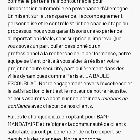
comme le partenaire incontournable pour
l'importation automobile en provenance d'Allemagne.
En misant sur la transparence, l'accompagnement
personnalisé et le contrôle strict de chaque étape du
processus, nous vous garantissons une expérience
d'importation idéale, sans surprise ni imprévu. Que
vous soyez un particulier passionné ou un
professionnel à la recherche de la performance, notre
équipe se tient prête à vous aider à réaliser votre
projet en toute sécurité, particulièrement dans des
villes dynamiques comme Paris et LA BAULE-
ESCOUBLAC. Notre engagement envers l'excellence et
la satisfaction client est le moteur de notre réussite,
et nous aspirons à continuer de bâtir des
relations de
confiance
avec chacun de nos clients.
Faites le choix judicieux en optant pour BAM-
MANDATAIRE et rejoignez la communauté de clients
satisfaits qui ont pu bénéficier de notre expertise
depuis plusieurs années. Notre approche