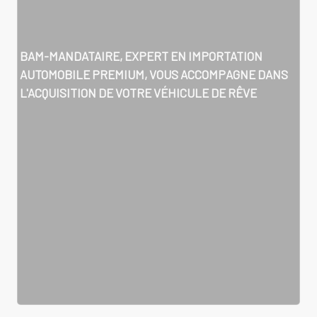
BAM-MANDATAIRE, EXPERT EN IMPORTATION
AUTOMOBILE PREMIUM, VOUS ACCOMPAGNE DANS
L'ACQUISITION DE VOTRE VÉHICULE DE RÊVE