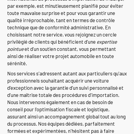
par exemple, est minutieusement planifié pour éviter
toute mauvaise surprise et pour vous garantir une
qualité irréprochable, tant en termes de contrôle
technique que de conformité administrative. En
choisissant notre service, vous rejoignez un cercle
privilégié de clients qui bénéficient d'une
expertise
pointue
et d'un soutien constant, vous permettant
ainsi de réaliser votre projet automobile en toute
sérénité.
Nos services s'adressent autant aux particuliers qu'aux
professionnels souhaitant acquérir une voiture
d'exception avec la garantie d'un suivi personnalisé et
d'une maîtrise totale des procédures d'importation.
Nous intervenons également en cas de besoin de
conseil pour l'optimisation fiscale et logistique,
assurant ainsi un accompagnement global tout au long
du processus. Nos équipes dédiées, parfaitement
formées et expérimentées, n'hésitent pas à faire