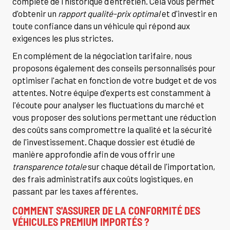
complète de l'historique d'entretien. Cela vous permet
d'obtenir un
rapport qualité-prix optimal
et d'investir en
toute confiance dans un véhicule qui répond aux
exigences les plus strictes.
En complément de la négociation tarifaire, nous
proposons également des conseils personnalisés pour
optimiser l'achat en fonction de votre budget et de vos
attentes. Notre équipe d'experts est constamment à
l'écoute pour analyser les fluctuations du marché et
vous proposer des solutions permettant une réduction
des coûts sans compromettre la qualité et la sécurité
de l'investissement. Chaque dossier est étudié de
manière approfondie afin de vous offrir une
transparence totale
sur chaque détail de l'importation,
des frais administratifs aux coûts logistiques, en
passant par les taxes afférentes.
COMMENT S'ASSURER DE LA CONFORMITÉ DES
VÉHICULES PREMIUM IMPORTÉS ?