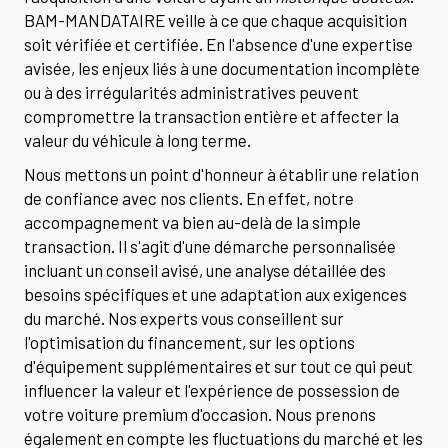
BAM-MANDATAIRE veille à ce que chaque acquisition
soit vérifiée et certifiée. En l'absence d'une expertise
avisée, les enjeux liés à une documentation incomplète
ou à des irrégularités administratives peuvent
compromettre la transaction entière et affecter la
valeur du véhicule à long terme.
Nous mettons un point d'honneur à établir une relation
de confiance avec nos clients. En effet, notre
accompagnement va bien au-delà de la simple
transaction. Il s'agit d'une démarche personnalisée
incluant un conseil avisé, une analyse détaillée des
besoins spécifiques et une adaptation aux exigences
du marché. Nos experts vous conseillent sur
l'optimisation du financement, sur les options
d'équipement supplémentaires et sur tout ce qui peut
influencer la valeur et l'expérience de possession de
votre voiture premium d'occasion. Nous prenons
également en compte les fluctuations du marché et les