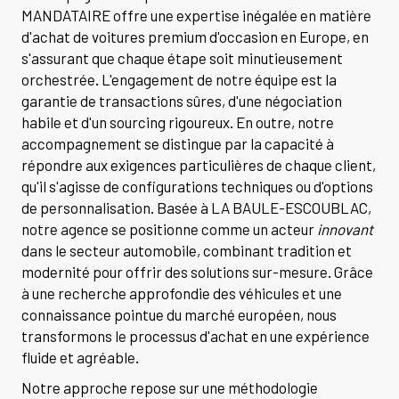
MANDATAIRE offre une expertise inégalée en matière
d'achat de voitures premium d'occasion en Europe, en
s'assurant que chaque étape soit minutieusement
orchestrée. L'engagement de notre équipe est la
garantie de transactions sûres, d'une négociation
habile et d'un sourcing rigoureux. En outre, notre
accompagnement se distingue par la capacité à
répondre aux exigences particulières de chaque client,
qu'il s'agisse de configurations techniques ou d'options
de personnalisation. Basée à LA BAULE-ESCOUBLAC,
notre agence se positionne comme un acteur
innovant
dans le secteur automobile, combinant tradition et
modernité pour offrir des solutions sur-mesure. Grâce
à une recherche approfondie des véhicules et une
connaissance pointue du marché européen, nous
transformons le processus d'achat en une expérience
fluide et agréable.
Notre approche repose sur une méthodologie