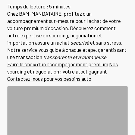
Temps de lecture : 5 minutes
Chez BAM-MANDATAIRE, profitez d'un
accompagnement sur-mesure pour l'achat de votre
voiture premium d'occasion. Découvrez comment
notre expertise en sourcing, négociation et
importation assure un achat
sécurisé
et sans stress.
Notre service vous guide à chaque étape, garantissant
une transaction
transparente et avantageuse
.
Faire le choix d'un accompagnement premium
Nos
sourcing et négociation : votre atout gagnant
Contactez-nous pour vos besoins auto