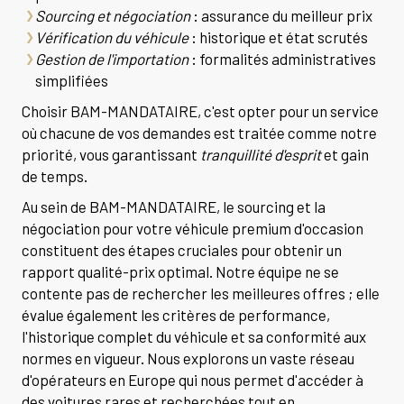
Sourcing et négociation
: assurance du meilleur prix
Vérification du véhicule
: historique et état scrutés
Gestion de l'importation
: formalités administratives
simplifiées
Choisir BAM-MANDATAIRE, c'est opter pour un service
où chacune de vos demandes est traitée comme notre
priorité, vous garantissant
tranquillité d'esprit
et gain
de temps.
Au sein de BAM-MANDATAIRE, le sourcing et la
négociation pour votre véhicule premium d'occasion
constituent des étapes cruciales pour obtenir un
rapport qualité-prix optimal. Notre équipe ne se
contente pas de rechercher les meilleures offres ; elle
évalue également les critères de performance,
l'historique complet du véhicule et sa conformité aux
normes en vigueur. Nous explorons un vaste réseau
d'opérateurs en Europe qui nous permet d'accéder à
des voitures rares et recherchées tout en