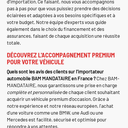
d'importation. Ce faisant, nous vous accompagnons
pas à pas pour que vous puissiez prendre des décisions
éclairées et adaptées à vos besoins spécifiques et à
votre budget. Notre équipe d'experts vous guide
également dans le choix du financement et des
assurances, faisant de chaque acquisition une réussite
totale.
DÉCOUVREZ L'ACCOMPAGNEMENT PREMIUM
POUR VOTRE VÉHICULE
Quels sont les avis des clients sur l'importateur
automobile BAM MANDATAIRE en France ?
Chez BAM-
MANDATAIRE, nous garantissons une prise en charge
complète et personnalisée
de chaque client souhaitant
acquérir un véhicule premium d'occasion. Grâce à
notre expérience et notre réseau européen, l'achat
d'une voiture comme une BMW, une Audi ou une
Mercedes est facilité, sécurisé et optimisé pour
répondre à vos attentes.