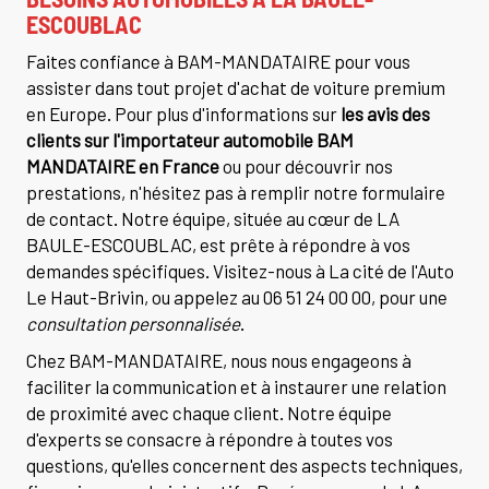
ESCOUBLAC
Faites confiance à BAM-MANDATAIRE pour vous
assister dans tout projet d'achat de voiture premium
en Europe. Pour plus d'informations sur
les avis des
clients sur l'importateur automobile BAM
MANDATAIRE en France
ou pour découvrir nos
prestations, n'hésitez pas à remplir notre formulaire
de contact. Notre équipe, située au cœur de LA
BAULE-ESCOUBLAC, est prête à répondre à vos
demandes spécifiques. Visitez-nous à La cité de l'Auto
Le Haut-Brivin, ou appelez au 06 51 24 00 00, pour une
consultation personnalisée
.
Chez BAM-MANDATAIRE, nous nous engageons à
faciliter la communication et à instaurer une relation
de proximité avec chaque client. Notre équipe
d'experts se consacre à répondre à toutes vos
questions, qu'elles concernent des aspects techniques,