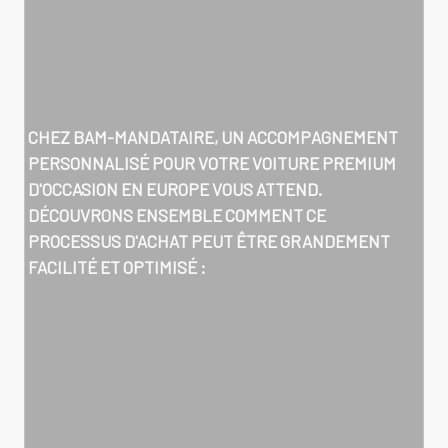
CHEZ BAM-MANDATAIRE, UN ACCOMPAGNEMENT
PERSONNALISÉ POUR VOTRE VOITURE PREMIUM
D'OCCASION EN EUROPE VOUS ATTEND.
DÉCOUVRONS ENSEMBLE COMMENT CE
PROCESSUS D'ACHAT PEUT ÊTRE GRANDEMENT
FACILITÉ ET OPTIMISÉ :