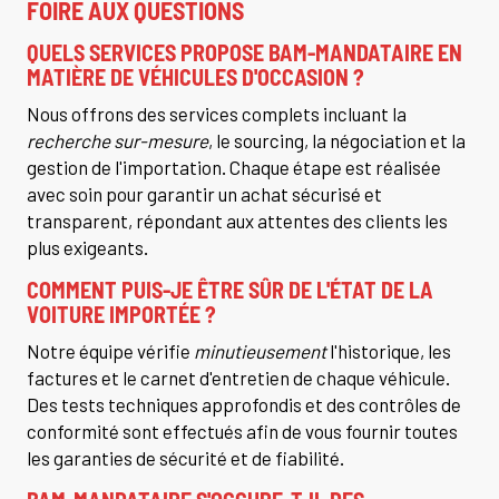
FOIRE AUX QUESTIONS
QUELS SERVICES PROPOSE BAM-MANDATAIRE EN
MATIÈRE DE VÉHICULES D'OCCASION ?
Nous offrons des services complets incluant la
recherche sur-mesure
, le sourcing, la négociation et la
gestion de l'importation. Chaque étape est réalisée
avec soin pour garantir un achat sécurisé et
transparent, répondant aux attentes des clients les
plus exigeants.
COMMENT PUIS-JE ÊTRE SÛR DE L'ÉTAT DE LA
VOITURE IMPORTÉE ?
Notre équipe vérifie
minutieusement
l'historique, les
factures et le carnet d'entretien de chaque véhicule.
Des tests techniques approfondis et des contrôles de
conformité sont effectués afin de vous fournir toutes
les garanties de sécurité et de fiabilité.