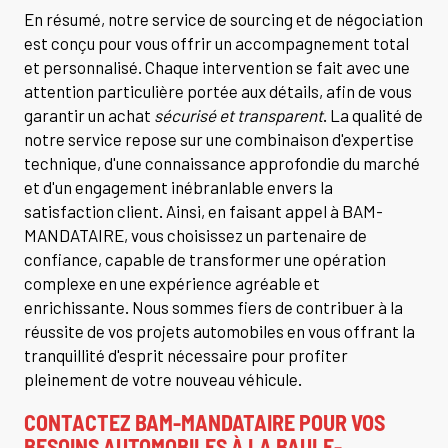
En résumé, notre service de sourcing et de négociation
est conçu pour vous offrir un accompagnement total
et personnalisé. Chaque intervention se fait avec une
attention particulière portée aux détails, afin de vous
garantir un achat
sécurisé et transparent
. La qualité de
notre service repose sur une combinaison d'expertise
technique, d'une connaissance approfondie du marché
et d'un engagement inébranlable envers la
satisfaction client. Ainsi, en faisant appel à BAM-
MANDATAIRE, vous choisissez un partenaire de
confiance, capable de transformer une opération
complexe en une expérience agréable et
enrichissante. Nous sommes fiers de contribuer à la
réussite de vos projets automobiles en vous offrant la
tranquillité d'esprit nécessaire pour profiter
pleinement de votre nouveau véhicule.
CONTACTEZ BAM-MANDATAIRE POUR VOS
BESOINS AUTOMOBILES À LA BAULE-