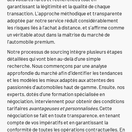
garantissant la légitimité et la qualité de chaque
transaction. L'approche méthodique et transparente
adoptée par notre service réduit considérablement
les risques liés à l'achat à distance, et s'affirme comme
un véritable atout dans la maîtrise du marché de
l'automobile premium.
Notre processus de sourcing intègre plusieurs étapes
détaillées qui vont bien au-delà d'une simple
recherche. Nous commençons par une analyse
approfondie du marché afin d'identifier les tendances
et les modèles les mieux adaptés aux attentes des
passionnés d'automobiles haut de gamme. Ensuite, nos
experts, dotés d'une formation spécialisée en
négociation, interviennent pour obtenir des conditions
tarifaires
avantageuses et personnalisées
. Cette
négociation se fait en toute transparence, en tenant
compte de vos impératifs et en garantissant la
conformité de toutes les opérations contractuelles. En