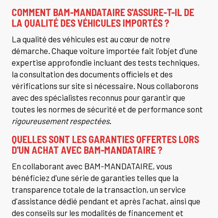
COMMENT BAM-MANDATAIRE S'ASSURE-T-IL DE
LA QUALITÉ DES VÉHICULES IMPORTÉS ?
La qualité des véhicules est au cœur de notre
démarche. Chaque voiture importée fait l'objet d'une
expertise approfondie incluant des tests techniques,
la consultation des documents officiels et des
vérifications sur site si nécessaire. Nous collaborons
avec des spécialistes reconnus pour garantir que
toutes les normes de sécurité et de performance sont
rigoureusement respectées
.
QUELLES SONT LES GARANTIES OFFERTES LORS
D'UN ACHAT AVEC BAM-MANDATAIRE ?
En collaborant avec BAM-MANDATAIRE, vous
bénéficiez d'une série de garanties telles que la
transparence totale de la transaction, un service
d'assistance dédié pendant et après l'achat, ainsi que
des conseils sur les modalités de financement et