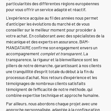
particularités des différentes régions européennes
pour vous offrir un service adapté et réactif.
L'expérience acquise au fil des années nous permet
d'anticiper les évolutions du marché et de vous
conseiller sur le meilleur moment pour procéder à
votre achat. En collaborant avec des spécialistes de la
mécanique et des experts en assurance, BAM-
MANDATAIRE confirme son engagement envers un
accompagnement
complet et transparent
. La
transparence, la rigueur et la bienveillance sont les
piliers de notre démarche, garantissant à nos clients
une tranquillité d'esprit totale du début à la fin du
processus d'achat. Nos retours d'expérience et les
témoignages de nombreux clients satisfaits
témoignent de l'efficacité de notre méthode, qui
combine expertise technique et approche humaine.
Par ailleurs, nous abordons chaque projet avec une
approche personnalisée, adaptée à la configuration