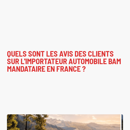
QUELS SONT LES AVIS DES CLIENTS
SUR L'IMPORTATEUR AUTOMOBILE BAM
MANDATAIRE EN FRANCE ?