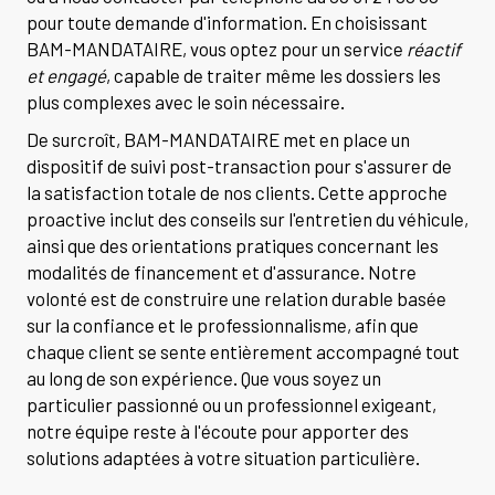
pour toute demande d'information. En choisissant
BAM-MANDATAIRE, vous optez pour un service
réactif
et engagé
, capable de traiter même les dossiers les
plus complexes avec le soin nécessaire.
De surcroît, BAM-MANDATAIRE met en place un
dispositif de suivi post-transaction pour s'assurer de
la satisfaction totale de nos clients. Cette approche
proactive inclut des conseils sur l'entretien du véhicule,
ainsi que des orientations pratiques concernant les
modalités de financement et d'assurance. Notre
volonté est de construire une relation durable basée
sur la confiance et le professionnalisme, afin que
chaque client se sente entièrement accompagné tout
au long de son expérience. Que vous soyez un
particulier passionné ou un professionnel exigeant,
notre équipe reste à l'écoute pour apporter des
solutions adaptées à votre situation particulière.