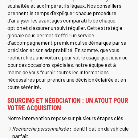
souhaitée et aux impératifs légaux. Nos conseillers
prennent le temps d'expliquer chaque procédure,
d'analyser les avantages comparatifs de chaque
option et d'assurer un suivi régulier. Cette stratégie
globale nous permet d'offrir un service
d'accompagnement premium qui se démarque par sa
précision et son adaptabilité. En somme, que vous
recherchiez une voiture pour votre usage quotidien ou
pour des occasions spéciales, notre équipe est à
même de vous fournir toutes les informations
nécessaires pour prendre une décision éclairée et en
toute sérénité.
SOURCING ET NÉGOCIATION : UN ATOUT POUR
VOTRE ACQUISITION
Notre intervention repose sur plusieurs étapes clés :
Recherche personnalisée
: identification du véhicule
parfait