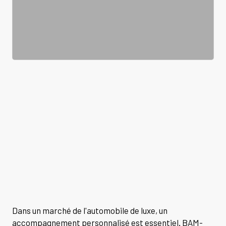
Dans un marché de l'automobile de luxe, un
accompagnement personnalisé est essentiel. BAM-