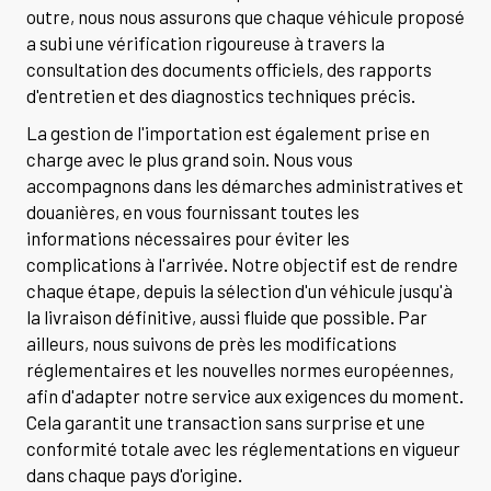
outre, nous nous assurons que chaque véhicule proposé
a subi une vérification rigoureuse à travers la
consultation des documents officiels, des rapports
d'entretien et des diagnostics techniques précis.
La gestion de l'importation est également prise en
charge avec le plus grand soin. Nous vous
accompagnons dans les démarches administratives et
douanières, en vous fournissant toutes les
informations nécessaires pour éviter les
complications à l'arrivée. Notre objectif est de rendre
chaque étape, depuis la sélection d'un véhicule jusqu'à
la livraison définitive, aussi fluide que possible. Par
ailleurs, nous suivons de près les modifications
réglementaires et les nouvelles normes européennes,
afin d'adapter notre service aux exigences du moment.
Cela garantit une transaction sans surprise et une
conformité totale avec les réglementations en vigueur
dans chaque pays d'origine.