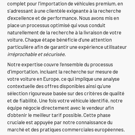
complet pour l'importation de véhicules premium, en
s'adressant à une clientèle exigeante à la recherche
d'excellence et de performance. Nous avons mis en
place un processus optimisé qui vous conduit
naturellement de la recherche à la livraison de votre
voiture. Chaque étape bénéficie d'une attention
particulière afin de garantir une expérience utilisateur
irréprochable et sécurisée
.
Notre expertise couvre l'ensemble du processus
d'importation, incluant la recherche sur mesure de
votre voiture en Europe, ce qui implique une analyse
contextuelle des offres disponibles ainsi qu'une
sélection rigoureuse basée sur des critères de qualité
et de fiabilité. Une fois votre véhicule identifié, notre
équipe négocie directement avec le vendeur afin
d'obtenir le meilleur tarif possible. Cette phase
cruciale est appuyée par notre connaissance du
marché et des pratiques commerciales européennes.