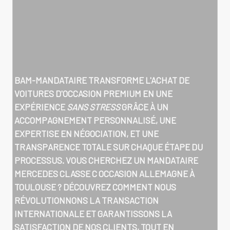
BAM-MANDATAIRE TRANSFORME L'ACHAT DE
VOITURES D'OCCASION PREMIUM EN UNE
EXPÉRIENCE
SANS STRESS
GRÂCE À UN
ACCOMPAGNEMENT PERSONNALISÉ, UNE
EXPERTISE EN NÉGOCIATION, ET UNE
TRANSPARENCE TOTALE SUR CHAQUE ÉTAPE DU
PROCESSUS. VOUS CHERCHEZ UN
MANDATAIRE
MERCEDES CLASSE C OCCASION ALLEMAGNE À
TOULOUSE
? DÉCOUVREZ COMMENT NOUS
RÉVOLUTIONNONS LA TRANSACTION
INTERNATIONALE ET GARANTISSONS LA
SATISFACTION DE NOS CLIENTS, TOUT EN