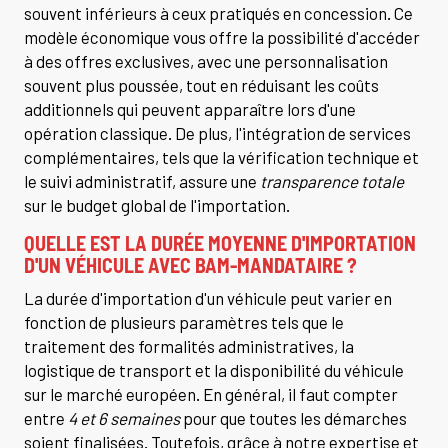
souvent inférieurs à ceux pratiqués en concession. Ce
modèle économique vous offre la possibilité d'accéder
à des offres exclusives, avec une personnalisation
souvent plus poussée, tout en réduisant les coûts
additionnels qui peuvent apparaître lors d'une
opération classique. De plus, l'intégration de services
complémentaires, tels que la vérification technique et
le suivi administratif, assure une
transparence totale
sur le budget global de l'importation.
QUELLE EST LA DURÉE MOYENNE D'IMPORTATION
D'UN VÉHICULE AVEC BAM-MANDATAIRE ?
La durée d'importation d'un véhicule peut varier en
fonction de plusieurs paramètres tels que le
traitement des formalités administratives, la
logistique de transport et la disponibilité du véhicule
sur le marché européen. En général, il faut compter
entre
4 et 6 semaines
pour que toutes les démarches
soient finalisées. Toutefois, grâce à notre expertise et