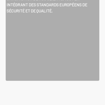
INTÉGRANT DES STANDARDS EUROPÉENS DE
SÉCURITÉ ET DE QUALITÉ.