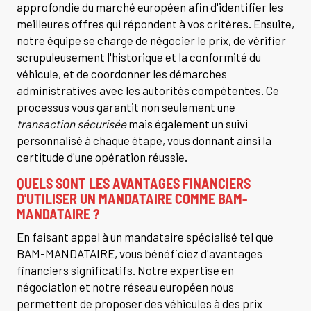
approfondie du marché européen afin d'identifier les
meilleures offres qui répondent à vos critères. Ensuite,
notre équipe se charge de négocier le prix, de vérifier
scrupuleusement l'historique et la conformité du
véhicule, et de coordonner les démarches
administratives avec les autorités compétentes. Ce
processus vous garantit non seulement une
transaction sécurisée
mais également un suivi
personnalisé à chaque étape, vous donnant ainsi la
certitude d'une opération réussie.
QUELS SONT LES AVANTAGES FINANCIERS
D'UTILISER UN MANDATAIRE COMME BAM-
MANDATAIRE ?
En faisant appel à un mandataire spécialisé tel que
BAM-MANDATAIRE, vous bénéficiez d'avantages
financiers significatifs. Notre expertise en
négociation et notre réseau européen nous
permettent de proposer des véhicules à des prix