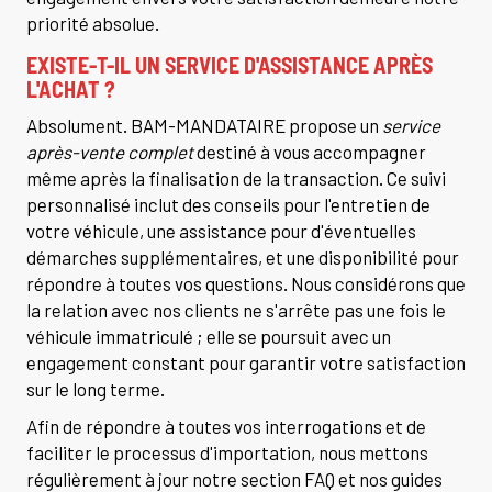
priorité absolue.
EXISTE-T-IL UN SERVICE D'ASSISTANCE APRÈS
L'ACHAT ?
Absolument. BAM-MANDATAIRE propose un
service
après-vente complet
destiné à vous accompagner
même après la finalisation de la transaction. Ce suivi
personnalisé inclut des conseils pour l'entretien de
votre véhicule, une assistance pour d'éventuelles
démarches supplémentaires, et une disponibilité pour
répondre à toutes vos questions. Nous considérons que
la relation avec nos clients ne s'arrête pas une fois le
véhicule immatriculé ; elle se poursuit avec un
engagement constant pour garantir votre satisfaction
sur le long terme.
Afin de répondre à toutes vos interrogations et de
faciliter le processus d'importation, nous mettons
régulièrement à jour notre section FAQ et nos guides