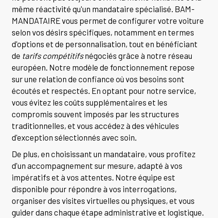
même réactivité qu'un mandataire spécialisé. BAM-
MANDATAIRE vous permet de configurer votre voiture
selon vos désirs spécifiques, notamment en termes
d'options et de personnalisation, tout en bénéficiant
de
tarifs compétitifs
négociés grâce à notre réseau
européen. Notre modèle de fonctionnement repose
sur une relation de confiance où vos besoins sont
écoutés et respectés. En optant pour notre service,
vous évitez les coûts supplémentaires et les
compromis souvent imposés par les structures
traditionnelles, et vous accédez à des véhicules
d'exception sélectionnés avec soin.
De plus, en choisissant un mandataire, vous profitez
d'un accompagnement sur mesure, adapté à vos
impératifs et à vos attentes. Notre équipe est
disponible pour répondre à vos interrogations,
organiser des visites virtuelles ou physiques, et vous
guider dans chaque étape administrative et logistique.