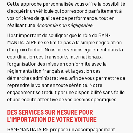
Cette approche personnalisée vous offre la possibilité
d'acquérir un véhicule qui correspond parfaitement à
vos critères de qualité et de performance, tout en
réalisant une
économie non négligeable
.
Il est important de souligner que le rôle de BAM-
MANDATAIRE ne se limite pas à la simple négociation
d'un prix d'achat. Nous intervenons également dans la
coordination des transports internationaux,
l'organisation des mises en conformité avec la
réglementation française, et la gestion des
démarches administratives, afin de vous permettre de
reprendre le volant en toute sérénité. Notre
engagement se traduit par une disponibilité sans faille
et une écoute attentive de vos besoins spécifiques.
DES SERVICES SUR MESURE POUR
L'IMPORTATION DE VOTRE VOITURE
BAM-MANDATAIRE propose un accompagnement