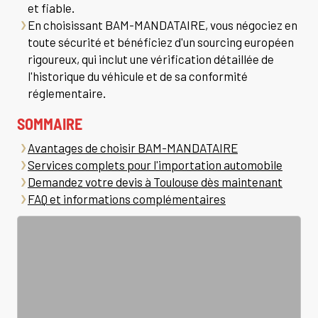
et fiable.
En choisissant BAM-MANDATAIRE, vous négociez en
toute sécurité et bénéficiez d'un sourcing européen
rigoureux, qui inclut une vérification détaillée de
l'historique du véhicule et de sa conformité
réglementaire.
SOMMAIRE
Avantages de choisir BAM-MANDATAIRE
Services complets pour l'importation automobile
Demandez votre devis à Toulouse dès maintenant
FAQ et informations complémentaires