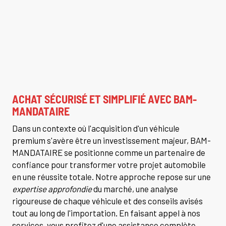
ACHAT SÉCURISÉ ET SIMPLIFIÉ AVEC BAM-
MANDATAIRE
Dans un contexte où l'acquisition d'un véhicule
premium s'avère être un investissement majeur, BAM-
MANDATAIRE se positionne comme un partenaire de
confiance pour transformer votre projet automobile
en une réussite totale. Notre approche repose sur une
expertise approfondie
du marché, une analyse
rigoureuse de chaque véhicule et des conseils avisés
tout au long de l'importation. En faisant appel à nos
services, vous profitez d'une assistance complète