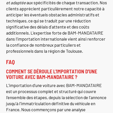
et adaptée
aux spécificités de chaque transaction. Nos
clients apprécient particulièrement notre capacité à
anticiper les éventuels obstacles administratifs et
techniques, ce qui se traduit par une réduction
significative des délais d'attente et des coûts
additionnels. L'expertise forte de BAM-MANDATAIRE
dans l'importation internationale vient ainsi renforcer
la confiance de nombreux particuliers et
professionnels dans la région de Toulouse.
FAQ
COMMENT SE DÉROULE L'IMPORTATION D'UNE
VOITURE AVEC BAM-MANDATAIRE ?
L'importation d'une voiture avec BAM-MANDATAIRE
est un processus complet et structuré qui couvre
l'ensemble des étapes, depuis la sélection de l'annonce
jusqu'à l'immatriculation définitive du véhicule en
France. Nous commençons par une analyse