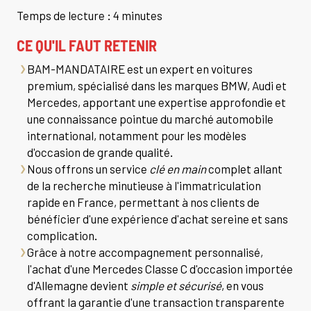
Temps de lecture : 4 minutes
CE QU'IL FAUT RETENIR
BAM-MANDATAIRE est un expert en voitures
premium, spécialisé dans les marques BMW, Audi et
Mercedes, apportant une expertise approfondie et
une connaissance pointue du marché automobile
international, notamment pour les modèles
d'occasion de grande qualité.
Nous offrons un service
clé en main
complet allant
de la recherche minutieuse à l'immatriculation
rapide en France, permettant à nos clients de
bénéficier d'une expérience d'achat sereine et sans
complication.
Grâce à notre accompagnement personnalisé,
l'achat d'une Mercedes Classe C d'occasion importée
d'Allemagne devient
simple et sécurisé
, en vous
offrant la garantie d'une transaction transparente