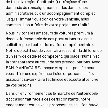
de toute la région Occitanie. Qu'il s'agisse d'une
demande de renseignement sur les démarches
administratives ou d'un accompagnement complet
jusqu'à l'immatriculation de votre véhicule, nous
sommes là pour faire de votre projet une réalité.
Nous invitons les amateurs de voitures premium à
découvrir l'ensemble de nos prestations et à nous
solliciter pour toute information complémentaire.
Notre objectif est de vous faire ressentir la différence
d'un service dédié et compétent, qui place l'humain et
la transparence au cœur de ses préoccupations. Avec
BAM-MANDATAIRE, chaque étape est pensée pour
vous offrir une expérience fluide et personnalisée,
associant savoir-faire technique et écoute attentive
de vos besoins.
Dans un environnement où le marché de l'automobile
d'occasion fait face à des défis constants, notre
engagement est de vous proposer une solution
fiable