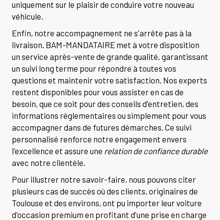
uniquement sur le plaisir de conduire votre nouveau
véhicule.
Enfin, notre accompagnement ne s'arrête pas à la
livraison. BAM-MANDATAIRE met à votre disposition
un service après-vente de grande qualité, garantissant
un suivi long terme pour répondre à toutes vos
questions et maintenir votre satisfaction. Nos experts
restent disponibles pour vous assister en cas de
besoin, que ce soit pour des conseils d'entretien, des
informations réglementaires ou simplement pour vous
accompagner dans de futures démarches. Ce suivi
personnalisé renforce notre engagement envers
l'excellence et assure une
relation de confiance durable
avec notre clientèle.
Pour illustrer notre savoir-faire, nous pouvons citer
plusieurs cas de succès où des clients, originaires de
Toulouse et des environs, ont pu importer leur voiture
d'occasion premium en profitant d'une prise en charge