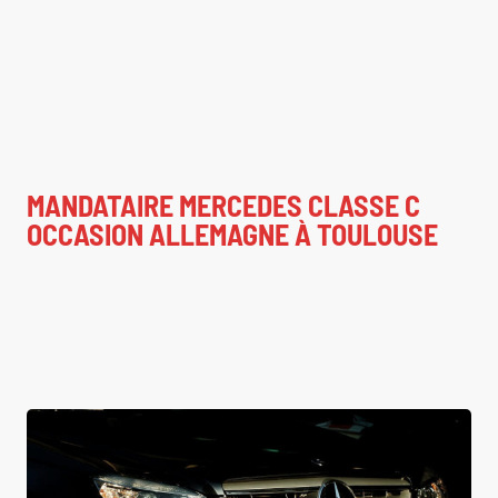
MANDATAIRE MERCEDES CLASSE C
OCCASION ALLEMAGNE À TOULOUSE