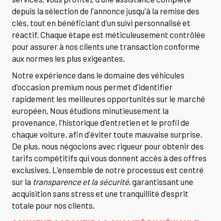
depuis la sélection de l'annonce jusqu'à la remise des
clés, tout en bénéficiant d'un suivi personnalisé et
réactif. Chaque étape est méticuleusement contrôlée
pour assurer à nos clients une transaction conforme
aux normes les plus exigeantes.
Notre expérience dans le domaine des véhicules
d'occasion premium nous permet d'identifier
rapidement les meilleures opportunités sur le marché
européen. Nous étudions minutieusement la
provenance, l'historique d'entretien et le profil de
chaque voiture, afin d'éviter toute mauvaise surprise.
De plus, nous négocions avec rigueur pour obtenir des
tarifs compétitifs qui vous donnent accès à des offres
exclusives. L'ensemble de notre processus est centré
sur la
transparence et la sécurité
, garantissant une
acquisition sans stress et une tranquillité d'esprit
totale pour nos clients.