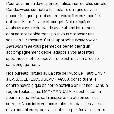
Pour obtenir un devis personnalisé, rien de plus simple.
Rendez-vous sur notre formulaire en ligne où vous
pouvez indiquer précisément vos critères : modèle,
options, kilométrage et budget. Notre équipe
analysera votre demande avec attention et vous
contactera rapidement pour vous proposer une
solution sur mesure. Cette approche
proactive et
personnalisée
vous permet de bénéficier d'un
accompagnement dédié, adapté à vos attentes
spécifiques, et de recevoir une estimation précise
sans engagement.
Nos bureaux, situés au La cité de l'Auto Le Haut-Brivin
à LA BAULE-ESCOUBLAC – 44500, constituent le
centre névralgique de notre activité en France. Dans la
région toulousaine, BAM-MANDATAIRE est reconnu
pour sa réactivité, sa transparence et son sens du
service. Nous intervenons également dans les villes
environnantes, apportant notre expertise aux clients