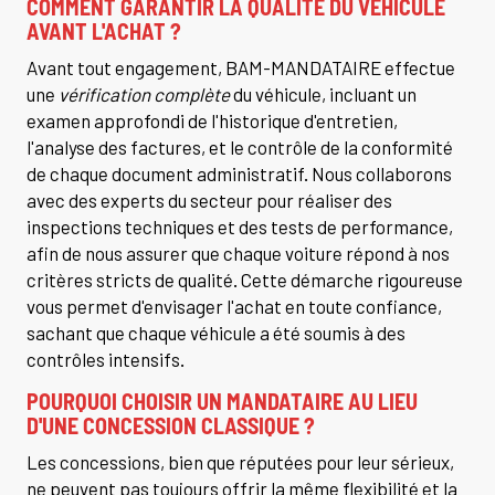
COMMENT GARANTIR LA QUALITÉ DU VÉHICULE
AVANT L'ACHAT ?
Avant tout engagement, BAM-MANDATAIRE effectue
une
vérification complète
du véhicule, incluant un
examen approfondi de l'historique d'entretien,
l'analyse des factures, et le contrôle de la conformité
de chaque document administratif. Nous collaborons
avec des experts du secteur pour réaliser des
inspections techniques et des tests de performance,
afin de nous assurer que chaque voiture répond à nos
critères stricts de qualité. Cette démarche rigoureuse
vous permet d'envisager l'achat en toute confiance,
sachant que chaque véhicule a été soumis à des
contrôles intensifs.
POURQUOI CHOISIR UN MANDATAIRE AU LIEU
D'UNE CONCESSION CLASSIQUE ?
Les concessions, bien que réputées pour leur sérieux,
ne peuvent pas toujours offrir la même flexibilité et la