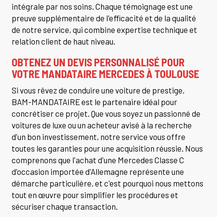
intégrale par nos soins. Chaque témoignage est une
preuve supplémentaire de l'efficacité et de la qualité
de notre service, qui combine expertise technique et
relation client de haut niveau.
OBTENEZ UN DEVIS PERSONNALISÉ POUR
VOTRE MANDATAIRE MERCEDES À TOULOUSE
Si vous rêvez de conduire une voiture de prestige,
BAM-MANDATAIRE est le partenaire idéal pour
concrétiser ce projet. Que vous soyez un passionné de
voitures de luxe ou un acheteur avisé à la recherche
d'un bon investissement, notre service vous offre
toutes les garanties pour une acquisition réussie. Nous
comprenons que l'achat d'une Mercedes Classe C
d'occasion importée d'Allemagne représente une
démarche particulière, et c'est pourquoi nous mettons
tout en œuvre pour simplifier les procédures et
sécuriser chaque transaction.