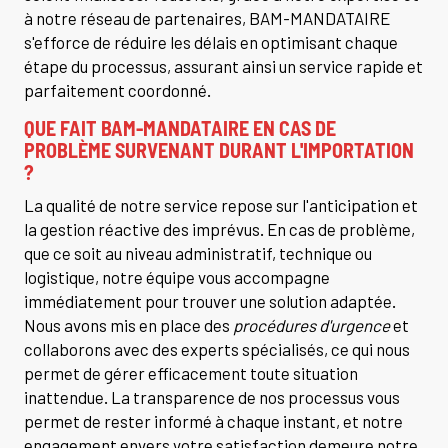
à notre réseau de partenaires, BAM-MANDATAIRE
s'efforce de réduire les délais en optimisant chaque
étape du processus, assurant ainsi un service rapide et
parfaitement coordonné.
QUE FAIT BAM-MANDATAIRE EN CAS DE
PROBLÈME SURVENANT DURANT L'IMPORTATION
?
La qualité de notre service repose sur l'anticipation et
la gestion réactive des imprévus. En cas de problème,
que ce soit au niveau administratif, technique ou
logistique, notre équipe vous accompagne
immédiatement pour trouver une solution adaptée.
Nous avons mis en place des
procédures d'urgence
et
collaborons avec des experts spécialisés, ce qui nous
permet de gérer efficacement toute situation
inattendue. La transparence de nos processus vous
permet de rester informé à chaque instant, et notre
engagement envers votre satisfaction demeure notre