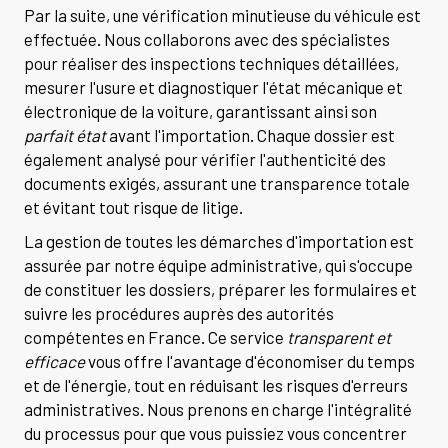
Par la suite, une vérification minutieuse du véhicule est
effectuée. Nous collaborons avec des spécialistes
pour réaliser des inspections techniques détaillées,
mesurer l'usure et diagnostiquer l'état mécanique et
électronique de la voiture, garantissant ainsi son
parfait état
avant l'importation. Chaque dossier est
également analysé pour vérifier l'authenticité des
documents exigés, assurant une transparence totale
et évitant tout risque de litige.
La gestion de toutes les démarches d'importation est
assurée par notre équipe administrative, qui s'occupe
de constituer les dossiers, préparer les formulaires et
suivre les procédures auprès des autorités
compétentes en France. Ce service
transparent et
efficace
vous offre l'avantage d'économiser du temps
et de l'énergie, tout en réduisant les risques d'erreurs
administratives. Nous prenons en charge l'intégralité
du processus pour que vous puissiez vous concentrer