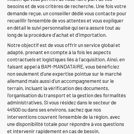
besoins et de vos critères de recherche. Une fois votre
demande reçue, un conseiller dédié vous contacte pour
recueillir l'ensemble de vos attentes et vous expliquer
en détail le suivi personnalisé qui sera assuré tout au
long de la procédure d'achat et d'importation.
Notre objectif est de vous offrir un service global et
adapté, prenant en compte à la fois les aspects
contractuels et logistiques liés à l'acquisition. Ainsi, en
faisant appel à BAM-MANDATAIRE, vous bénéficiez
non seulement d'une expertise pointue sur le marché
allemand mais aussi d'un accompagnement sur le
terrain, incluant la vérification des documents,
l'organisation du transport et la gestion des formalités
administratives. Si vous résidez dans le secteur de
44500 ou dans ses environs, sachez que nos
interventions couvrent l'ensemble de la région, avec
une disponibilité totale pour répondre à vos questions
et intervenir rapidement en cas de besoin.