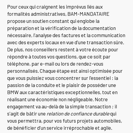
Pour ceux qui craignent les imprévus liés aux
formalités administratives, BAM-MANDATAIRE
propose un soutien constant qui englobe la
préparation et la vérification de la documentation
nécessaire, l'analyse des factures et la communication
avec des experts locaux en vue d'une transaction sûre.
De plus, nos conseillers restent à votre écoute pour
répondre à toutes vos questions, que ce soit par
téléphone, par e-mail ou lors de rendez-vous
personnalisés. Chaque étape est ainsi optimisée pour
que vous puissiez vous concentrer sur l'essentiel : la
passion de la conduite et le plaisir de posséder une
BMW aux caractéristiques exceptionnelles, tout en
réalisant une économie non négligeable. Notre
engagement va au-delà de la simple transaction ; il
s'agit de bâtir une
relation de confiance durable
qui
vous permettra, pour vos futurs projets automobiles,
de bénéficier d'un service irréprochable et agile.