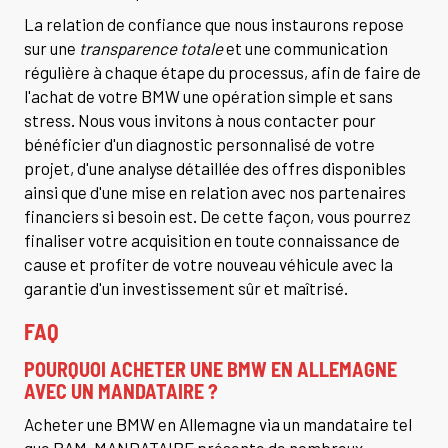
La relation de confiance que nous instaurons repose
sur une
transparence totale
et une communication
régulière à chaque étape du processus, afin de faire de
l'achat de votre BMW une opération simple et sans
stress. Nous vous invitons à nous contacter pour
bénéficier d'un diagnostic personnalisé de votre
projet, d'une analyse détaillée des offres disponibles
ainsi que d'une mise en relation avec nos partenaires
financiers si besoin est. De cette façon, vous pourrez
finaliser votre acquisition en toute connaissance de
cause et profiter de votre nouveau véhicule avec la
garantie d'un investissement sûr et maîtrisé.
FAQ
POURQUOI ACHETER UNE BMW EN ALLEMAGNE
AVEC UN MANDATAIRE ?
Acheter une BMW en Allemagne via un mandataire tel
que BAM-MANDATAIRE présente de nombreux