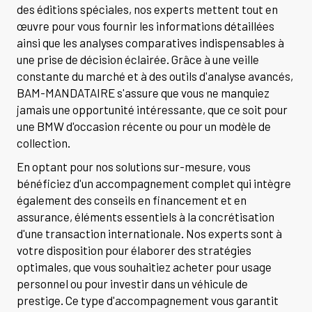
des éditions spéciales, nos experts mettent tout en
œuvre pour vous fournir les informations détaillées
ainsi que les analyses comparatives indispensables à
une prise de décision éclairée. Grâce à une veille
constante du marché et à des outils d'analyse avancés,
BAM-MANDATAIRE s'assure que vous ne manquiez
jamais une opportunité intéressante, que ce soit pour
une BMW d'occasion récente ou pour un modèle de
collection.
En optant pour nos solutions sur-mesure, vous
bénéficiez d'un accompagnement complet qui intègre
également des conseils en financement et en
assurance, éléments essentiels à la concrétisation
d'une transaction internationale. Nos experts sont à
votre disposition pour élaborer des stratégies
optimales, que vous souhaitiez acheter pour usage
personnel ou pour investir dans un véhicule de
prestige. Ce type d'accompagnement vous garantit