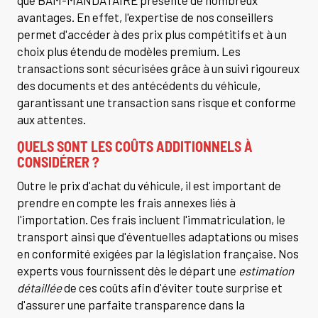
avantages. En effet, l'expertise de nos conseillers
permet d'accéder à des prix plus compétitifs et à un
choix plus étendu de modèles premium. Les
transactions sont sécurisées grâce à un suivi rigoureux
des documents et des antécédents du véhicule,
garantissant une transaction sans risque et conforme
aux attentes.
QUELS SONT LES COÛTS ADDITIONNELS À
CONSIDÉRER ?
Outre le prix d'achat du véhicule, il est important de
prendre en compte les frais annexes liés à
l'importation. Ces frais incluent l'immatriculation, le
transport ainsi que d'éventuelles adaptations ou mises
en conformité exigées par la législation française. Nos
experts vous fournissent dès le départ une
estimation
détaillée
de ces coûts afin d'éviter toute surprise et
d'assurer une parfaite transparence dans la