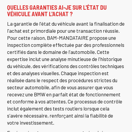
QUELLES GARANTIES AI-JE SUR L'ÉTAT DU
VÉHICULE AVANT L'ACHAT ?
La garantie de l'état du véhicule avant la finalisation de
l'achat est primordiale pour une transaction réussie.
Pour cette raison, BAM-MANDATAIRE propose une
inspection complète effectuée par des professionnels
certifiés dans le domaine de l'automobile. Cette
expertise inclut une analyse minutieuse de l'historique
du véhicule, des vérifications des contrôles techniques
et des analyses visuelles. Chaque inspection est
réalisée dans le respect des procédures strictes du
secteur automobile, afin de vous assurer que vous
recevez une BMW en parfait état de fonctionnement
et conforme à vos attentes. Ce processus de contrôle
inclut également des tests routiers lorsque cela
s'avère nécessaire, renforçant ainsi la fiabilité de
votre investissement.