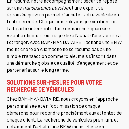
En résumé, notre accompagnement sécurisé repose
sur une
transparence absolue
et une expertise
éprouvée qui vous permet d'acheter votre véhicule en
toute sérénité. Chaque contrôle, chaque vérification
fait partie intégrante d'une démarche rigoureuse
visant à éliminer tout risque lié à l'achat d'une voiture à
l'étranger. Avec BAM-MANDATAIRE, l'achat d'une BMW
moins chère en Allemagne ne se résume pas à une
simple transaction commerciale, mais s'inscrit dans
une démarche globale de qualité, d'engagement et de
partenariat sur le long terme.
SOLUTIONS SUR-MESURE POUR VOTRE
RECHERCHE DE VÉHICULES
Chez BAM-MANDATAIRE, nous croyons en l'approche
personnalisée et en l'optimisation de chaque
démarche pour répondre précisément aux attentes de
chaque client. La recherche de véhicules premium, et
notamment l'achat d'une BMW moins chère en