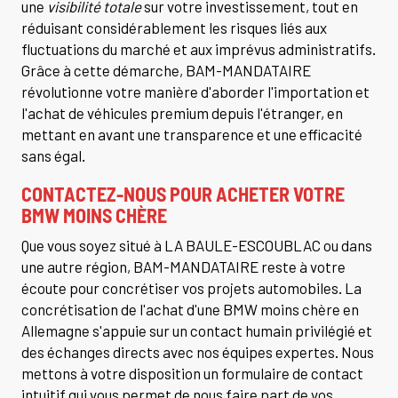
une
visibilité totale
sur votre investissement, tout en
réduisant considérablement les risques liés aux
fluctuations du marché et aux imprévus administratifs.
Grâce à cette démarche, BAM-MANDATAIRE
révolutionne votre manière d'aborder l'importation et
l'achat de véhicules premium depuis l'étranger, en
mettant en avant une transparence et une efficacité
sans égal.
CONTACTEZ-NOUS POUR ACHETER VOTRE
BMW MOINS CHÈRE
Que vous soyez situé à LA BAULE-ESCOUBLAC ou dans
une autre région, BAM-MANDATAIRE reste à votre
écoute pour concrétiser vos projets automobiles. La
concrétisation de l'achat d'une BMW moins chère en
Allemagne s'appuie sur un contact humain privilégié et
des échanges directs avec nos équipes expertes. Nous
mettons à votre disposition un formulaire de contact
intuitif qui vous permet de nous faire part de vos