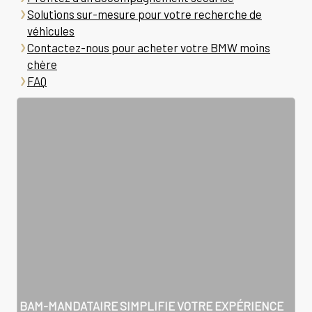
Solutions sur-mesure pour votre recherche de
véhicules
Contactez-nous pour acheter votre BMW moins
chère
FAQ
BAM-MANDATAIRE SIMPLIFIE VOTRE EXPÉRIENCE