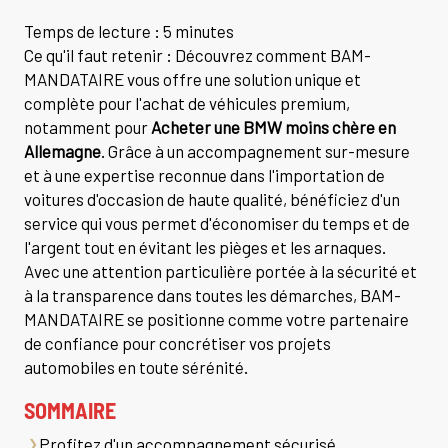
Temps de lecture : 5 minutes
Ce qu'il faut retenir : Découvrez comment BAM-
MANDATAIRE vous offre une solution unique et
complète pour l'achat de véhicules premium,
notamment pour
Acheter une BMW moins chère en
Allemagne
. Grâce à un accompagnement sur-mesure
et à une expertise reconnue dans l'importation de
voitures d'occasion de haute qualité, bénéficiez d'un
service qui vous permet d'économiser du temps et de
l'argent tout en évitant les pièges et les arnaques.
Avec une attention particulière portée à la sécurité et
à la transparence dans toutes les démarches, BAM-
MANDATAIRE se positionne comme votre partenaire
de confiance pour concrétiser vos projets
automobiles en toute sérénité.
SOMMAIRE
Profitez d'un accompagnement sécurisé