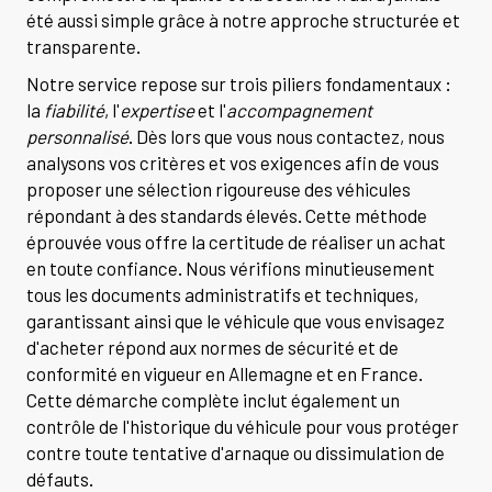
été aussi simple grâce à notre approche structurée et
transparente.
Notre service repose sur trois piliers fondamentaux :
la
fiabilité
, l'
expertise
et l'
accompagnement
personnalisé
. Dès lors que vous nous contactez, nous
analysons vos critères et vos exigences afin de vous
proposer une sélection rigoureuse des véhicules
répondant à des standards élevés. Cette méthode
éprouvée vous offre la certitude de réaliser un achat
en toute confiance. Nous vérifions minutieusement
tous les documents administratifs et techniques,
garantissant ainsi que le véhicule que vous envisagez
d'acheter répond aux normes de sécurité et de
conformité en vigueur en Allemagne et en France.
Cette démarche complète inclut également un
contrôle de l'historique du véhicule pour vous protéger
contre toute tentative d'arnaque ou dissimulation de
défauts.