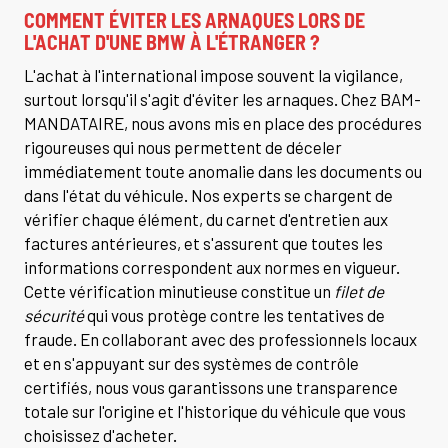
COMMENT ÉVITER LES ARNAQUES LORS DE
L'ACHAT D'UNE BMW À L'ÉTRANGER ?
L'achat à l'international impose souvent la vigilance,
surtout lorsqu'il s'agit d'éviter les arnaques. Chez BAM-
MANDATAIRE, nous avons mis en place des procédures
rigoureuses qui nous permettent de déceler
immédiatement toute anomalie dans les documents ou
dans l'état du véhicule. Nos experts se chargent de
vérifier chaque élément, du carnet d'entretien aux
factures antérieures, et s'assurent que toutes les
informations correspondent aux normes en vigueur.
Cette vérification minutieuse constitue un
filet de
sécurité
qui vous protège contre les tentatives de
fraude. En collaborant avec des professionnels locaux
et en s'appuyant sur des systèmes de contrôle
certifiés, nous vous garantissons une transparence
totale sur l'origine et l'historique du véhicule que vous
choisissez d'acheter.