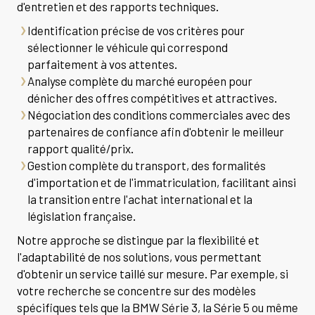
d'entretien et des rapports techniques.
Identification précise de vos critères pour
sélectionner le véhicule qui correspond
parfaitement à vos attentes.
Analyse complète du marché européen pour
dénicher des offres compétitives et attractives.
Négociation des conditions commerciales avec des
partenaires de confiance afin d'obtenir le meilleur
rapport qualité/prix.
Gestion complète du transport, des formalités
d'importation et de l'immatriculation, facilitant ainsi
la transition entre l'achat international et la
législation française.
Notre approche se distingue par la flexibilité et
l'adaptabilité de nos solutions, vous permettant
d'obtenir un service taillé sur mesure. Par exemple, si
votre recherche se concentre sur des modèles
spécifiques tels que la BMW Série 3, la Série 5 ou même