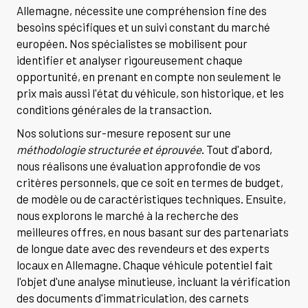
Allemagne, nécessite une compréhension fine des
besoins spécifiques et un suivi constant du marché
européen. Nos spécialistes se mobilisent pour
identifier et analyser rigoureusement chaque
opportunité, en prenant en compte non seulement le
prix mais aussi l'état du véhicule, son historique, et les
conditions générales de la transaction.
Nos solutions sur-mesure reposent sur une
méthodologie structurée et éprouvée
. Tout d'abord,
nous réalisons une évaluation approfondie de vos
critères personnels, que ce soit en termes de budget,
de modèle ou de caractéristiques techniques. Ensuite,
nous explorons le marché à la recherche des
meilleures offres, en nous basant sur des partenariats
de longue date avec des revendeurs et des experts
locaux en Allemagne. Chaque véhicule potentiel fait
l'objet d'une analyse minutieuse, incluant la vérification
des documents d'immatriculation, des carnets