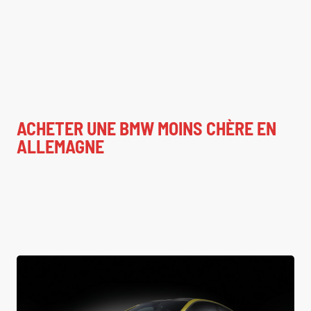
ACHETER UNE BMW MOINS CHÈRE EN
ALLEMAGNE