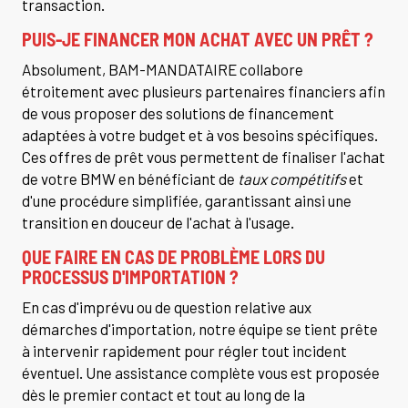
transaction.
PUIS-JE FINANCER MON ACHAT AVEC UN PRÊT ?
Absolument, BAM-MANDATAIRE collabore
étroitement avec plusieurs partenaires financiers afin
de vous proposer des solutions de financement
adaptées à votre budget et à vos besoins spécifiques.
Ces offres de prêt vous permettent de finaliser l'achat
de votre BMW en bénéficiant de
taux compétitifs
et
d'une procédure simplifiée, garantissant ainsi une
transition en douceur de l'achat à l'usage.
QUE FAIRE EN CAS DE PROBLÈME LORS DU
PROCESSUS D'IMPORTATION ?
En cas d'imprévu ou de question relative aux
démarches d'importation, notre équipe se tient prête
à intervenir rapidement pour régler tout incident
éventuel. Une assistance complète vous est proposée
dès le premier contact et tout au long de la