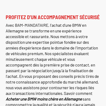
PROFITEZ D'UN ACCOMPAGNEMENT SÉCURISÉ
Avec BAM-MANDATAIRE, l'achat d'une BMW en
Allemagne se transforme en une expérience
accessible et rassurante. Nous mettons à votre
disposition une expertise pointue fondée sur des
années d'expérience dans le domaine de l'importation
de véhicules premium. Nos spécialistes évaluent
minutieusement chaque véhicule et vous
accompagnent dès la première prise de contact, en
passant par la négociation jusqu'à la finalisation de
l'achat. En vous proposant des conseils précis tirés de
notre connaissance approfondie du marché allemand,
nous vous assistons pour contourner les risques liés
aux transactions internationales. Savoir comment
Acheter une BMW moins chère en Allemagne
sans
compromettre la qualité et la sécurité n'aura jamais