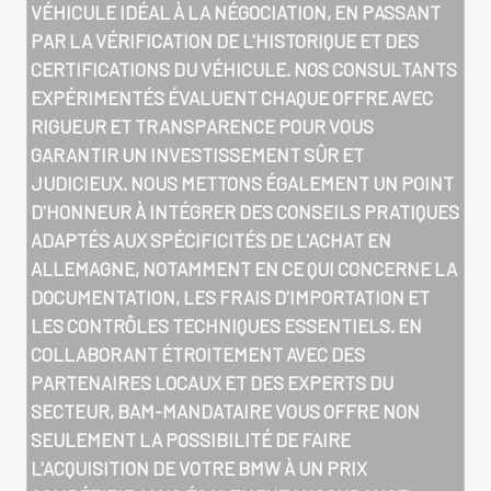
VÉHICULE IDÉAL À LA NÉGOCIATION, EN PASSANT
PAR LA VÉRIFICATION DE L'HISTORIQUE ET DES
CERTIFICATIONS DU VÉHICULE. NOS CONSULTANTS
EXPÉRIMENTÉS ÉVALUENT CHAQUE OFFRE AVEC
RIGUEUR ET TRANSPARENCE POUR VOUS
GARANTIR UN INVESTISSEMENT SÛR ET
JUDICIEUX. NOUS METTONS ÉGALEMENT UN POINT
D'HONNEUR À INTÉGRER DES CONSEILS PRATIQUES
ADAPTÉS AUX SPÉCIFICITÉS DE L'ACHAT EN
ALLEMAGNE, NOTAMMENT EN CE QUI CONCERNE LA
DOCUMENTATION, LES FRAIS D'IMPORTATION ET
LES CONTRÔLES TECHNIQUES ESSENTIELS. EN
COLLABORANT ÉTROITEMENT AVEC DES
PARTENAIRES LOCAUX ET DES EXPERTS DU
SECTEUR, BAM-MANDATAIRE VOUS OFFRE NON
SEULEMENT LA POSSIBILITÉ DE FAIRE
L'ACQUISITION DE VOTRE BMW À UN PRIX