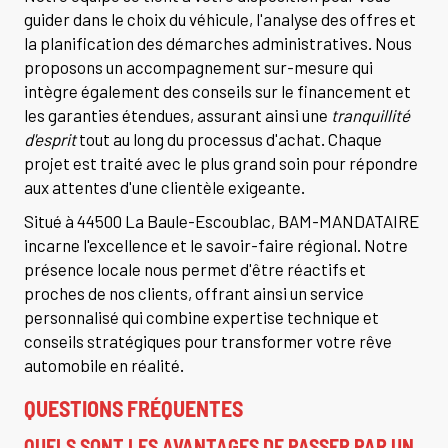
guider dans le choix du véhicule, l'analyse des offres et
la planification des démarches administratives. Nous
proposons un accompagnement sur-mesure qui
intègre également des conseils sur le financement et
les garanties étendues, assurant ainsi une
tranquillité
d'esprit
tout au long du processus d'achat. Chaque
projet est traité avec le plus grand soin pour répondre
aux attentes d'une clientèle exigeante.
Situé à 44500 La Baule-Escoublac, BAM-MANDATAIRE
incarne l'excellence et le savoir-faire régional. Notre
présence locale nous permet d'être réactifs et
proches de nos clients, offrant ainsi un service
personnalisé qui combine expertise technique et
conseils stratégiques pour transformer votre rêve
automobile en réalité.
QUESTIONS FRÉQUENTES
QUELS SONT LES AVANTAGES DE PASSER PAR UN