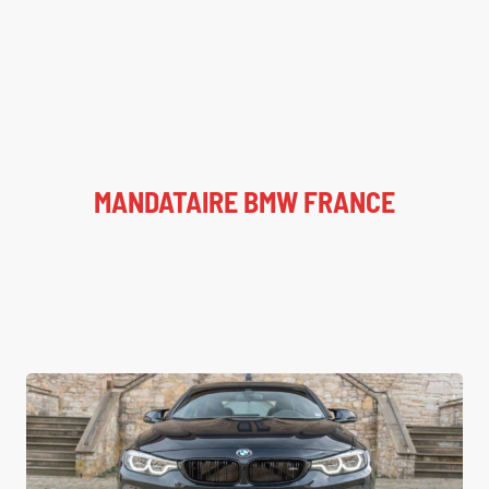
MANDATAIRE BMW FRANCE