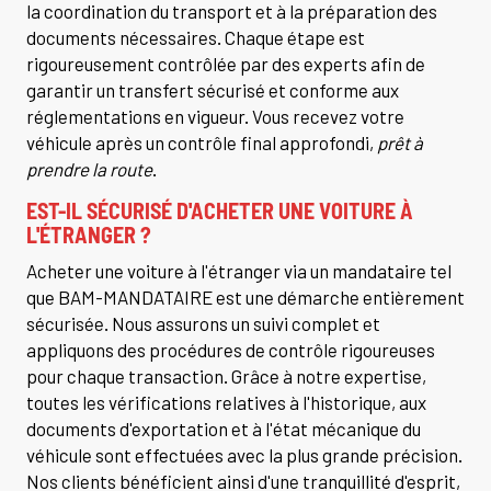
la coordination du transport et à la préparation des
documents nécessaires. Chaque étape est
rigoureusement contrôlée par des experts afin de
garantir un transfert sécurisé et conforme aux
réglementations en vigueur. Vous recevez votre
véhicule après un contrôle final approfondi,
prêt à
prendre la route
.
EST-IL SÉCURISÉ D'ACHETER UNE VOITURE À
L'ÉTRANGER ?
Acheter une voiture à l'étranger via un mandataire tel
que BAM-MANDATAIRE est une démarche entièrement
sécurisée. Nous assurons un suivi complet et
appliquons des procédures de contrôle rigoureuses
pour chaque transaction. Grâce à notre expertise,
toutes les vérifications relatives à l'historique, aux
documents d'exportation et à l'état mécanique du
véhicule sont effectuées avec la plus grande précision.
Nos clients bénéficient ainsi d'une tranquillité d'esprit,