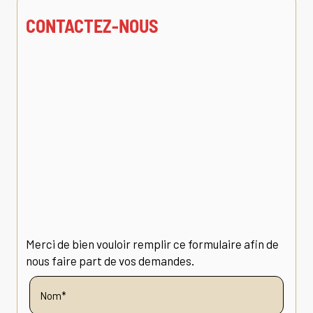
CONTACTEZ-NOUS
Merci de bien vouloir remplir ce formulaire afin de
nous faire part de vos demandes.