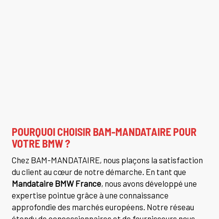
POURQUOI CHOISIR BAM-MANDATAIRE POUR
VOTRE BMW ?
Chez BAM-MANDATAIRE, nous plaçons la satisfaction
du client au cœur de notre démarche. En tant que
Mandataire BMW France
, nous avons développé une
expertise pointue grâce à une connaissance
approfondie des marchés européens. Notre réseau
étendu de concessionnaires et de fournisseurs nous