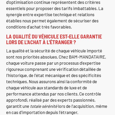
d'optimisation continue représentent des critères
essentiels pour proposer des tarifs imbattables. La
synergie entre expertise technique et relations
établies nous permet également de sécuriser des
conditions d'achat très favorables.
LA QUALITÉ DU VÉHICULE EST-ELLE GARANTIE
LORS DE L'ACHAT À L'ÉTRANGER ?
La qualité et la sécurité de chaque véhicule importé
sont nos priorités absolues. Chez BAM-MANDATAIRE,
chaque voiture passe par un processus d'expertise
rigoureux comprenant une vérification détaillée de
l'historique, de l'état mécanique et des spécificités
techniques. Nous assurons ainsi la conformité de
chaque véhicule aux standards de luxe et de
performance attendus par nos clients. Ce contrôle
approfondi, réalisé par des experts passionnés,
garantit une
totale sérénité
lors de l'acquisition, même
en cas d'importation depuis l'étranger.