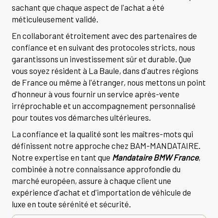
sachant que chaque aspect de l'achat a été
méticuleusement validé.
En collaborant étroitement avec des partenaires de
confiance et en suivant des protocoles stricts, nous
garantissons un investissement sûr et durable. Que
vous soyez résident à La Baule, dans d'autres régions
de France ou même à l'étranger, nous mettons un point
d'honneur à vous fournir un service après-vente
irréprochable et un accompagnement personnalisé
pour toutes vos démarches ultérieures.
La confiance et la qualité sont les maîtres-mots qui
définissent notre approche chez BAM-MANDATAIRE.
Notre expertise en tant que
Mandataire BMW France
,
combinée à notre connaissance approfondie du
marché européen, assure à chaque client une
expérience d'achat et d'importation de véhicule de
luxe en toute sérénité et sécurité.