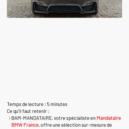
Temps de lecture : 5 minutes
Ce qu'il faut retenir :
BAM-MANDATAIRE, votre spécialiste en
Mandataire
BMW France
, offre une sélection sur-mesure de