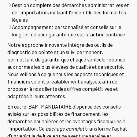
Gestion complète des démarches administratives et
de l'importation, incluant l'ensemble des formalités
légales
Accompagnement personnalisé et conseils sur le
long terme pour garantir une satisfaction continue
Notre approche innovante intègre des outils de
diagnostic de pointe et un suivi permanent,
permettant de garantir que chaque véhicule réponde
aux normes les plus élevées de qualité et de sécurité.
Nous veillons à ce que tous les aspects techniques et
financiers soient préalablement analysés, afin de
proposer à nos clients des offres compétitives et
adaptées à leurs attentes.
En outre, BAM-MANDATAIRE dispense des conseils
avisés sur les possibilités de financement, les
démarches douanières et les avantages fiscaux liés à
l'importation. Ce
package complet
transforme l'achat
d'un véhicule de luxe en une aventure sereine et