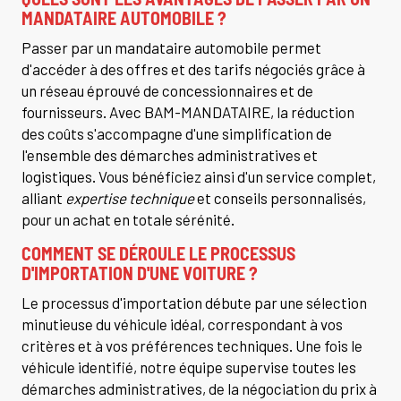
MANDATAIRE AUTOMOBILE ?
Passer par un mandataire automobile permet
d'accéder à des offres et des tarifs négociés grâce à
un réseau éprouvé de concessionnaires et de
fournisseurs. Avec BAM-MANDATAIRE, la réduction
des coûts s'accompagne d'une simplification de
l'ensemble des démarches administratives et
logistiques. Vous bénéficiez ainsi d'un service complet,
alliant
expertise technique
et conseils personnalisés,
pour un achat en totale sérénité.
COMMENT SE DÉROULE LE PROCESSUS
D'IMPORTATION D'UNE VOITURE ?
Le processus d'importation débute par une sélection
minutieuse du véhicule idéal, correspondant à vos
critères et à vos préférences techniques. Une fois le
véhicule identifié, notre équipe supervise toutes les
démarches administratives, de la négociation du prix à