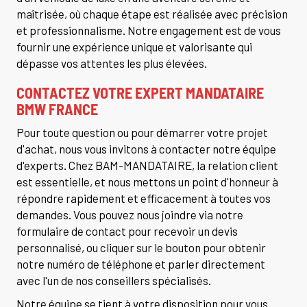
maîtrisée, où chaque étape est réalisée avec précision
et professionnalisme. Notre engagement est de vous
fournir une expérience unique et valorisante qui
dépasse vos attentes les plus élevées.
CONTACTEZ VOTRE EXPERT
MANDATAIRE
BMW FRANCE
Pour toute question ou pour démarrer votre projet
d'achat, nous vous invitons à contacter notre équipe
d'experts. Chez BAM-MANDATAIRE, la relation client
est essentielle, et nous mettons un point d'honneur à
répondre rapidement et efficacement à toutes vos
demandes. Vous pouvez nous joindre via notre
formulaire de contact pour recevoir un devis
personnalisé, ou cliquer sur le bouton pour obtenir
notre numéro de téléphone et parler directement
avec l'un de nos conseillers spécialisés.
Notre équipe se tient à votre disposition pour vous