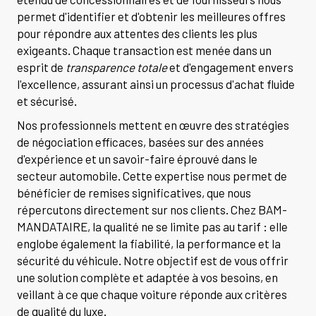
permet d'identifier et d'obtenir les meilleures offres
pour répondre aux attentes des clients les plus
exigeants. Chaque transaction est menée dans un
esprit de
transparence totale
et d'engagement envers
l'excellence, assurant ainsi un processus d'achat fluide
et sécurisé.
Nos professionnels mettent en œuvre des stratégies
de négociation efficaces, basées sur des années
d'expérience et un savoir-faire éprouvé dans le
secteur automobile. Cette expertise nous permet de
bénéficier de remises significatives, que nous
répercutons directement sur nos clients. Chez BAM-
MANDATAIRE, la qualité ne se limite pas au tarif : elle
englobe également la fiabilité, la performance et la
sécurité du véhicule. Notre objectif est de vous offrir
une solution complète et adaptée à vos besoins, en
veillant à ce que chaque voiture réponde aux critères
de qualité du luxe.