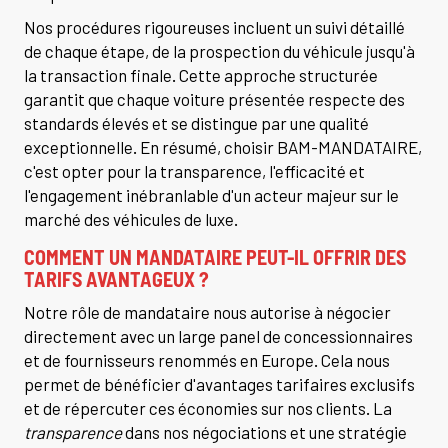
Nos procédures rigoureuses incluent un suivi détaillé
de chaque étape, de la prospection du véhicule jusqu'à
la transaction finale. Cette approche structurée
garantit que chaque voiture présentée respecte des
standards élevés et se distingue par une qualité
exceptionnelle. En résumé, choisir BAM-MANDATAIRE,
c'est opter pour la transparence, l'efficacité et
l'engagement inébranlable d'un acteur majeur sur le
marché des véhicules de luxe.
COMMENT UN MANDATAIRE PEUT-IL OFFRIR DES
TARIFS AVANTAGEUX ?
Notre rôle de mandataire nous autorise à négocier
directement avec un large panel de concessionnaires
et de fournisseurs renommés en Europe. Cela nous
permet de bénéficier d'avantages tarifaires exclusifs
et de répercuter ces économies sur nos clients. La
transparence
dans nos négociations et une stratégie