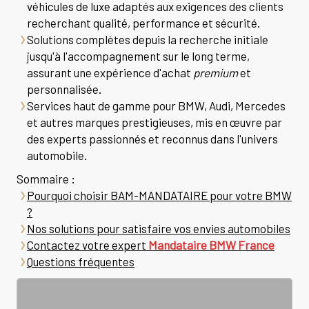
véhicules de luxe adaptés aux exigences des clients
recherchant qualité, performance et sécurité.
Solutions complètes depuis la recherche initiale
jusqu'à l'accompagnement sur le long terme,
assurant une expérience d'achat
premium
et
personnalisée.
Services haut de gamme pour BMW, Audi, Mercedes
et autres marques prestigieuses, mis en œuvre par
des experts passionnés et reconnus dans l'univers
automobile.
Sommaire :
Pourquoi choisir BAM-MANDATAIRE pour votre BMW
?
Nos solutions pour satisfaire vos envies automobiles
Contactez votre expert
Mandataire BMW France
Questions fréquentes