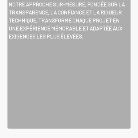
NOTRE APPROCHE SUR-MESURE, FONDÉE SUR LA
TRANSPARENCE, LA CONFIANCE ET LA RIGUEUR
TECHNIQUE, TRANSFORME CHAQUE PROJET EN
UNE EXPÉRIENCE MÉMORABLE ET ADAPTÉE AUX
EXIGENCES LES PLUS ÉLEVÉES.