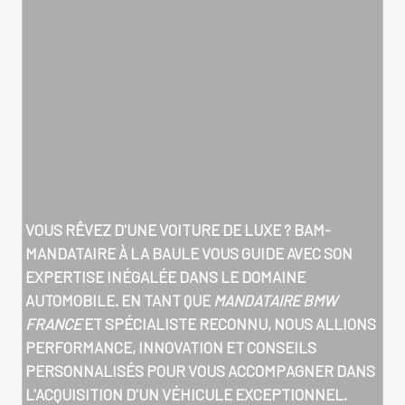
VOUS RÊVEZ D'UNE VOITURE DE LUXE ? BAM-
MANDATAIRE À LA BAULE VOUS GUIDE AVEC SON
EXPERTISE INÉGALÉE DANS LE DOMAINE
AUTOMOBILE. EN TANT QUE
MANDATAIRE BMW
FRANCE
ET SPÉCIALISTE RECONNU, NOUS ALLIONS
PERFORMANCE, INNOVATION ET CONSEILS
PERSONNALISÉS POUR VOUS ACCOMPAGNER DANS
L'ACQUISITION D'UN VÉHICULE EXCEPTIONNEL.