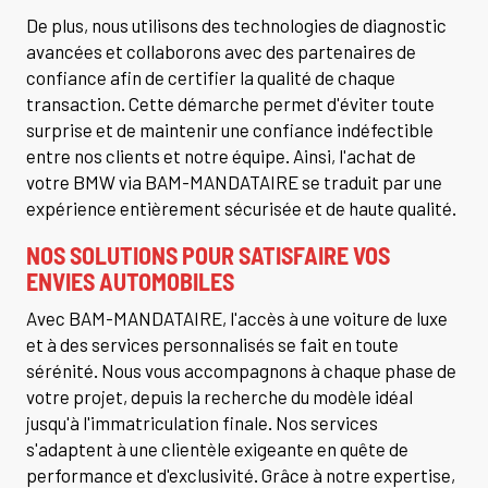
De plus, nous utilisons des technologies de diagnostic
avancées et collaborons avec des partenaires de
confiance afin de certifier la qualité de chaque
transaction. Cette démarche permet d'éviter toute
surprise et de maintenir une confiance indéfectible
entre nos clients et notre équipe. Ainsi, l'achat de
votre BMW via BAM-MANDATAIRE se traduit par une
expérience entièrement sécurisée et de haute qualité.
NOS SOLUTIONS POUR SATISFAIRE VOS
ENVIES AUTOMOBILES
Avec BAM-MANDATAIRE, l'accès à une voiture de luxe
et à des services personnalisés se fait en toute
sérénité. Nous vous accompagnons à chaque phase de
votre projet, depuis la recherche du modèle idéal
jusqu'à l'immatriculation finale. Nos services
s'adaptent à une clientèle exigeante en quête de
performance et d'exclusivité. Grâce à notre expertise,