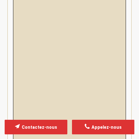
Contactez-nous
Appelez-nous