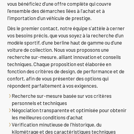
vous bénéficiez d'une offre complète qui couvre
l'ensemble des démarches liées à l'achat et à
l'importation d'un véhicule de prestige.
Dès le premier contact, notre équipe s'attèle à cerner
vos besoins précis, que vous soyez à la recherche d'un
modèle sportif, d'une berline haut de gamme ou d'une
voiture de collection. Nous vous proposons une
recherche sur-mesure, alliant innovation et conseils
techniques. Chaque proposition est élaborée en
fonction des critères de design, de performance et de
confort, afin de vous présenter des options qui
répondent parfaitement à vos exigences.
Recherche sur-mesure basée sur vos critères
personnels et techniques
Négociation transparente et optimisée pour obtenir
les meilleures conditions d'achat
Vérification minutieuse de l'historique, du
kilométrage et des caractéristiques techniques