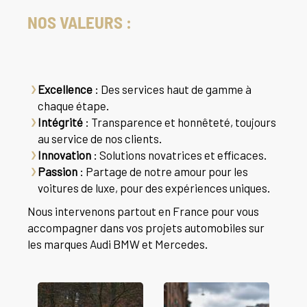
NOS VALEURS :
Excellence
: Des services haut de gamme à
chaque étape.
Intégrité
: Transparence et honnêteté, toujours
au service de nos clients.
Innovation
: Solutions novatrices et efficaces.
Passion
: Partage de notre amour pour les
voitures de luxe, pour des expériences uniques.
Nous intervenons partout en France pour vous
accompagner dans vos projets automobiles sur
les marques Audi BMW et Mercedes.