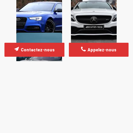
Contactez-nous
Appelez-nous