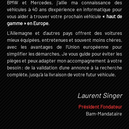
BMW et Mercedes, j’allie ma connaissance des
véhicules à 40 ans d’expérience en informatique pour
vous aider à trouver votre prochain véhicule
« haut de
gamme » en Europe
.
L’Allemagne et d’autres pays offrent des voitures
mieux équipées, entretenues et souvent moins chères,
avec les avantages de l’Union européenne pour
simplifier les démarches. Je vous guide pour éviter les
pièges et peux adapter mon accompagnement à votre
besoin : de la validation d’une annonce à la recherche
complète, jusqu’à la livraison de votre futur véhicule.
Laurent Singer
Président Fondateur
Bam-Mandataire