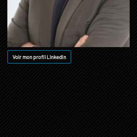
Voir mon profil LinkedIn