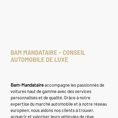
BAM MANDATAIRE – CONSEIL
AUTOMOBILE DE LUXE
Bam-Mandataire
accompagne les passionnés de
voitures haut de gamme avec des services
personnalisés et de qualité. Grâce à notre
expertise du marché automobile et à notre réseau
européen, nous aidons nos clients à trouver,
acquérir et valoriser leurs véhicules de rêve.