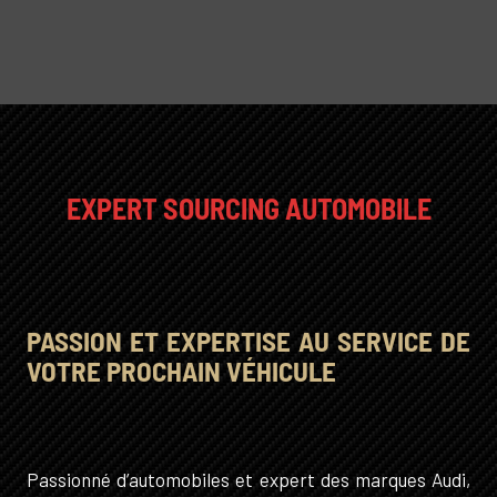
EXPERT SOURCING AUTOMOBILE
PASSION ET EXPERTISE AU SERVICE DE
VOTRE PROCHAIN VÉHICULE
Passionné d’automobiles et expert des marques Audi,