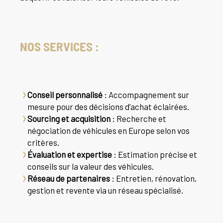
NOS SERVICES :
Conseil personnalisé
: Accompagnement sur
mesure pour des décisions d’achat éclairées.
Sourcing et acquisition
: Recherche et
négociation de véhicules en Europe selon vos
critères.
Évaluation et expertise
: Estimation précise et
conseils sur la valeur des véhicules.
Réseau de partenaires
: Entretien, rénovation,
gestion et revente via un réseau spécialisé.