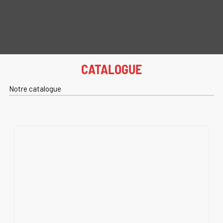
CATALOGUE
Notre catalogue