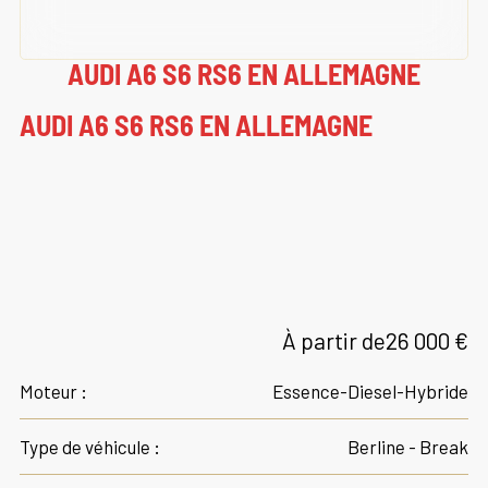
AUDI A6 S6 RS6 EN ALLEMAGNE
AUDI A6 S6 RS6 EN ALLEMAGNE
À partir de
26 000 €
Moteur :
Essence-Diesel-Hybride
Type de véhicule :
Berline - Break