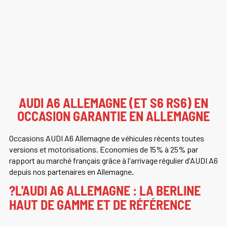
AUDI A6 ALLEMAGNE (ET S6 RS6) EN
OCCASION GARANTIE EN ALLEMAGNE
Occasions AUDI A6 Allemagne de véhicules récents toutes
versions et motorisations. Economies de 15% à 25% par
rapport au marché français grâce à l'arrivage régulier d'AUDI A6
depuis nos partenaires en Allemagne.
?L'AUDI A6 ALLEMAGNE : LA BERLINE
HAUT DE GAMME ET DE RÉFÉRENCE