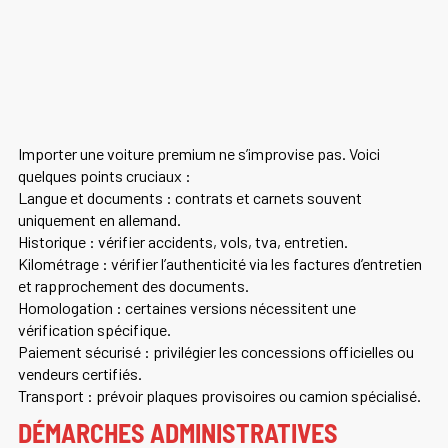
Importer une voiture premium ne s’improvise pas. Voici
quelques points cruciaux :
Langue et documents : contrats et carnets souvent
uniquement en allemand.
Historique : vérifier accidents, vols, tva, entretien.
Kilométrage : vérifier l’authenticité via les factures d’entretien
et rapprochement des documents.
Homologation : certaines versions nécessitent une
vérification spécifique.
Paiement sécurisé : privilégier les concessions officielles ou
vendeurs certifiés.
Transport : prévoir plaques provisoires ou camion spécialisé.
DÉMARCHES ADMINISTRATIVES