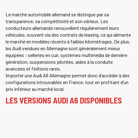
Le marché automobile allemand se distingue par sa
transparence, sa compétitivité et son sérieux. Les
conducteurs allemands renouvellent régulièrement leurs
véhicules, souvent via des contrats de leasing, ce qui alimente
le marché en modèles récents à faibles kilométrages. De plus,
les Audi vendues en Allemagne sont généralement mieux
équipées : selleries en cuir, systèmes multimédia de dernière
génération, suspensions pilotées, aides à la conduite
avancées et finitions rares.
Importer une Audi A6 Allemagne permet donc d’accéder à des
configurations introuvables en France, tout en profitant d’un
prix inférieur au marché local.
LES VERSIONS AUDI A6 DISPONIBLES