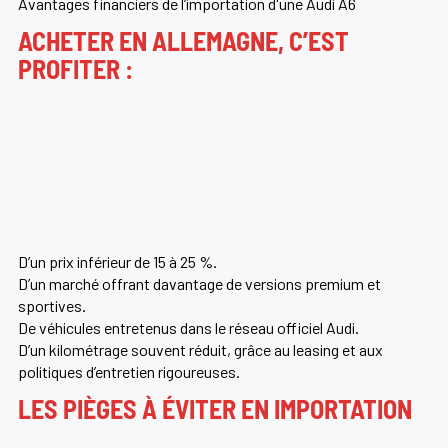
Avantages financiers de l’importation d'une Audi A6
ACHETER EN ALLEMAGNE, C’EST
PROFITER :
D’un prix inférieur de 15 à 25 %.
D’un marché offrant davantage de versions premium et
sportives.
De véhicules entretenus dans le réseau officiel Audi.
D’un kilométrage souvent réduit, grâce au leasing et aux
politiques d’entretien rigoureuses.
LES PIÈGES À ÉVITER EN IMPORTATION