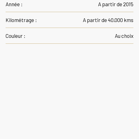
Année :
A partir de 2015
Kilométrage :
A partir de 40.000 kms
Couleur :
Au choix