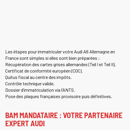
Les étapes pour immatriculer votre Audi A6 Allemagne en
France sont simples si elles sont bien préparées :
Récupération des cartes grises allemandes (Teil I et Teil II).
Certificat de conformité européen (COC).
Quitus fiscal au centre des impôts.
Contrôle technique valide.
Dossier d’immatriculation via l’ANTS.
Pose des plaques françaises provisoire puis définitives.
BAM MANDATAIRE : VOTRE PARTENAIRE
EXPERT AUDI