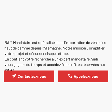
BAM Mandataire est spécialisé dans l’importation de véhicules
haut de gamme depuis l’Allemagne. Notre mission : simplifier
votre projet et sécuriser chaque étape.
En confiant votre recherche à un expert mandataire Audi,
vous gagnez du temps et accédez à des offres réservées aux
initiés.
Contactez-nous
Appelez-nous
CONCLUSION