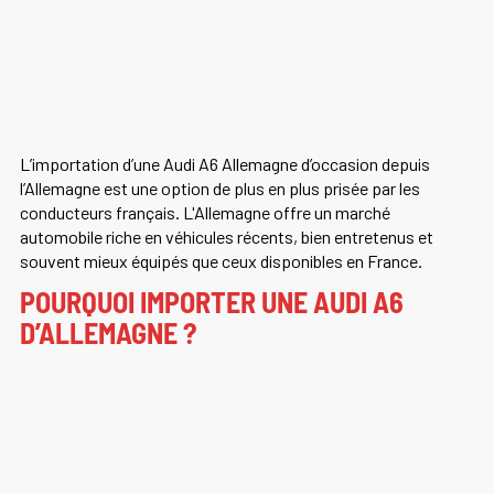
L’importation d’une Audi A6 Allemagne d’occasion depuis
l’Allemagne est une option de plus en plus prisée par les
conducteurs français. L'Allemagne offre un marché
automobile riche en véhicules récents, bien entretenus et
souvent mieux équipés que ceux disponibles en France.
POURQUOI IMPORTER UNE AUDI A6
D’ALLEMAGNE ?