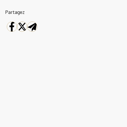
Partagez