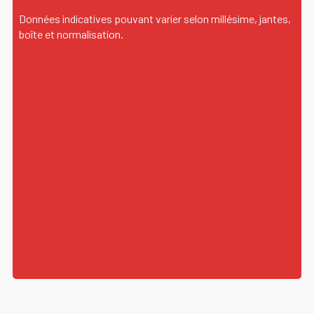
Données
indicatives
pouvant varier selon millésime, jantes,
boîte et normalisation.