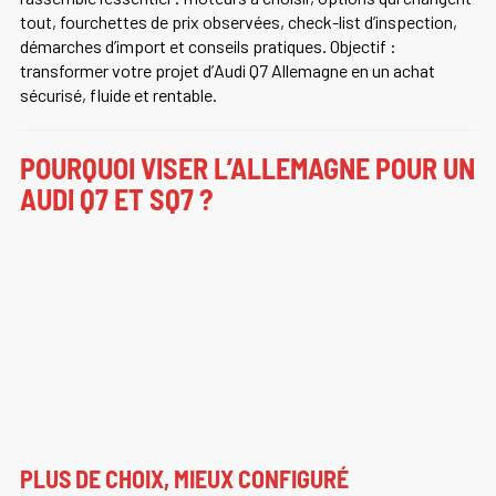
tout, fourchettes de prix observées, check-list d’inspection,
démarches d’import et conseils pratiques. Objectif :
transformer votre projet d’
Audi Q7 Allemagne
en un achat
sécurisé, fluide et rentable.
POURQUOI VISER L’ALLEMAGNE POUR UN
AUDI Q7 ET SQ7 ?
PLUS DE CHOIX, MIEUX CONFIGURÉ