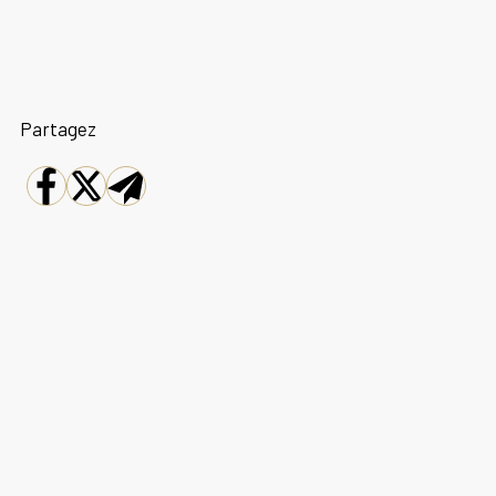
Partagez