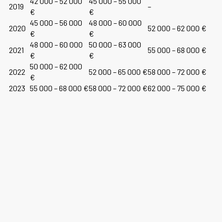
42 000 – 52 000
45 000 – 55 000
2019
–
€
€
45 000 – 56 000
48 000 – 60 000
2020
52 000 – 62 000 €
€
€
48 000 – 60 000
50 000 – 63 000
2021
55 000 – 68 000 €
€
€
50 000 – 62 000
2022
52 000 – 65 000 €
58 000 – 72 000 €
€
2023
55 000 – 68 000 €
58 000 – 72 000 €
62 000 – 75 000 €