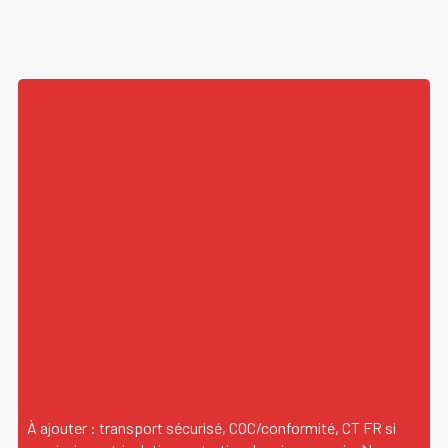
À ajouter : transport sécurisé, COC/conformité, CT FR si