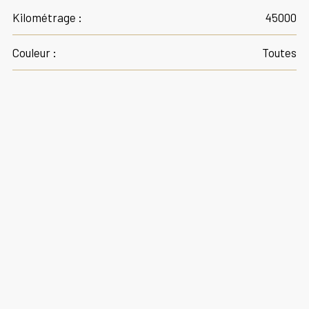
Kilométrage :
45000
Couleur :
Toutes