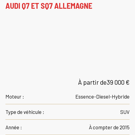
AUDI Q7 ET SQ7 ALLEMAGNE
À partir de
39 000 €
Moteur :
Essence-Diesel-Hybride
Type de véhicule :
SUV
Année :
À compter de 2015