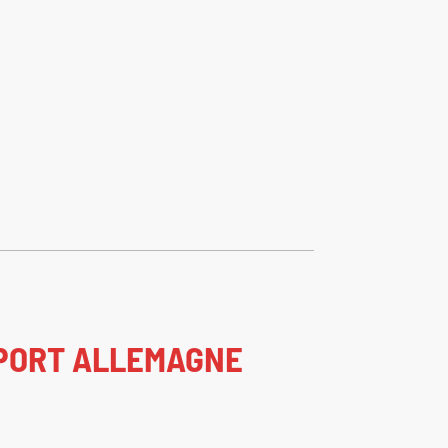
MPORT ALLEMAGNE