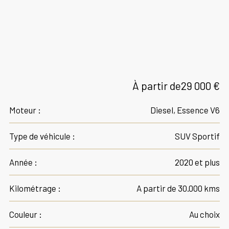
À partir de
29 000 €
Moteur :
Diesel, Essence V6
Type de véhicule :
SUV Sportif
Année :
2020 et plus
Kilométrage :
A partir de 30.000 kms
Couleur :
Au choix