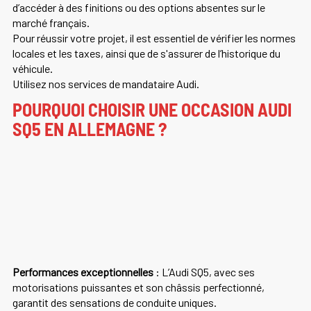
d’accéder à des finitions ou des options absentes sur le
marché français.
Pour réussir votre projet, il est essentiel de vérifier les normes
locales et les taxes, ainsi que de s'assurer de l’historique du
véhicule.
Utilisez nos services de mandataire Audi.
POURQUOI CHOISIR UNE OCCASION AUDI
SQ5 EN ALLEMAGNE ?
Performances exceptionnelles
: L’Audi SQ5, avec ses
motorisations puissantes et son châssis perfectionné,
garantit des sensations de conduite uniques.