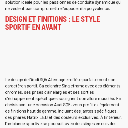
solution idéale pour les passionnés de conduite dynamique qui
ne veulent pas compromettre l’espace ni la polyvalence.
DESIGN ET FINITIONS : LE STYLE
SPORTIF EN AVANT
Le design de l’Audi SQ5 Allemagne reflète parfaitement son
caractère sportif. Sa calandre Singleframe avec des éléments
chromés, ses prises d’air élargies et ses sorties
d’échappement spécifiques soulignent son allure musclée. En
choisissant une occasion Audi SQ5, vous profitez également
de finitions haut de gamme, incluant des jantes spécifiques,
des phares Matrix LED et des couleurs exclusives. À l’intérieur,
l’ambiance sportive se poursuit avec des sièges en cuir, des