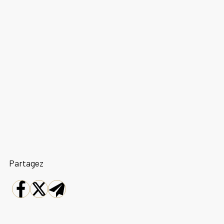
Partagez