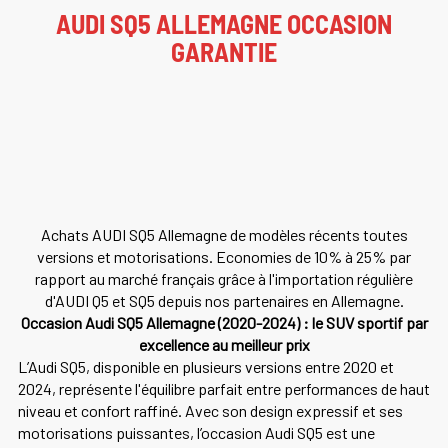
AUDI SQ5 ALLEMAGNE OCCASION
GARANTIE
Achats AUDI SQ5 Allemagne de modèles récents toutes
versions et motorisations. Economies de 10% à 25% par
rapport au marché français grâce à l'importation régulière
d'AUDI Q5 et SQ5 depuis nos partenaires en Allemagne.
Occasion Audi SQ5 Allemagne (2020-2024) : le SUV sportif par
excellence au meilleur prix
L’Audi SQ5, disponible en plusieurs versions entre 2020 et
2024, représente l'équilibre parfait entre performances de haut
niveau et confort raffiné. Avec son design expressif et ses
motorisations puissantes, l’occasion Audi SQ5 est une