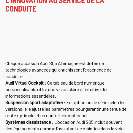
L’INNOVATION AU SERVICE DE LA
CONDUITE
Chaque occasion Audi SQ5 Allemagne est dotée de
technologies avancées qui enrichissent l’expérience de
conduite :
Audi Virtual Cockpit
: Ce tableau de bord numérique
personnalisable offre une vision claire et intuitive des
informations essentielles.
Suspension sport adaptative
: En option ou de série selon les
versions, elle ajuste les paramètres pour garantir une tenue de
route optimale et un confort exceptionnel.
Systèmes d’assistance
: L’occasion Audi SQ5 inclut souvent
des équipements comme l’assistant de maintien dans la voie,