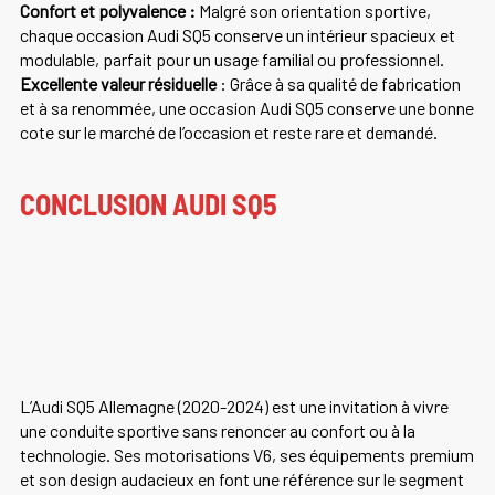
Confort et polyvalence :
Malgré son orientation sportive,
chaque occasion Audi SQ5 conserve un intérieur spacieux et
modulable, parfait pour un usage familial ou professionnel.
Excellente valeur résiduelle
: Grâce à sa qualité de fabrication
et à sa renommée, une occasion Audi SQ5 conserve une bonne
cote sur le marché de l’occasion et reste rare et demandé.
CONCLUSION AUDI SQ5
L’Audi SQ5 Allemagne (2020-2024) est une invitation à vivre
une conduite sportive sans renoncer au confort ou à la
technologie. Ses motorisations V6, ses équipements premium
et son design audacieux en font une référence sur le segment