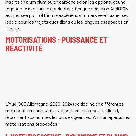
inserts en aluminium ou en carbone selon les options, et une
ergonomie axée sur le conducteur. Chaque occasion Audi SQ5
est pensée pour offrir une expérience immersive et luxueuse,
idéale pour les trajets quotidiens ou les longues escapades en
famille.
MOTORISATIONS : PUISSANCE ET
RÉACTIVITÉ
L’Audi SQ5 Allemagne (2020-2024) se décline en différentes
motorisations puissantes, aussi bien essence que diesel,
répondant aux normes les plus exigeantes. Voici un aperçu des
motorisations proposées :