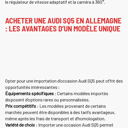
le régulateur de vitesse adaptatif et la caméra à 360°.
ACHETER UNE AUDI SQ5 EN ALLEMAGNE
: LES AVANTAGES D’UN MODÈLE UNIQUE
Opter pour une importation d’occasion Audi SQ5 peut offrir des
opportunités intéressantes :
Équipements spécifiques
: Certains modèles importés
disposent d’options rares ou personnalisées.
Prix compétitifs
: Les modèles provenant de certains
marchés peuvent être disponibles à des tarifs avantageux,
même après les frais de transport et d’homologation.
Variété de choix
: Importer une occasion Audi SQ5 permet