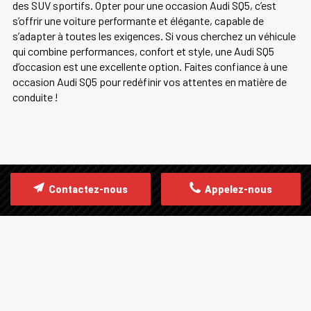
des SUV sportifs. Opter pour une occasion Audi SQ5, c’est
s’offrir une voiture performante et élégante, capable de
s’adapter à toutes les exigences. Si vous cherchez un véhicule
qui combine performances, confort et style, une Audi SQ5
d’occasion est une excellente option. Faites confiance à une
occasion Audi SQ5 pour redéfinir vos attentes en matière de
conduite !
Contactez-nous
Appelez-nous