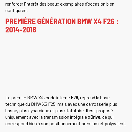
renforcer l’intérêt des beaux exemplaires d’occasion bien
configurés.
PREMIÈRE GÉNÉRATION BMW X4 F26 :
2014-2018
Le premier BMW X4, code interne
F26
, reprend la base
technique du BMW X3 F25, mais avec une carrosserie plus
basse, plus dynamique et plus statutaire. Il est proposé
uniquement avec la transmission intégrale
xDrive
, ce qui
correspond bien à son positionnement premium et polyvalent.