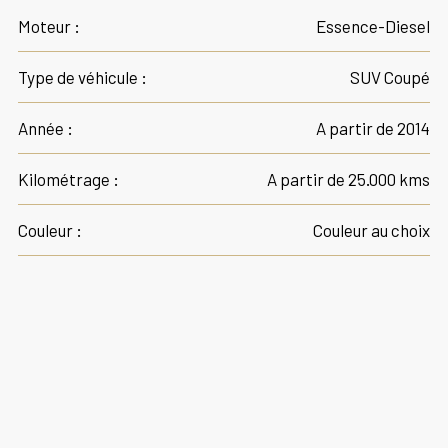
Moteur :
Essence-Diesel
Type de véhicule :
SUV Coupé
Année :
A partir de 2014
Kilométrage :
A partir de 25.000 kms
Couleur :
Couleur au choix