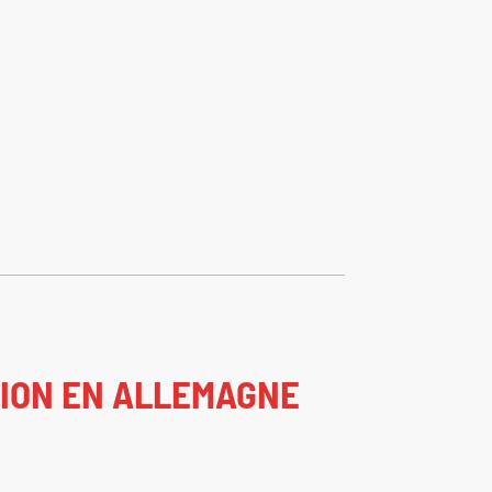
SION EN ALLEMAGNE