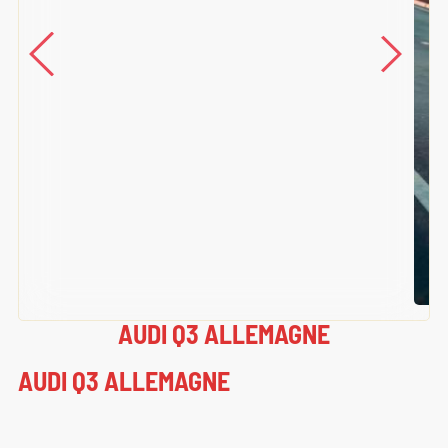
AUDI Q3 ALLEMAGNE
AUDI Q3 ALLEMAGNE