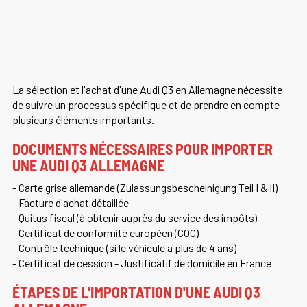
La sélection et l'achat d'une Audi Q3 en Allemagne nécessite
de suivre un processus spécifique et de prendre en compte
plusieurs éléments importants.
DOCUMENTS NÉCESSAIRES POUR IMPORTER
UNE AUDI Q3 ALLEMAGNE
- Carte grise allemande (Zulassungsbescheinigung Teil I & II)
- Facture d'achat détaillée
- Quitus fiscal (à obtenir auprès du service des impôts)
- Certificat de conformité européen (COC)
- Contrôle technique (si le véhicule a plus de 4 ans)
- Certificat de cession - Justificatif de domicile en France
ÉTAPES DE L'IMPORTATION D'UNE AUDI Q3