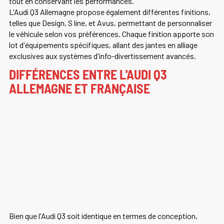
tout en conservant les performances.
L'Audi Q3 Allemagne propose également différentes finitions,
telles que Design, S line, et Avus, permettant de personnaliser
le véhicule selon vos préférences. Chaque finition apporte son
lot d'équipements spécifiques, allant des jantes en alliage
exclusives aux systèmes d'info-divertissement avancés.
DIFFÉRENCES ENTRE L'AUDI Q3
ALLEMAGNE ET FRANÇAISE
Bien que l'Audi Q3 soit identique en termes de conception,