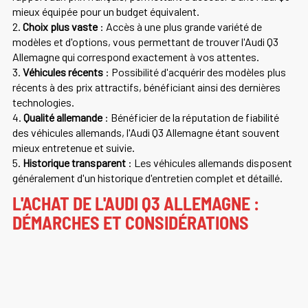
mieux équipée pour un budget équivalent.
2.
Choix plus vaste
: Accès à une plus grande variété de
modèles et d'options, vous permettant de trouver l'Audi Q3
Allemagne qui correspond exactement à vos attentes.
3.
Véhicules récents
: Possibilité d'acquérir des modèles plus
récents à des prix attractifs, bénéficiant ainsi des dernières
technologies.
4.
Qualité allemande
: Bénéficier de la réputation de fiabilité
des véhicules allemands, l'Audi Q3 Allemagne étant souvent
mieux entretenue et suivie.
5.
Historique transparent
: Les véhicules allemands disposent
généralement d'un historique d'entretien complet et détaillé.
L'ACHAT DE L'AUDI Q3 ALLEMAGNE :
DÉMARCHES ET CONSIDÉRATIONS