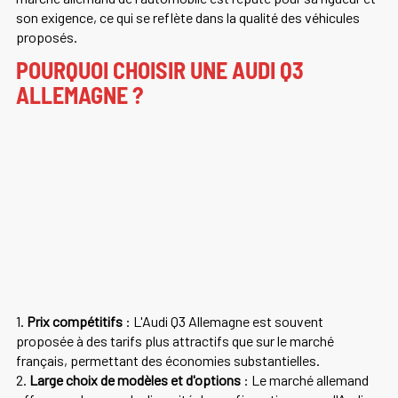
son exigence, ce qui se reflète dans la qualité des véhicules
proposés.
POURQUOI CHOISIR UNE AUDI Q3
ALLEMAGNE ?
1.
Prix compétitifs
: L'Audi Q3 Allemagne est souvent
proposée à des tarifs plus attractifs que sur le marché
français, permettant des économies substantielles.
2.
Large choix de modèles et d'options
: Le marché allemand