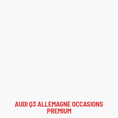
AUDI Q3 ALLEMAGNE OCCASIONS
PREMIUM