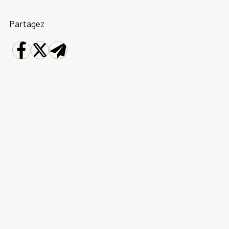
Partagez