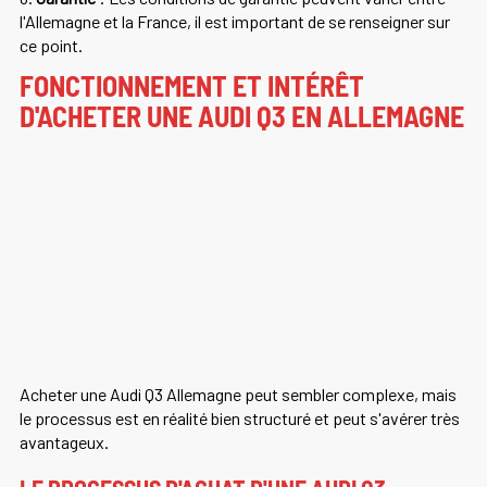
l'Allemagne et la France, il est important de se renseigner sur
ce point.
FONCTIONNEMENT ET INTÉRÊT
D'ACHETER UNE AUDI Q3 EN ALLEMAGNE
Acheter une Audi Q3 Allemagne peut sembler complexe, mais
le processus est en réalité bien structuré et peut s'avérer très
avantageux.