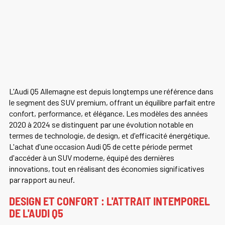
L'Audi Q5 Allemagne est depuis longtemps une référence dans
le segment des SUV premium, offrant un équilibre parfait entre
confort, performance, et élégance. Les modèles des années
2020 à 2024 se distinguent par une évolution notable en
termes de technologie, de design, et d'efficacité énergétique.
L'achat d'une occasion Audi Q5 de cette période permet
d'accéder à un SUV moderne, équipé des dernières
innovations, tout en réalisant des économies significatives
par rapport au neuf.
DESIGN ET CONFORT : L'ATTRAIT INTEMPOREL
DE L'AUDI Q5