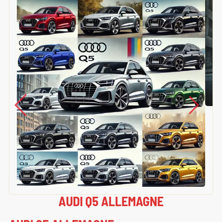
AUDI Q5 ALLEMAGNE