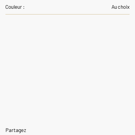
Couleur :
Au choix
Partagez