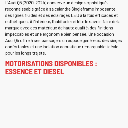
L'Audi Q5 (2020-2024) conserve un design sophistiqué,
reconnaissable grâce à sa calandre Singleframe imposante,
ses lignes fluides et ses éclairages LED à la fois efficaces et
esthétiques. À l’intérieur, l’habitacle reflète le savoir-faire de la
marque avec des matériaux de haute qualité, des finitions
impeccables et une ergonomie bien pensée. Une occasion
Audi Q5 offre à ses passagers un espace généreux, des sièges
confortables et une isolation acoustique remarquable, idéale
pour les longs trajets.
MOTORISATIONS DISPONIBLES :
ESSENCE ET DIESEL