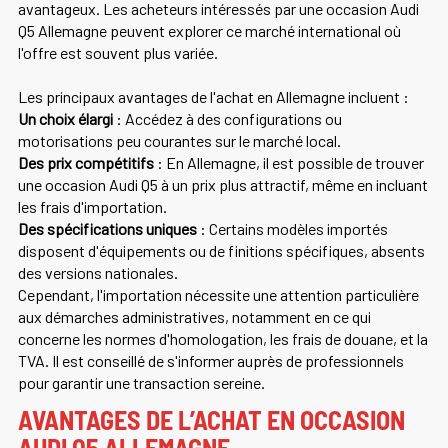
avantageux. Les acheteurs intéressés par une occasion Audi
Q5 Allemagne peuvent explorer ce marché international où
l'offre est souvent plus variée.
Les principaux avantages de l'achat en Allemagne incluent :
Un choix élargi
: Accédez à des configurations ou
motorisations peu courantes sur le marché local.
Des prix compétitifs
: En Allemagne, il est possible de trouver
une occasion Audi Q5 à un prix plus attractif, même en incluant
les frais d'importation.
Des spécifications uniques
: Certains modèles importés
disposent d'équipements ou de finitions spécifiques, absents
des versions nationales.
Cependant, l'importation nécessite une attention particulière
aux démarches administratives, notamment en ce qui
concerne les normes d'homologation, les frais de douane, et la
TVA. Il est conseillé de s'informer auprès de professionnels
pour garantir une transaction sereine.
AVANTAGES DE L’ACHAT EN OCCASION
AUDI Q5 ALLEMAGNE