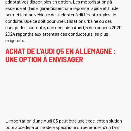
adaptatives disponibles en option. Les motorisations à
essence et diesel garantissent une réponse rapide et fluide,
permettant au véhicule de s’adapter à différents styles de
conduite. Que ce soit pour une utilisation urbaine ou des
escapades sur route, une occasion Audi Q5 des années 2020-
2024 répondra aux attentes des conducteurs les plus
exigeants.
ACHAT DE L'AUDI Q5 EN ALLEMAGNE :
UNE OPTION À ENVISAGER
L'importation d'une Audi Q5 peut être une excellente solution
pour accéder à un modèle spécifique ou bénéficier d'un tarif