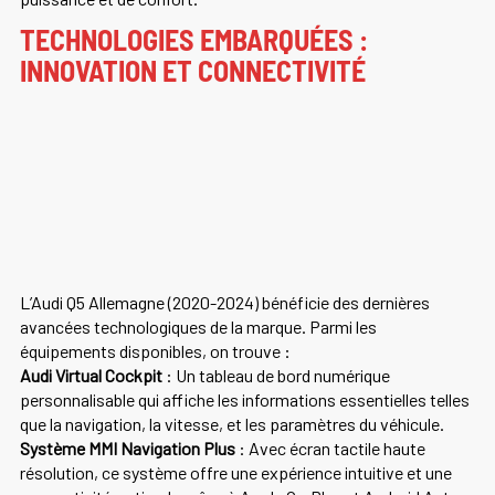
TECHNOLOGIES EMBARQUÉES :
INNOVATION ET CONNECTIVITÉ
L’Audi Q5 Allemagne (2020-2024) bénéficie des dernières
avancées technologiques de la marque. Parmi les
équipements disponibles, on trouve :
Audi Virtual Cockpit
: Un tableau de bord numérique
personnalisable qui affiche les informations essentielles telles
que la navigation, la vitesse, et les paramètres du véhicule.
Système MMI Navigation Plus
: Avec écran tactile haute
résolution, ce système offre une expérience intuitive et une