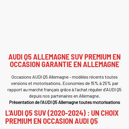
AUDI Q5 ALLEMAGNE SUV PREMIUM EN
OCCASION GARANTIE EN ALLEMAGNE
Occasions AUDI Q5 Allemagne - modèles récents toutes
versions et motorisations. Economies de 15% à 25% par
rapport au marché français grâce à l'achat régulier d'AUDI Q5
depuis nos partenaires en Allemagne.
Présentation de l'AUDI Q5 Allemagne toutes motorisations
L'AUDI Q5 SUV (2020-2024) : UN CHOIX
PREMIUM EN OCCASION AUDI Q5