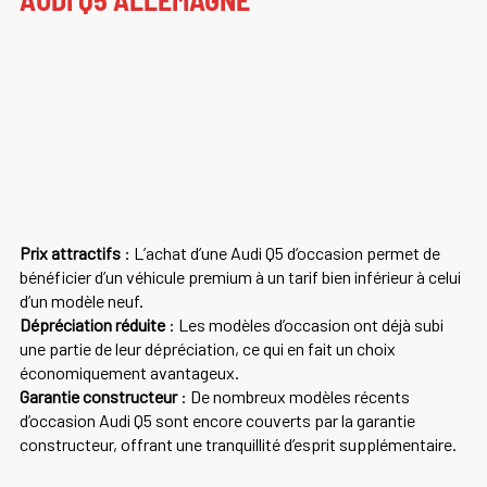
Prix attractifs
: L’achat d’une Audi Q5 d’occasion permet de
bénéficier d’un véhicule premium à un tarif bien inférieur à celui
d’un modèle neuf.
Dépréciation réduite
: Les modèles d’occasion ont déjà subi
une partie de leur dépréciation, ce qui en fait un choix
économiquement avantageux.
Garantie constructeur
: De nombreux modèles récents
d’occasion Audi Q5 sont encore couverts par la garantie
constructeur, offrant une tranquillité d’esprit supplémentaire.