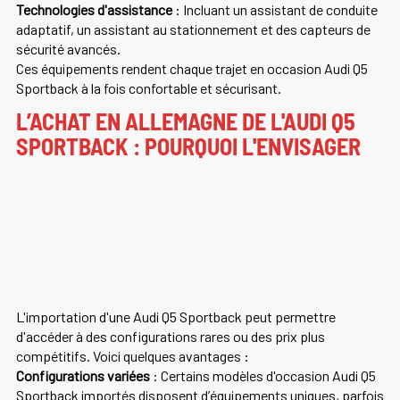
Technologies d'assistance
: Incluant un assistant de conduite
adaptatif, un assistant au stationnement et des capteurs de
sécurité avancés.
Ces équipements rendent chaque trajet en occasion Audi Q5
Sportback à la fois confortable et sécurisant.
L’ACHAT EN ALLEMAGNE DE L'AUDI Q5
SPORTBACK : POURQUOI L'ENVISAGER
L'importation d'une Audi Q5 Sportback peut permettre
d'accéder à des configurations rares ou des prix plus
compétitifs. Voici quelques avantages :
Configurations variées
: Certains modèles d'occasion Audi Q5
Sportback importés disposent d’équipements uniques, parfois