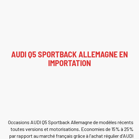
AUDI Q5 SPORTBACK ALLEMAGNE EN
IMPORTATION
Occasions AUDI Q5 Sportback Allemagne de modèles récents
toutes versions et motorisations. Economies de 15% à 25%
par rapport au marché français grâce à l'achat régulier d'AUDI