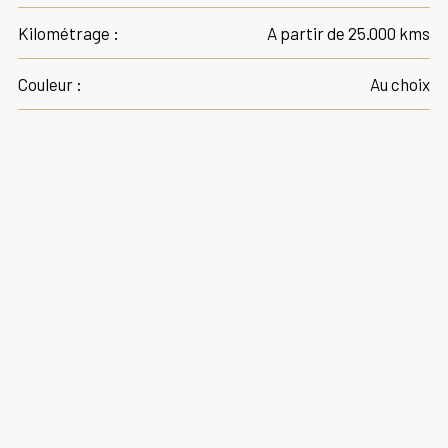
Kilométrage :
A partir de 25.000 kms
Couleur :
Au choix