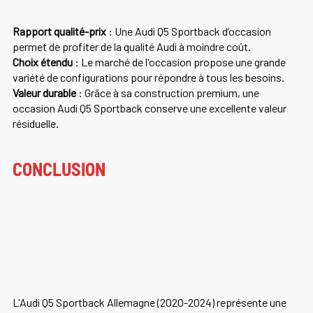
Rapport qualité-prix
: Une Audi Q5 Sportback d’occasion
permet de profiter de la qualité Audi à moindre coût.
Choix étendu
: Le marché de l'occasion propose une grande
variété de configurations pour répondre à tous les besoins.
Valeur durable
: Grâce à sa construction premium, une
occasion Audi Q5 Sportback conserve une excellente valeur
résiduelle.
CONCLUSION
L'Audi Q5 Sportback Allemagne (2020-2024) représente une