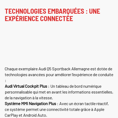
TECHNOLOGIES EMBARQUÉES : UNE
EXPÉRIENCE CONNECTÉE
Chaque exemplaire Audi Q5 Sportback Allemagne est dotée de
technologies avancées pour améliorer l’expérience de conduite
:
Audi Virtual Cockpit Plus
: Un tableau de bord numérique
personnalisable qui met en avant les informations essentielles,
de la navigation à la vitesse.
Système MMI Navigation Plus
: Avec un écran tactile réactif,
ce système permet une connectivité totale grâce à Apple
CarPlay et Android Auto.