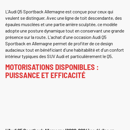
L'Audi Q5 Sportback Allemagne est conçue pour ceux qui
veulent se distinguer. Avec une ligne de toit descendante, des
épaules musclées et une partie arrière sculptée, ce modèle
adopte une posture dynamique tout en conservant une grande
présence sur la route. L'achat d'une occasion Audi Q5
Sportback en Allemagne permet de profiter de ce design
audacieux tout en bénéficiant d'une habitabilité et d'un confort
intérieur typiques des SUV Audi et particulièrement le Q5.
MOTORISATIONS DISPONIBLES :
PUISSANCE ET EFFICACITÉ