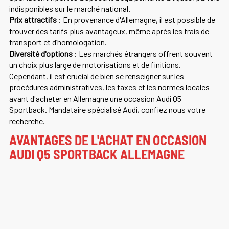
indisponibles sur le marché national.
Prix attractifs
: En provenance d'Allemagne, il est possible de
trouver des tarifs plus avantageux, même après les frais de
transport et d’homologation.
Diversité d'options
: Les marchés étrangers offrent souvent
un choix plus large de motorisations et de finitions.
Cependant, il est crucial de bien se renseigner sur les
procédures administratives, les taxes et les normes locales
avant d'acheter en Allemagne une occasion Audi Q5
Sportback. Mandataire spécialisé Audi, confiez nous votre
recherche.
AVANTAGES DE L'ACHAT EN OCCASION
AUDI Q5 SPORTBACK ALLEMAGNE