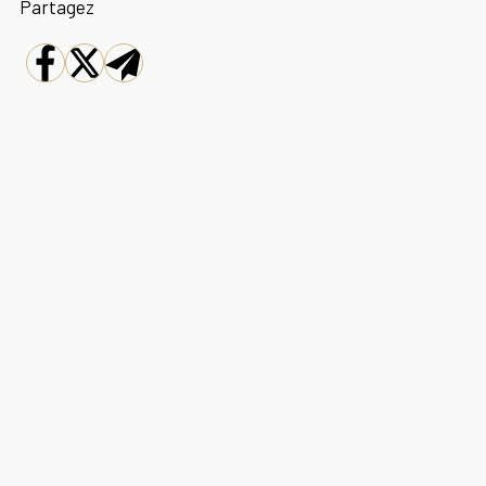
Partagez