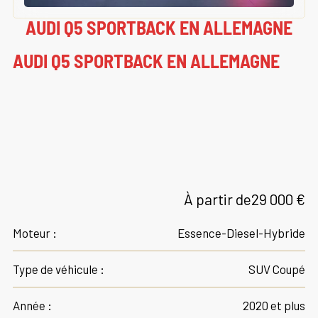
AUDI Q5 SPORTBACK EN ALLEMAGNE
AUDI Q5 SPORTBACK EN ALLEMAGNE
À partir de
29 000 €
Moteur :
Essence-Diesel-Hybride
Type de véhicule :
SUV Coupé
Année :
2020 et plus