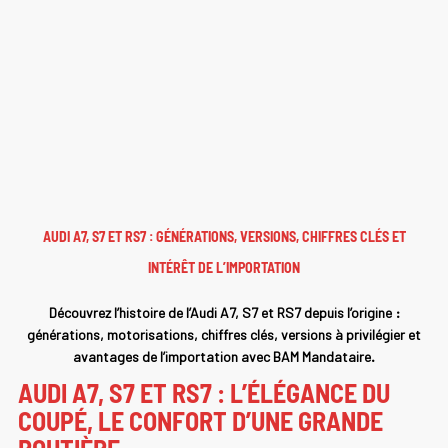
AUDI A7, S7 ET RS7 : GÉNÉRATIONS, VERSIONS, CHIFFRES CLÉS ET
INTÉRÊT DE L’IMPORTATION
Découvrez l’histoire de l’Audi A7, S7 et RS7 depuis l’origine :
générations, motorisations, chiffres clés, versions à privilégier et
avantages de l’importation avec BAM Mandataire.
AUDI A7, S7 ET RS7 : L’ÉLÉGANCE DU
COUPÉ, LE CONFORT D’UNE GRANDE