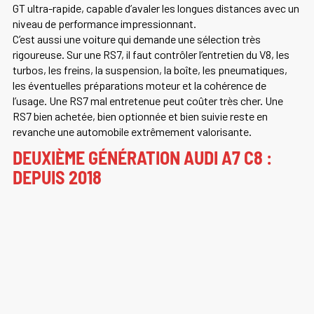
GT ultra-rapide, capable d’avaler les longues distances avec un
niveau de performance impressionnant.
C’est aussi une voiture qui demande une sélection très
rigoureuse. Sur une RS7, il faut contrôler l’entretien du V8, les
turbos, les freins, la suspension, la boîte, les pneumatiques,
les éventuelles préparations moteur et la cohérence de
l’usage. Une RS7 mal entretenue peut coûter très cher. Une
RS7 bien achetée, bien optionnée et bien suivie reste en
revanche une automobile extrêmement valorisante.
DEUXIÈME GÉNÉRATION AUDI A7 C8 :
DEPUIS 2018