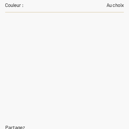
Couleur :
Au choix
Partagez