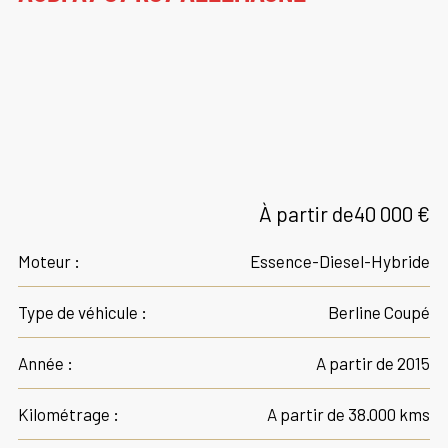
À partir de
40 000 €
Moteur :
Essence-Diesel-Hybride
Type de véhicule :
Berline Coupé
Année :
A partir de 2015
Kilométrage :
A partir de 38.000 kms