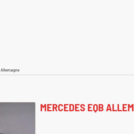
 Allemagne
MERCEDES EQB ALLE