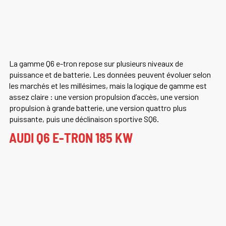
La gamme Q6 e-tron repose sur plusieurs niveaux de
puissance et de batterie. Les données peuvent évoluer selon
les marchés et les millésimes, mais la logique de gamme est
assez claire : une version propulsion d’accès, une version
propulsion à grande batterie, une version quattro plus
puissante, puis une déclinaison sportive SQ6.
AUDI Q6 E-TRON 185 KW