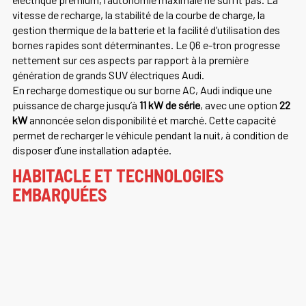
vitesse de recharge, la stabilité de la courbe de charge, la
gestion thermique de la batterie et la facilité d’utilisation des
bornes rapides sont déterminantes. Le Q6 e-tron progresse
nettement sur ces aspects par rapport à la première
génération de grands SUV électriques Audi.
En recharge domestique ou sur borne AC, Audi indique une
puissance de charge jusqu’à
11 kW de série
, avec une option
22
kW
annoncée selon disponibilité et marché. Cette capacité
permet de recharger le véhicule pendant la nuit, à condition de
disposer d’une installation adaptée.
HABITACLE ET TECHNOLOGIES
EMBARQUÉES