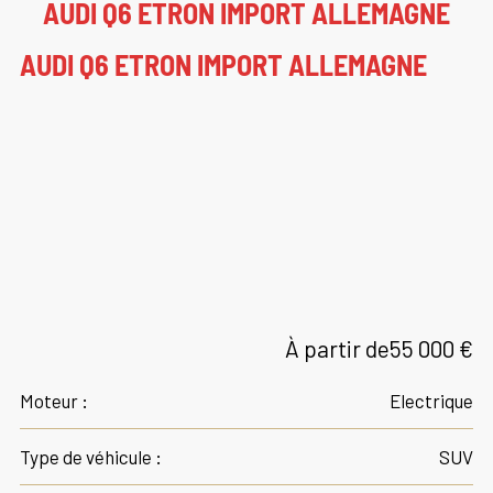
AUDI Q6 ETRON IMPORT ALLEMAGNE
AUDI Q6 ETRON IMPORT ALLEMAGNE
À partir de
55 000 €
Moteur :
Electrique
Type de véhicule :
SUV