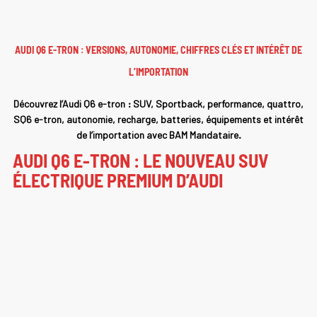
AUDI Q6 E-TRON : VERSIONS, AUTONOMIE, CHIFFRES CLÉS ET INTÉRÊT DE
L’IMPORTATION
Découvrez l’Audi Q6 e-tron : SUV, Sportback, performance, quattro,
SQ6 e-tron, autonomie, recharge, batteries, équipements et intérêt
de l’importation avec BAM Mandataire.
AUDI Q6 E-TRON : LE NOUVEAU SUV
ÉLECTRIQUE PREMIUM D’AUDI