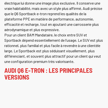
électrique lui donne une image plus exclusive. Il conserve une
vraie habitabilité, mais avec un style plus affirmé. Audi précise
que le Q6 Sportback e-tron reprend les qualités de la
plateforme PPE en matière de performance, autonomie,
efficacité et recharge, tout en ajoutant une carrosserie plus
aérodynamique et plus expressive.
Pour un client BAM Mandataire, le choix entre SUV et
Sportback dépend essentiellement de l’usage. Le SUV est plus
rationnel, plus familial et plus facile à revendre à une clientèle
large. Le Sportback est plus séduisant visuellement, plus
différenciant, et souvent plus attractif pour un client qui veut
une configuration premium très valorisante.
AUDI Q6 E-TRON : LES PRINCIPALES
VERSIONS