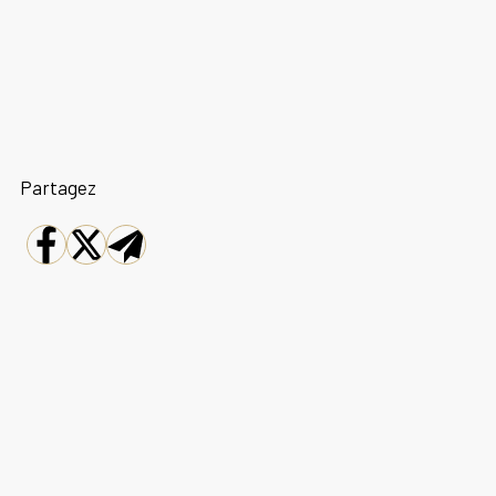
Partagez