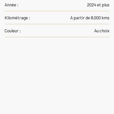
Année :
2024 et plus
Kilométrage :
A partir de 8.000 kms
Couleur :
Au choix