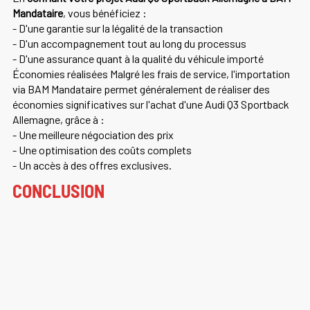
Mandataire
, vous bénéficiez :
- D'une garantie sur la légalité de la transaction
- D'un accompagnement tout au long du processus
- D'une assurance quant à la qualité du véhicule importé
Économies réalisées Malgré les frais de service, l'importation
via BAM Mandataire permet généralement de réaliser des
économies significatives sur l'achat d'une Audi Q3 Sportback
Allemagne, grâce à :
- Une meilleure négociation des prix
- Une optimisation des coûts complets
- Un accès à des offres exclusives.
CONCLUSION