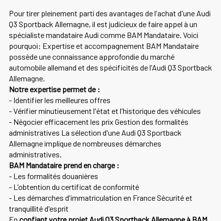
Pour tirer pleinement parti des avantages de l'achat d'une Audi
Q3 Sportback Allemagne, il est judicieux de faire appel à un
spécialiste mandataire Audi comme BAM Mandataire. Voici
pourquoi: Expertise et accompagnement BAM Mandataire
possède une connaissance approfondie du marché
automobile allemand et des spécificités de l'Audi Q3 Sportback
Allemagne.
Notre expertise permet de :
- Identifier les meilleures offres
- Vérifier minutieusement l'état et l'historique des véhicules
- Négocier efficacement les prix Gestion des formalités
administratives La sélection d'une Audi Q3 Sportback
Allemagne implique de nombreuses démarches
administratives.
BAM Mandataire prend en charge :
- Les formalités douanières
- L'obtention du certificat de conformité
- Les démarches d'immatriculation en France Sécurité et
tranquillité d'esprit
En
confiant votre projet Audi Q3 Sportback Allemagne à BAM