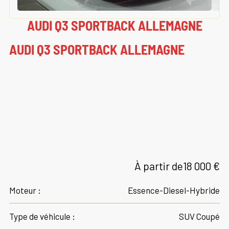
AUDI Q3 SPORTBACK ALLEMAGNE
AUDI Q3 SPORTBACK ALLEMAGNE
À partir de
18 000 €
Moteur :
Essence-Diesel-Hybride
Type de véhicule :
SUV Coupé