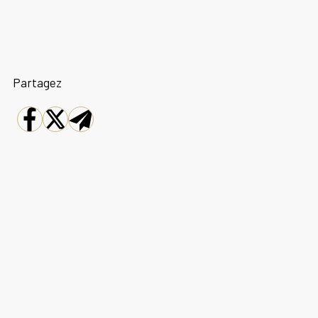
Partagez