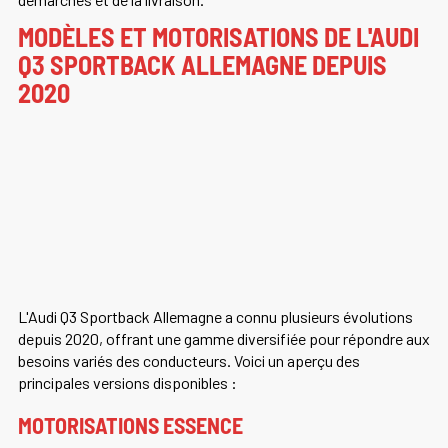
MODÈLES ET MOTORISATIONS DE L'AUDI
Q3 SPORTBACK ALLEMAGNE DEPUIS
2020
L'Audi Q3 Sportback Allemagne a connu plusieurs évolutions
depuis 2020, offrant une gamme diversifiée pour répondre aux
besoins variés des conducteurs. Voici un aperçu des
principales versions disponibles :
MOTORISATIONS ESSENCE