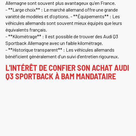
Allemagne sont souvent plus avantageux qu'en France.
- **Large choix** : Le marché allemand offre une grande
variété de modèles et d'options. - **Équipements** : Les
véhicules allemands sont souvent mieux équipés que leurs
équivalents français.
- **Kilométrage** : Il est possible de trouver des Audi Q3
Sportback Allemagne avec un faible kilométrage.
- **Historique transparent** : Les véhicules allemands
bénéficient généralement d'un suivi d'entretien rigoureux.
L'INTÉRÊT DE CONFIER SON ACHAT AUDI
Q3 SPORTBACK À BAM MANDATAIRE