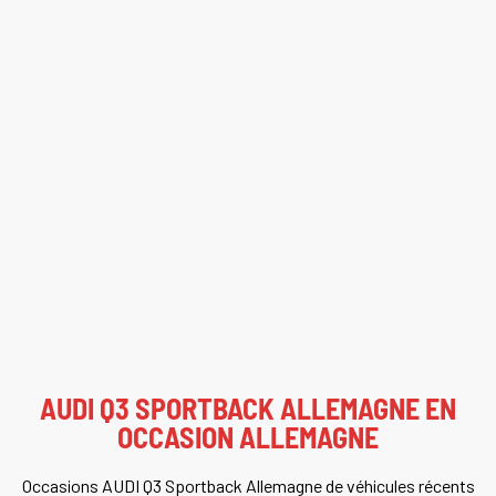
AUDI Q3 SPORTBACK ALLEMAGNE EN
OCCASION ALLEMAGNE
Occasions AUDI Q3 Sportback Allemagne de véhicules récents