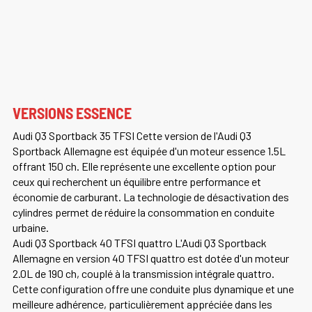
VERSIONS ESSENCE
Audi Q3 Sportback 35 TFSI Cette version de l'Audi Q3
Sportback Allemagne est équipée d'un moteur essence 1.5L
offrant 150 ch. Elle représente une excellente option pour
ceux qui recherchent un équilibre entre performance et
économie de carburant. La technologie de désactivation des
cylindres permet de réduire la consommation en conduite
urbaine.
Audi Q3 Sportback 40 TFSI quattro L'Audi Q3 Sportback
Allemagne en version 40 TFSI quattro est dotée d'un moteur
2.0L de 190 ch, couplé à la transmission intégrale quattro.
Cette configuration offre une conduite plus dynamique et une
meilleure adhérence, particulièrement appréciée dans les