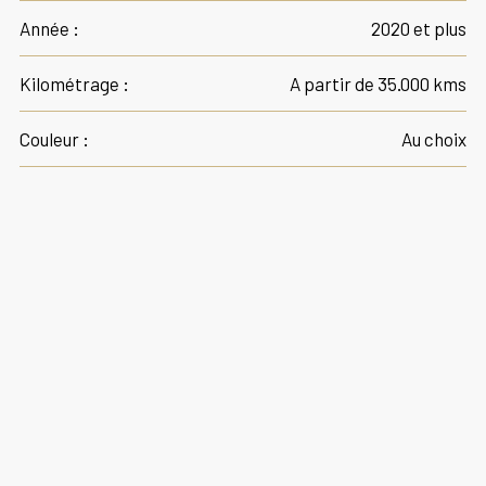
Année :
2020 et plus
Kilométrage :
A partir de 35.000 kms
Couleur :
Au choix