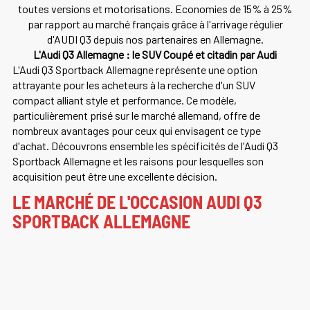
toutes versions et motorisations. Economies de 15% à 25%
par rapport au marché français grâce à l'arrivage régulier
d'AUDI Q3 depuis nos partenaires en Allemagne.
L'Audi Q3 Allemagne : le SUV Coupé et citadin par Audi
L'Audi Q3 Sportback Allemagne représente une option
attrayante pour les acheteurs à la recherche d'un SUV
compact alliant style et performance. Ce modèle,
particulièrement prisé sur le marché allemand, offre de
nombreux avantages pour ceux qui envisagent ce type
d'achat. Découvrons ensemble les spécificités de l'Audi Q3
Sportback Allemagne et les raisons pour lesquelles son
acquisition peut être une excellente décision.
LE MARCHÉ DE L'OCCASION AUDI Q3
SPORTBACK ALLEMAGNE