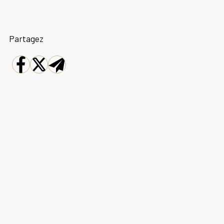
Partagez