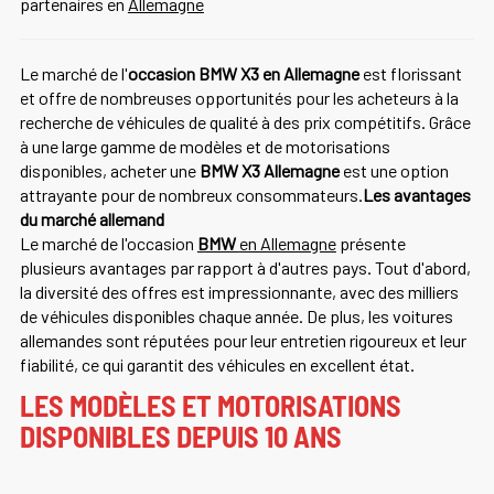
partenaires en
Allemagne
Le marché de l'
occasion BMW X3 en Allemagne
est florissant
et offre de nombreuses opportunités pour les acheteurs à la
recherche de véhicules de qualité à des prix compétitifs. Grâce
à une large gamme de modèles et de motorisations
disponibles, acheter une
BMW X3 Allemagne
est une option
attrayante pour de nombreux consommateurs.
Les avantages
du marché allemand
Le marché de l'occasion
BMW
en Allemagne
présente
plusieurs avantages par rapport à d'autres pays. Tout d'abord,
la diversité des offres est impressionnante, avec des milliers
de véhicules disponibles chaque année. De plus, les voitures
allemandes sont réputées pour leur entretien rigoureux et leur
fiabilité, ce qui garantit des véhicules en excellent état.
LES MODÈLES ET MOTORISATIONS
DISPONIBLES DEPUIS 10 ANS