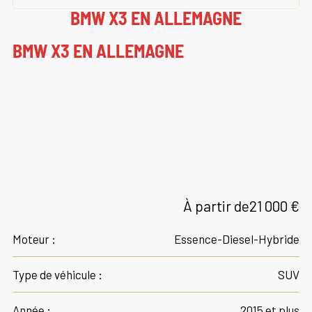
BMW X3 EN ALLEMAGNE
BMW X3 EN ALLEMAGNE
À partir de
21 000 €
Moteur :
Essence-Diesel-Hybride
Type de véhicule :
SUV
Année :
2015 et plus