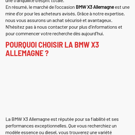
une tranquillité d'esprit totale.
En résumé, le marché de l'occasion
BMW X3 Allemagne
est une
mine d'or pour les acheteurs avisés. Grâce à notre expertise,
nous vous assurons un achat sécurisé et avantageux.
N'hésitez pas à nous contacter pour plus d'informations et
pour commencer votre recherche dès aujourd'hui.
POURQUOI CHOISIR LA BMW X3
ALLEMAGNE ?
La BMW X3 Allemagne est réputée pour sa fiabilité et ses
performances exceptionnelles. Que vous recherchiez un
modèle essence ou diesel, vous trouverez une variété