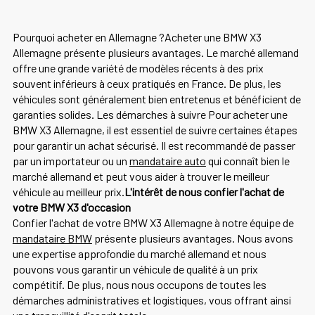
Pourquoi acheter en Allemagne ?Acheter une BMW X3
Allemagne présente plusieurs avantages. Le marché allemand
offre une grande variété de modèles récents à des prix
souvent inférieurs à ceux pratiqués en France. De plus, les
véhicules sont généralement bien entretenus et bénéficient de
garanties solides. Les démarches à suivre Pour acheter une
BMW X3 Allemagne, il est essentiel de suivre certaines étapes
pour garantir un achat sécurisé. Il est recommandé de passer
par un importateur ou un
mandataire auto
qui connaît bien le
marché allemand et peut vous aider à trouver le meilleur
véhicule au meilleur prix.
L'intérêt de nous confier l'achat de
votre BMW X3 d'occasion
Confier l'achat de votre BMW X3 Allemagne à notre équipe de
mandataire BMW
présente plusieurs avantages. Nous avons
une expertise approfondie du marché allemand et nous
pouvons vous garantir un véhicule de qualité à un prix
compétitif. De plus, nous nous occupons de toutes les
démarches administratives et logistiques, vous offrant ainsi