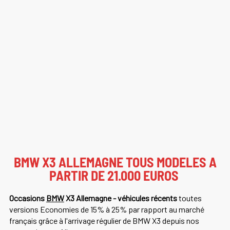
BMW X3 ALLEMAGNE TOUS MODELES A
PARTIR DE 21.000 EUROS
Occasions
BMW
X3 Allemagne - véhicules récents
toutes
versions Economies de 15% à 25% par rapport au marché
français grâce à l'arrivage régulier de BMW X3 depuis nos