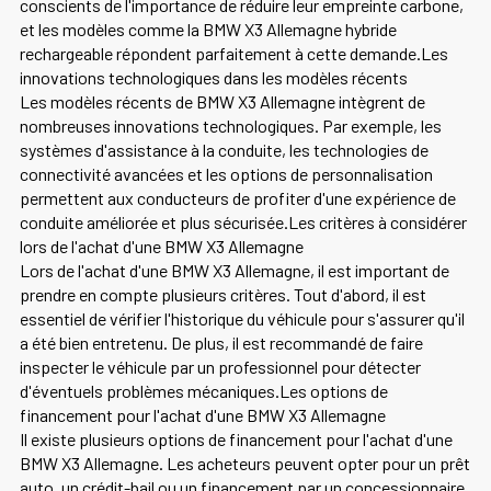
conscients de l'importance de réduire leur empreinte carbone,
et les modèles comme la BMW X3 Allemagne hybride
rechargeable répondent parfaitement à cette demande.Les
innovations technologiques dans les modèles récents
Les modèles récents de BMW X3 Allemagne intègrent de
nombreuses innovations technologiques. Par exemple, les
systèmes d'assistance à la conduite, les technologies de
connectivité avancées et les options de personnalisation
permettent aux conducteurs de profiter d'une expérience de
conduite améliorée et plus sécurisée.Les critères à considérer
lors de l'achat d'une BMW X3 Allemagne
Lors de l'achat d'une BMW X3 Allemagne, il est important de
prendre en compte plusieurs critères. Tout d'abord, il est
essentiel de vérifier l'historique du véhicule pour s'assurer qu'il
a été bien entretenu. De plus, il est recommandé de faire
inspecter le véhicule par un professionnel pour détecter
d'éventuels problèmes mécaniques.Les options de
financement pour l'achat d'une BMW X3 Allemagne
Il existe plusieurs options de financement pour l'achat d'une
BMW X3 Allemagne. Les acheteurs peuvent opter pour un prêt
auto, un crédit-bail ou un financement par un concessionnaire.