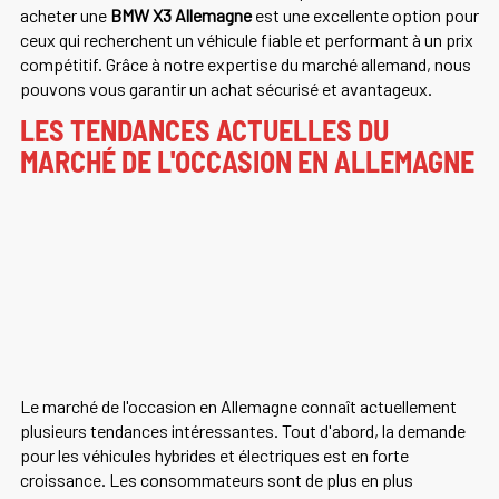
acheter une
BMW X3 Allemagne
est une excellente option pour
ceux qui recherchent un véhicule fiable et performant à un prix
compétitif. Grâce à notre expertise du marché allemand, nous
pouvons vous garantir un achat sécurisé et avantageux.
LES TENDANCES ACTUELLES DU
MARCHÉ DE L'OCCASION EN ALLEMAGNE
Le marché de l'occasion en Allemagne connaît actuellement
plusieurs tendances intéressantes. Tout d'abord, la demande
pour les véhicules hybrides et électriques est en forte
croissance. Les consommateurs sont de plus en plus