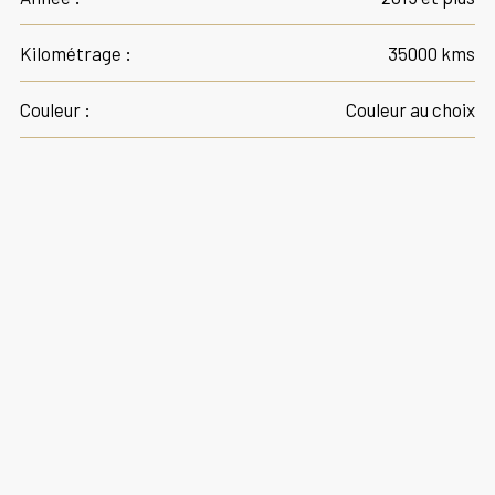
Kilométrage :
35000 kms
Couleur :
Couleur au choix