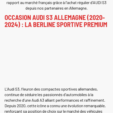
rapport au marché français grâce à l'achat régulier d'AUDI S3
depuis nos partenaires en Allemagne.
OCCASION AUDI S3 ALLEMAGNE (2020-
2024) : LA BERLINE SPORTIVE PREMIUM
L'Audi S3, fleuron des compactes sportives allemandes,
continue de séduire les passionnés d'automobiles à la
recherche d'une Audi A3 alliant performances et raffinement.
Depuis 2020, cette icône a connu une évolution remarquable,
renforçant sa position de choix sur le marché des véhicules