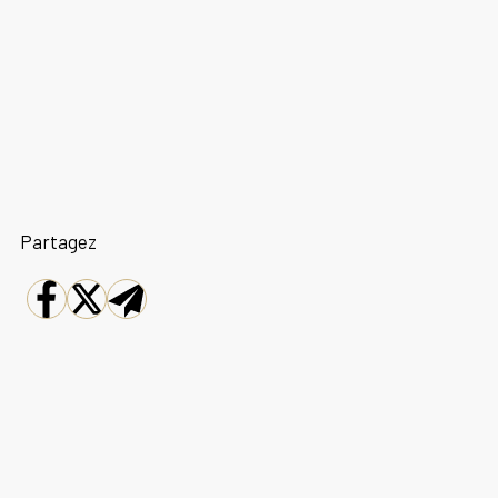
Partagez