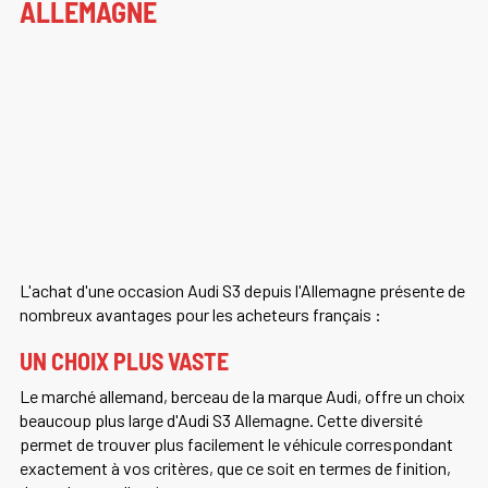
ALLEMAGNE
L'achat d'une occasion Audi S3 depuis l'Allemagne présente de
nombreux avantages pour les acheteurs français :
UN CHOIX PLUS VASTE
Le marché allemand, berceau de la marque Audi, offre un choix
beaucoup plus large d'Audi S3 Allemagne. Cette diversité
permet de trouver plus facilement le véhicule correspondant
exactement à vos critères, que ce soit en termes de finition,