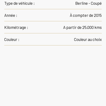
Type de véhicule :
Berline - Coupé
Année :
À compter de 2015
Kilométrage :
A partir de 25.000 kms
Couleur :
Couleur au choix