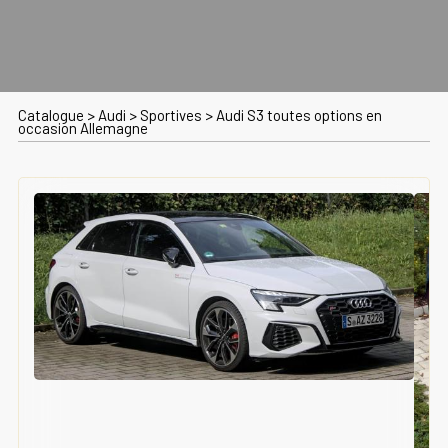
Catalogue
>
Audi
>
Sportives
>
Audi S3 toutes options en
occasion Allemagne