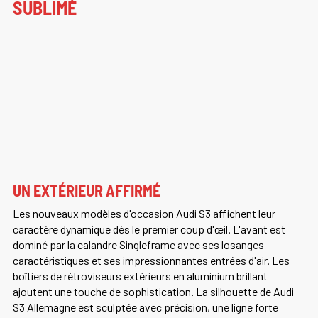
SUBLIMÉ
UN EXTÉRIEUR AFFIRMÉ
Les nouveaux modèles d'occasion Audi S3 affichent leur
caractère dynamique dès le premier coup d'œil. L'avant est
dominé par la calandre Singleframe avec ses losanges
caractéristiques et ses impressionnantes entrées d'air. Les
boîtiers de rétroviseurs extérieurs en aluminium brillant
ajoutent une touche de sophistication. La silhouette de Audi
S3 Allemagne est sculptée avec précision, une ligne forte