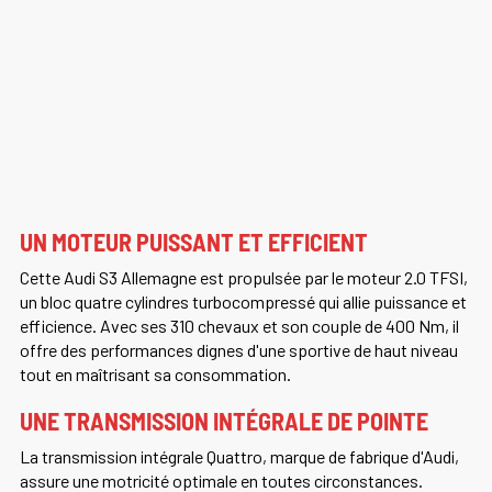
UN MOTEUR PUISSANT ET EFFICIENT
Cette Audi S3 Allemagne est propulsée par le moteur 2.0 TFSI,
un bloc quatre cylindres turbocompressé qui allie puissance et
efficience. Avec ses 310 chevaux et son couple de 400 Nm, il
offre des performances dignes d'une sportive de haut niveau
tout en maîtrisant sa consommation.
UNE TRANSMISSION INTÉGRALE DE POINTE
La transmission intégrale Quattro, marque de fabrique d'Audi,
assure une motricité optimale en toutes circonstances.