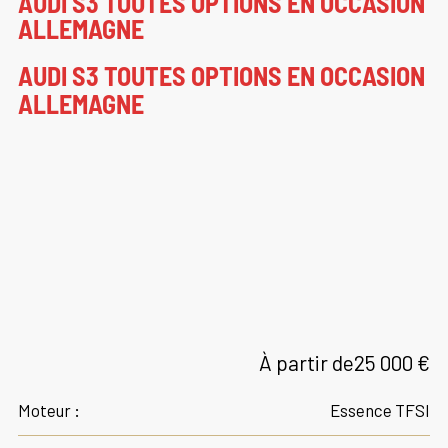
AUDI S3 TOUTES OPTIONS EN OCCASION
ALLEMAGNE
AUDI S3 TOUTES OPTIONS EN OCCASION
ALLEMAGNE
À partir de
25 000 €
Moteur :
Essence TFSI