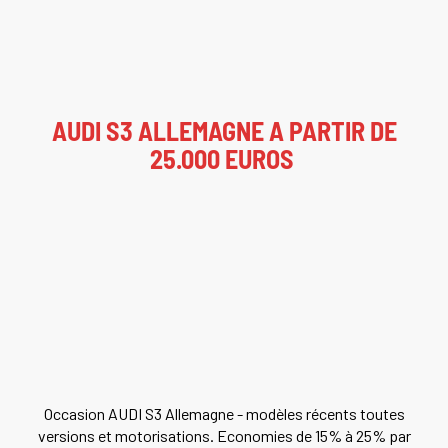
AUDI S3 ALLEMAGNE A PARTIR DE
25.000 EUROS
Occasion AUDI S3 Allemagne - modèles récents toutes
versions et motorisations. Economies de 15% à 25% par