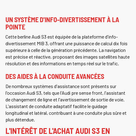
UN SYSTÈME D'INFO-DIVERTISSEMENT À LA
POINTE
Cette berline Audi S3 est équipée de la plateforme d'info-
divertissement MIB 3, offrant une puissance de calcul dix fois
supérieure à celle de la génération précédente. La navigation
est précise et réactive, proposant des images satellites haute
résolution et des informations en temps réel sur le trafic.
DES AIDES À LA CONDUITE AVANCÉES
De nombreux systèmes d'assistance sont présents sur
l'occasion Audi S3, tels que l'Audi pre sense front, l'assistant
de changement de ligne et l'avertissement de sortie de voie.
L'assistant de conduite adaptatif facilite le guidage
longitudinal et latéral, contribuant à une conduite plus sûre et
plus détendue.
L'INTÉRÊT DE L'ACHAT AUDI S3 EN