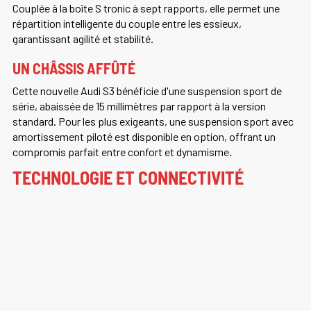
Couplée à la boîte S tronic à sept rapports, elle permet une
répartition intelligente du couple entre les essieux,
garantissant agilité et stabilité.
UN CHÂSSIS AFFÛTÉ
Cette nouvelle Audi S3 bénéficie d'une suspension sport de
série, abaissée de 15 millimètres par rapport à la version
standard. Pour les plus exigeants, une suspension sport avec
amortissement piloté est disponible en option, offrant un
compromis parfait entre confort et dynamisme.
TECHNOLOGIE ET CONNECTIVITÉ