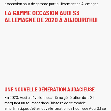
d'occasion haut de gamme particulièrement en Allemagne.
LA GAMME OCCASION AUDI S3
ALLEMAGNE DE 2020 À AUJOURD'HUI
UNE NOUVELLE GÉNÉRATION AUDACIEUSE
En 2020, Audi a dévoilé la quatrième génération de la S3,
marquant un tournant dans l'histoire de ce modèle
emblématique. Cette nouvelle itération de l'iconique Audi S3 se