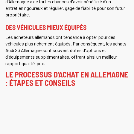
d'Allemagne a de fortes chances d'avoir bénéficié d'un
entretien rigoureux et régulier, gage de fiabilité pour son futur
propriétaire.
DES VÉHICULES MIEUX ÉQUIPÉS
Les acheteurs allemands ont tendance à opter pour des
véhicules plus richement équipés. Par conséquent, les achats
Audi S3 Allemagne sont souvent dotés d'options et
d'équipements supplémentaires, offrant ainsi un meilleur
rapport qualité-prix.
LE PROCESSUS D'ACHAT EN ALLEMAGNE
: ÉTAPES ET CONSEILS