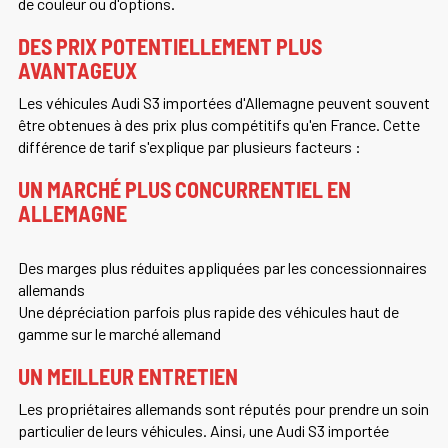
de couleur ou d'options.
DES PRIX POTENTIELLEMENT PLUS
AVANTAGEUX
Les véhicules Audi S3 importées d'Allemagne peuvent souvent
être obtenues à des prix plus compétitifs qu'en France. Cette
différence de tarif s'explique par plusieurs facteurs :
UN MARCHÉ PLUS CONCURRENTIEL EN
ALLEMAGNE
Des marges plus réduites appliquées par les concessionnaires
allemands
Une dépréciation parfois plus rapide des véhicules haut de
gamme sur le marché allemand
UN MEILLEUR ENTRETIEN
Les propriétaires allemands sont réputés pour prendre un soin
particulier de leurs véhicules. Ainsi, une Audi S3 importée