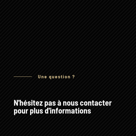
Une question ?
N'hésitez pas à nous contacter
pour plus d'informations