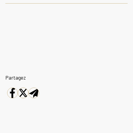
Partagez