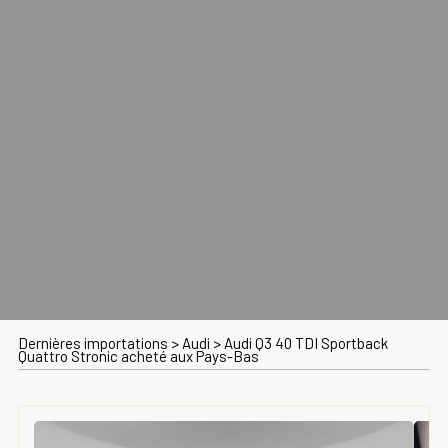
Dernières importations
>
Audi
>
Audi Q3 40 TDI Sportback
Quattro Stronic acheté aux Pays-Bas