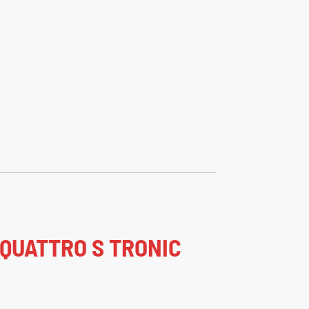
 QUATTRO S TRONIC