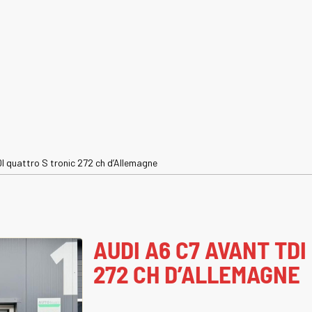
I quattro S tronic 272 ch d’Allemagne
AUDI A6 C7 AVANT TDI
272 CH D’ALLEMAGNE