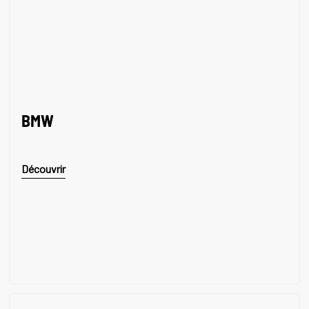
BMW
Découvrir