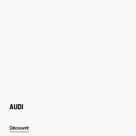
AUDI
Découvrir