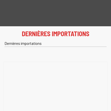
DERNIÈRES IMPORTATIONS
Dernières importations