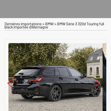
Dernières importations
>
BMW
>
BMW Série 3 320d Touring full
black importée d'Allemagne