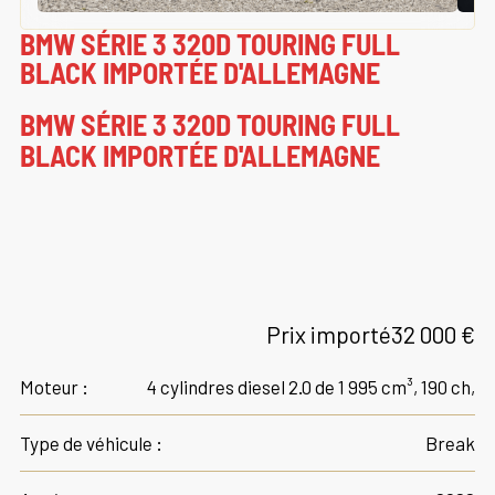
BMW SÉRIE 3 320D TOURING FULL
BLACK IMPORTÉE D'ALLEMAGNE
BMW SÉRIE 3 320D TOURING FULL
BLACK IMPORTÉE D'ALLEMAGNE
Prix importé
32 000 €
Moteur :
4 cylindres diesel 2.0 de 1 995 cm³, 190 ch,
Type de véhicule :
Break