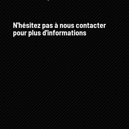
N'hésitez pas à nous contacter
pour plus d'informations