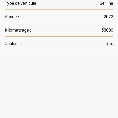
Type de véhicule :
Berline
Année :
2022
Kilométrage :
38000
Couleur :
Gris