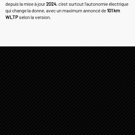
depuis la mise à jour
2024
, c’est surtout l’autonomie électrique
qui change la donne, avec un maximum annoncé de
101 km
WLTP
selon la version.