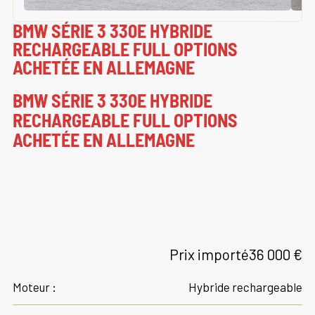
BMW SÉRIE 3 330E HYBRIDE
RECHARGEABLE FULL OPTIONS
ACHETÉE EN ALLEMAGNE
BMW SÉRIE 3 330E HYBRIDE
RECHARGEABLE FULL OPTIONS
ACHETÉE EN ALLEMAGNE
Prix importé
36 000 €
Moteur :
Hybride rechargeable