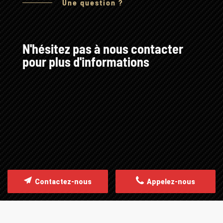
Une question ?
N'hésitez pas à nous contacter
pour plus d'informations
Contactez-nous
Appelez-nous