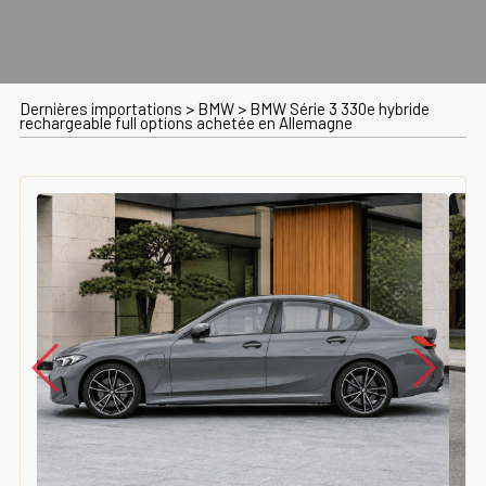
Dernières importations
>
BMW
>
BMW Série 3 330e hybride
rechargeable full options achetée en Allemagne