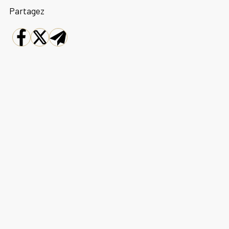
Partagez