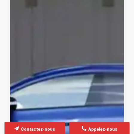
Contactez-nous
Appelez-nous