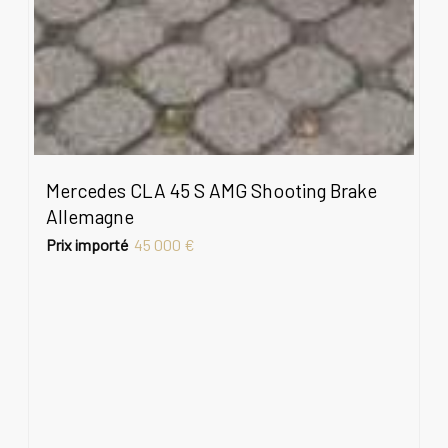
Mercedes CLA 45 S AMG Shooting Brake
Allemagne
Prix importé
45 000 €