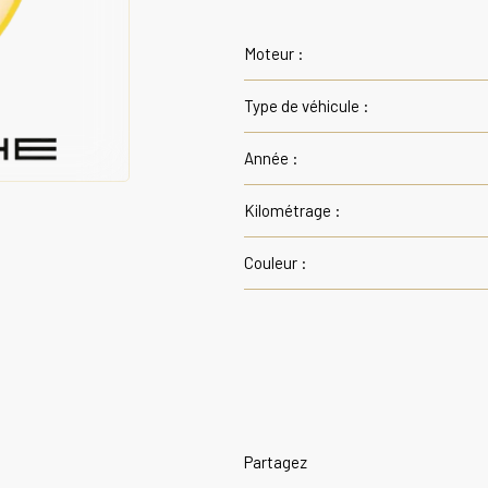
Moteur :
Type de véhicule :
Année :
Kilométrage :
Couleur :
Partagez