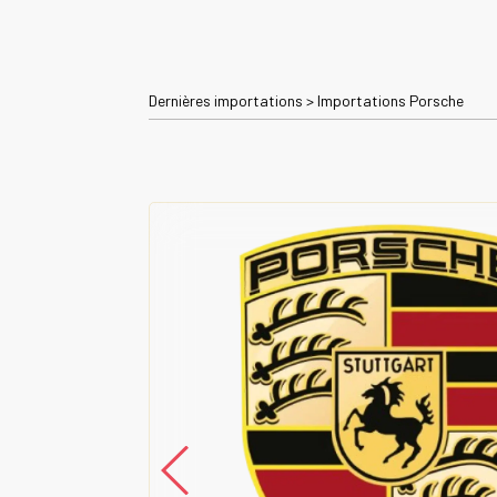
Dernières importations
>
Importations Porsche