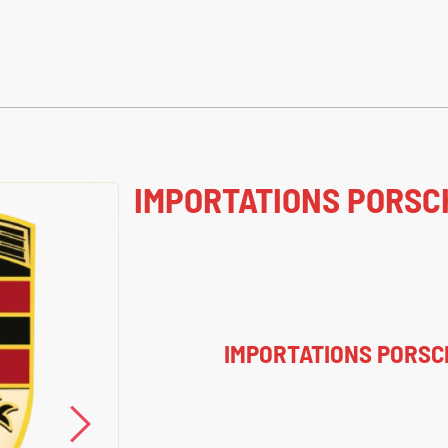
IMPORTATIONS PORSC
IMPORTATIONS PORSC