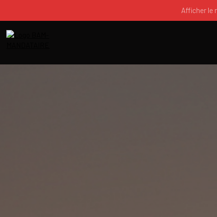
Afficher le