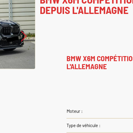
DEPUIS L'ALLEMAGNE
BMW X6M COMPÉTITIO
L'ALLEMAGNE
Moteur :
Type de véhicule :